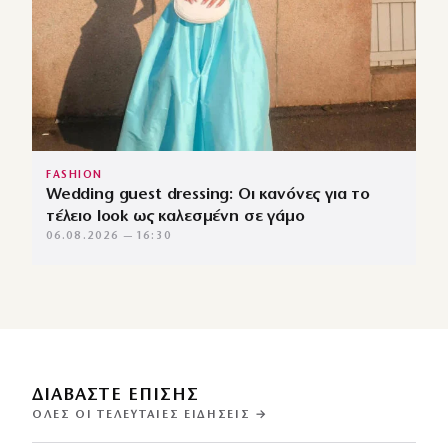
FASHION
Wedding guest dressing: Οι κανόνες για το
τέλειο look ως καλεσμένη σε γάμο
06.08.2026 — 16:30
ΔΙΑΒΑΣΤΕ ΕΠΙΣΗΣ
ΌΛΕΣ ΟΙ ΤΕΛΕΥΤΑΊΕΣ ΕΙΔΉΣΕΙΣ →