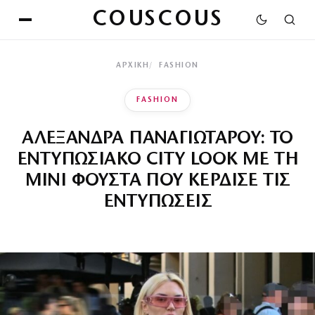
COUSCOUS
ΑΡΧΙΚΉ
FASHION
FASHION
ΑΛΕΞΑΝΔΡΑ ΠΑΝΑΓΙΩΤΑΡΟΥ: ΤΟ
ΕΝΤΥΠΩΣΙΑΚΟ CITY LOOK ΜΕ ΤΗ
ΜΙΝΙ ΦΟΥΣΤΑ ΠΟΥ ΚΕΡΔΙΣΕ ΤΙΣ
ΕΝΤΥΠΩΣΕΙΣ