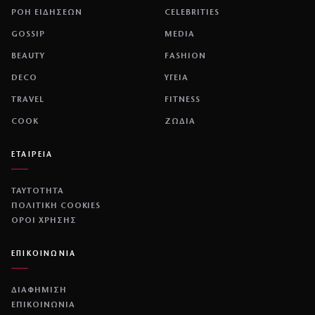
ΡΟΗ ΕΙΔΗΣΕΩΝ
CELEBRITIES
GOSSIP
MEDIA
BEAUTY
FASHION
DECO
ΥΓΕΙΑ
TRAVEL
FITNESS
COOK
ΖΩΔΙΑ
ΕΤΑΙΡΕΙΑ
ΤΑΥΤΟΤΗΤΑ
ΠΟΛΙΤΙΚΉ COOKIES
ΌΡΟΙ ΧΡΉΣΗΣ
ΕΠΙΚΟΙΝΩΝΙΑ
ΔΙΑΦΗΜΙΣΗ
ΕΠΙΚΟΙΝΩΝΙΑ