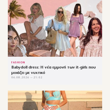
FASHION
Babydoll dress: Η νέα εμμονή των it-girls που
μοιάζει με νυχτικό
06.08.2026 — 21:02