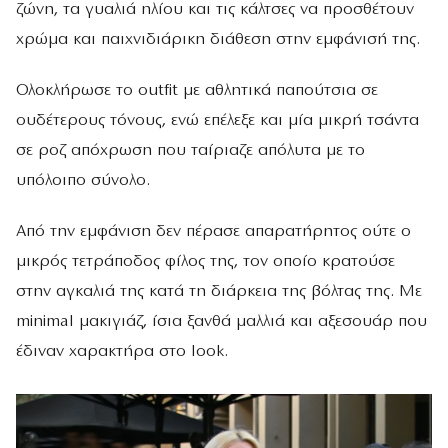
ζώνη, τα γυαλιά ηλίου και τις κάλτσες να προσθέτουν
χρώμα και παιχνιδιάρικη διάθεση στην εμφάνισή της.
Ολοκλήρωσε το outfit με αθλητικά παπούτσια σε
ουδέτερους τόνους, ενώ επέλεξε και μία μικρή τσάντα
σε ροζ απόχρωση που ταίριαζε απόλυτα με το
υπόλοιπο σύνολο.
Από την εμφάνιση δεν πέρασε απαρατήρητος ούτε ο
μικρός τετράποδος φίλος της, τον οποίο κρατούσε
στην αγκαλιά της κατά τη διάρκεια της βόλτας της. Με
minimal μακιγιάζ, ίσια ξανθά μαλλιά και αξεσουάρ που
έδιναν χαρακτήρα στο look.