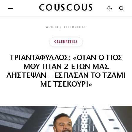
COUSCOUS
ΑΡΧΙΚΉ
CELEBRITIES
CELEBRITIES
ΤΡΙΑΝΤΑΦΥΛΛΟΣ: «ΟΤΑΝ Ο ΓΙΟΣ
ΜΟΥ ΗΤΑΝ 2 ΕΤΩΝ ΜΑΣ
ΛΗΣΤΕΨΑΝ – ΕΣΠΑΣΑΝ ΤΟ ΤΖΑΜΙ
ΜΕ ΤΣΕΚΟΥΡΙ»