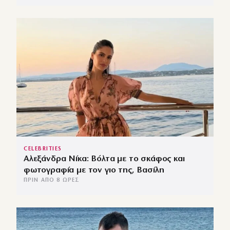
CELEBRITIES
Αλεξάνδρα Νίκα: Βόλτα με το σκάφος και
φωτογραφία με τον γιο της, Βασίλη
ΠΡΙΝ ΑΠΌ 8 ΏΡΕΣ