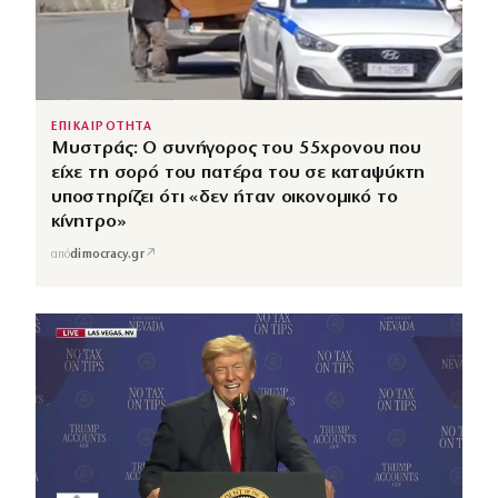
ΕΠΙΚΑΙΡΟΤΗΤΑ
Μυστράς: Ο συνήγορος του 55χρονου που
είχε τη σορό του πατέρα του σε καταψύκτη
υποστηρίζει ότι «δεν ήταν οικονομικό το
κίνητρο»
↗
από
dimocracy.gr