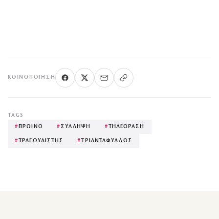
ΚΟΙΝΟΠΟΊΗΣΗ
TAGS
#
ΠΡΩΙΝΟ
#
ΣΥΛΛΗΨΗ
#
ΤΗΛΕΟΡΑΣΗ
#
ΤΡΑΓΟΥΔΙΣΤΗΣ
#
ΤΡΙΑΝΤΑΦΥΛΛΟΣ