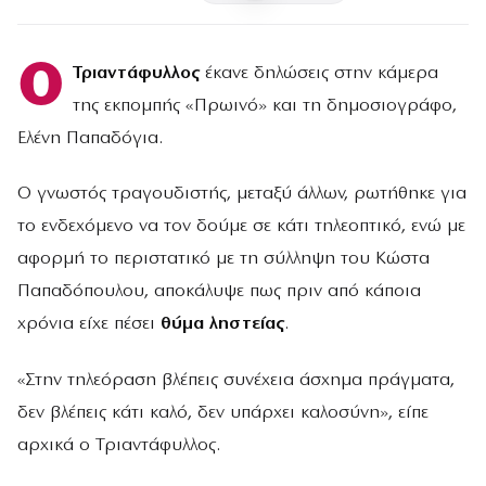
Ο
Τριαντάφυλλος
έκανε δηλώσεις στην κάμερα
της εκπομπής «Πρωινό» και τη δημοσιογράφο,
Ελένη Παπαδόγια.
Ο γνωστός τραγουδιστής, μεταξύ άλλων, ρωτήθηκε για
το ενδεχόμενο να τον δούμε σε κάτι τηλεοπτικό, ενώ με
αφορμή το περιστατικό με τη σύλληψη του Κώστα
Παπαδόπουλου, αποκάλυψε πως πριν από κάποια
χρόνια είχε πέσει
θύμα ληστείας
.
«Στην τηλεόραση βλέπεις συνέχεια άσχημα πράγματα,
δεν βλέπεις κάτι καλό, δεν υπάρχει καλοσύνη», είπε
αρχικά ο Τριαντάφυλλος.