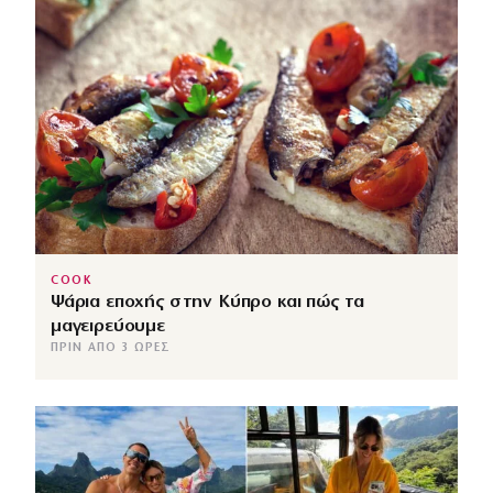
COOK
Ψάρια εποχής στην Κύπρο και πώς τα
μαγειρεύουμε
ΠΡΙΝ ΑΠΌ 3 ΏΡΕΣ