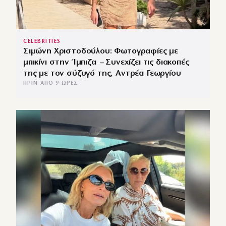
CELEBRITIES
Σιμώνη Χριστοδούλου: Φωτογραφίες με
μπικίνι στην Ίμπιζα – Συνεχίζει τις διακοπές
της με τον σύζυγό της, Αντρέα Γεωργίου
ΠΡΙΝ ΑΠΌ 9 ΏΡΕΣ