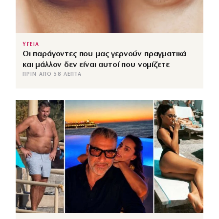
ΥΓΕΙΑ
Οι παράγοντες που μας γερνούν πραγματικά
και μάλλον δεν είναι αυτοί που νομίζετε
ΠΡΙΝ ΑΠΌ 58 ΛΕΠΤΆ