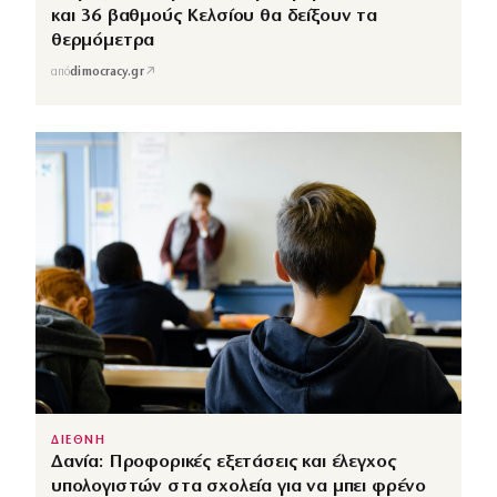
και 36 βαθμούς Κελσίου θα δείξουν τα
θερμόμετρα
↗
από
dimocracy.gr
ΔΙΕΘΝΗ
Δανία: Προφορικές εξετάσεις και έλεγχος
υπολογιστών στα σχολεία για να μπει φρένο