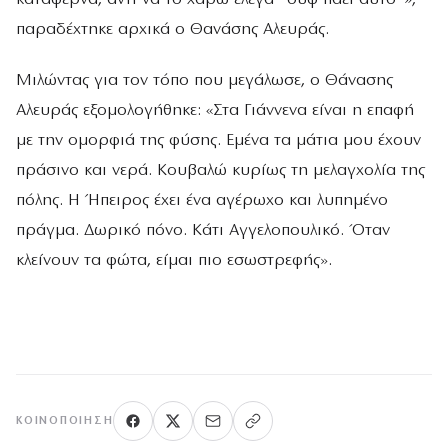
παραδέχτηκε αρχικά ο Θανάσης Αλευράς.
Μιλώντας για τον τόπο που μεγάλωσε, ο Θάνασης
Αλευράς εξομολογήθηκε: «Στα Γιάννενα είναι η επαφή
με την ομορφιά της φύσης. Εμένα τα μάτια μου έχουν
πράσινο και νερά. Κουβαλώ κυρίως τη μελαγχολία της
πόλης. Η Ήπειρος έχει ένα αγέρωχο και λυπημένο
πράγμα. Δωρικό πόνο. Κάτι Αγγελοπουλικό. Όταν
κλείνουν τα φώτα, είμαι πιο εσωστρεφής».
ΚΟΙΝΟΠΟΊΗΣΗ