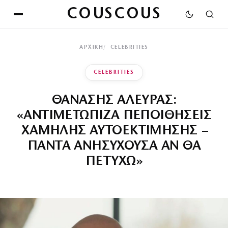
COUSCOUS
ΑΡΧΙΚΉ
CELEBRITIES
CELEBRITIES
ΘΑΝΑΣΗΣ ΑΛΕΥΡΑΣ:
«ΑΝΤΙΜΕΤΩΠΙΖΑ ΠΕΠΟΙΘΗΣΕΙΣ
ΧΑΜΗΛΗΣ ΑΥΤΟΕΚΤΙΜΗΣΗΣ –
ΠΑΝΤΑ ΑΝΗΣΥΧΟΥΣΑ ΑΝ ΘΑ
ΠΕΤΥΧΩ»