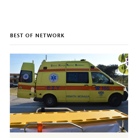
BEST OF NETWORK