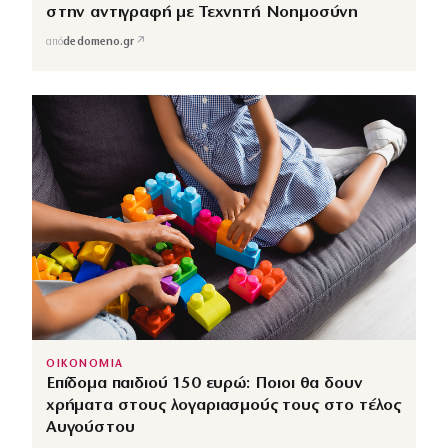
στην αντιγραφή με Τεχνητή Νοημοσύνη
↗
από
dedomeno.gr
ΟΙΚΟΝΟΜΙΑ
Επίδομα παιδιού 150 ευρώ: Ποιοι θα δουν
χρήματα στους λογαριασμούς τους στο τέλος
Αυγούστου