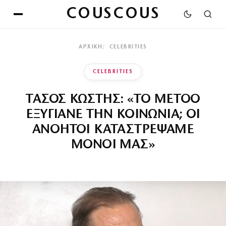
COUSCOUS
ΑΡΧΙΚΉ
CELEBRITIES
CELEBRITIES
ΤΑΣΟΣ ΚΩΣΤΗΣ: «ΤΟ METOO
ΕΞΥΓΙΑΝΕ ΤΗΝ ΚΟΙΝΩΝΙΑ; ΟΙ
ΑΝΟΗΤΟΙ ΚΑΤΑΣΤΡΕΨΑΜΕ
ΜΟΝΟΙ ΜΑΣ»