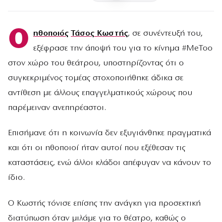
Ο
ηθοποιός
Τάσος Κωστής
, σε συνέντευξή του,
εξέφρασε την άποψή του για το κίνημα #MeToo
στον χώρο του θεάτρου, υποστηρίζοντας ότι ο
συγκεκριμένος τομέας στοχοποιήθηκε άδικα σε
αντίθεση με άλλους επαγγελματικούς χώρους που
παρέμειναν ανεπηρέαστοι.
Επισήμανε ότι η κοινωνία δεν εξυγιάνθηκε πραγματικά
και ότι οι ηθοποιοί ήταν αυτοί που εξέθεσαν τις
καταστάσεις, ενώ άλλοι κλάδοι απέφυγαν να κάνουν το
ίδιο.
Ο Κωστής τόνισε επίσης την ανάγκη για προσεκτική
διατύπωση όταν μιλάμε για το θέατρο, καθώς ο