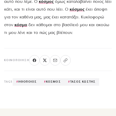
αυτό που λέμε. Ο
κόσμος
όμως καταλαβαίνει ποιος λέει
κάτι, και τι είναι αυτό που λέει. Ο
κόσμος
έχει άποψη
για τον καθένα μας, μας έχει κατατάξει. Κυκλοφορώ
στον
κόσμο
δεν κάθομαι στο βασίλειό μου και ακούω
τι μου λένε και το πώς μας βλέπουν.
ΚΟΙΝΟΠΟΊΗΣΗ
TAGS
#
ΗΘΟΠΟΙΟΣ
#
ΚΟΣΜΟΣ
#
ΤΑΣΟΣ ΚΩΣΤΗΣ