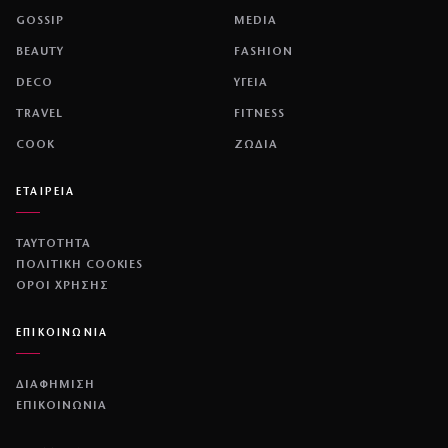
GOSSIP
MEDIA
BEAUTY
FASHION
DECO
ΥΓΕΙΑ
TRAVEL
FITNESS
COOK
ΖΩΔΙΑ
ΕΤΑΙΡΕΙΑ
ΤΑΥΤΟΤΗΤΑ
ΠΟΛΙΤΙΚΉ COOKIES
ΌΡΟΙ ΧΡΉΣΗΣ
ΕΠΙΚΟΙΝΩΝΙΑ
ΔΙΑΦΗΜΙΣΗ
ΕΠΙΚΟΙΝΩΝΙΑ