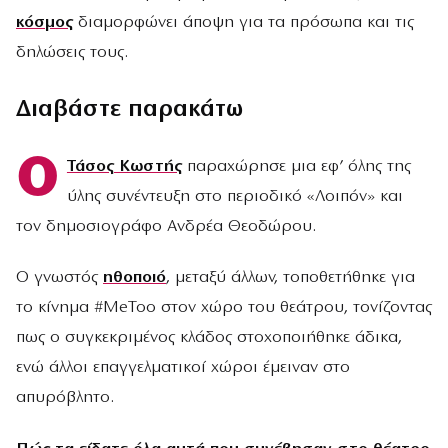
κόσμος
διαμορφώνει άποψη για τα πρόσωπα και τις
δηλώσεις τους.
Διαβάστε παρακάτω
Ο
Τάσος Κωστής
παραχώρησε μια εφ’ όλης της
ύλης συνέντευξη στο περιοδικό «Λοιπόν» και
τον δημοσιογράφο Ανδρέα Θεοδώρου.
Ο γνωστός
ηθοποιό
, μεταξύ άλλων, τοποθετήθηκε για
το κίνημα #MeToo στον χώρο του θεάτρου, τονίζοντας
πως ο συγκεκριμένος κλάδος στοχοποιήθηκε άδικα,
ενώ άλλοι επαγγελματικοί χώροι έμειναν στο
απυρόβλητο.