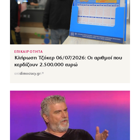
ΕΠΙΚΑΙΡΟΤΗΤΑ
Κλήρωση Τζόκερ 06/07/2026: Οι αριθμοί που
κερδίζουν 2.500.000 ευρώ
↗
από
dimocracy.gr