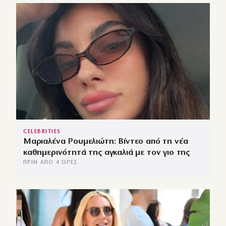
CELEBRITIES
Μαριαλένα Ρουμελιώτη: Βίντεο από τη νέα
καθημερινότητά της αγκαλιά με τον γιο της
ΠΡΙΝ ΑΠΌ 4 ΏΡΕΣ