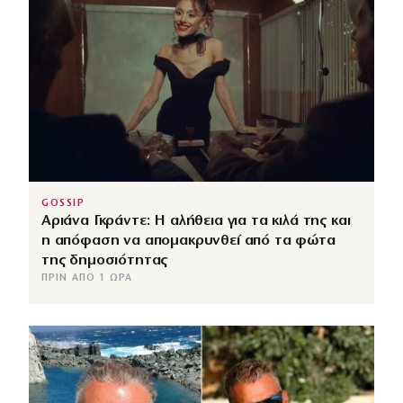
GOSSIP
Αριάνα Γκράντε: Η αλήθεια για τα κιλά της και
η απόφαση να απομακρυνθεί από τα φώτα
της δημοσιότητας
ΠΡΙΝ ΑΠΌ 1 ΏΡΑ