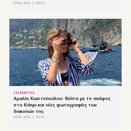
ΠΡΙΝ ΑΠΌ 2 ΏΡΕΣ
CELEBRITIES
Αμαλία Κωστοπούλου: Βόλτα με το σκάφος
στο Κάπρι και νέες φωτογραφίες των
διακοπών της
ΠΡΙΝ ΑΠΌ 3 ΏΡΕΣ