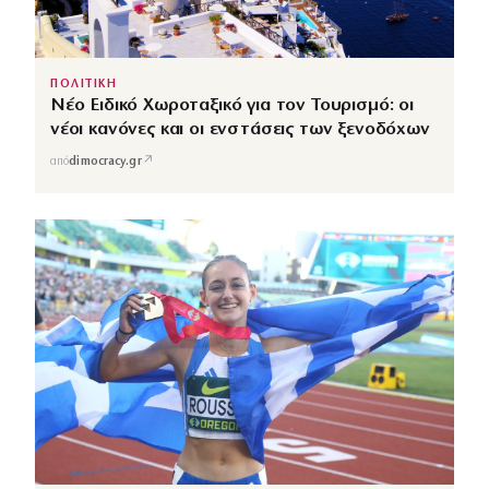
ΠΟΛΙΤΙΚΗ
Νέο Ειδικό Χωροταξικό για τον Τουρισμό: οι
νέοι κανόνες και οι ενστάσεις των ξενοδόχων
↗
από
dimocracy.gr