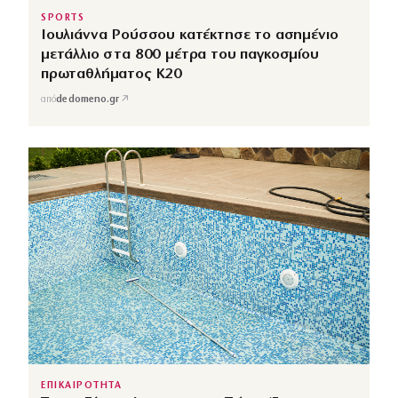
SPORTS
Ιουλιάννα Ρούσσου κατέκτησε το ασημένιο
μετάλλιο στα 800 μέτρα του παγκοσμίου
πρωταθλήματος Κ20
↗
από
dedomeno.gr
ΕΠΙΚΑΙΡΟΤΗΤΑ