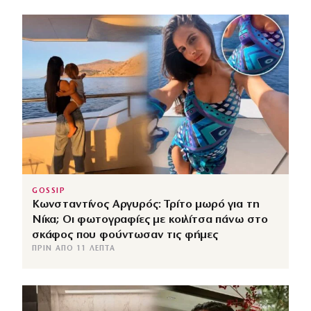
GOSSIP
Κωνσταντίνος Αργυρός: Τρίτο μωρό για τη
Νίκα; Οι φωτογραφίες με κοιλίτσα πάνω στο
σκάφος που φούντωσαν τις φήμες
ΠΡΙΝ ΑΠΌ 11 ΛΕΠΤΆ