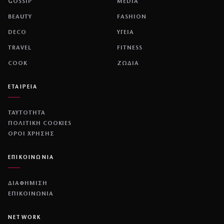
GOSSIP
MEDIA
BEAUTY
FASHION
DECO
ΥΓΕΙΑ
TRAVEL
FITNESS
COOK
ΖΩΔΙΑ
ΕΤΑΙΡΕΙΑ
ΤΑΥΤΟΤΗΤΑ
ΠΟΛΙΤΙΚΉ COOKIES
ΌΡΟΙ ΧΡΉΣΗΣ
ΕΠΙΚΟΙΝΩΝΙΑ
ΔΙΑΦΗΜΙΣΗ
ΕΠΙΚΟΙΝΩΝΙΑ
NETWORK