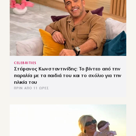
CELEBRITIES
Στέφανος Κωνσταντινίδης: Το βίντεο από την
παραλία με τα παιδιά του και το σχόλιο για την
ηλικία του
ΠΡΙΝ ΑΠΌ 11 ΏΡΕΣ