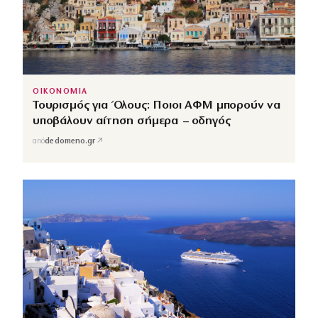
ΟΙΚΟΝΟΜΙΑ
Τουρισμός για Όλους: Ποιοι ΑΦΜ μπορούν να
υποβάλουν αίτηση σήμερα – οδηγός
↗
από
dedomeno.gr