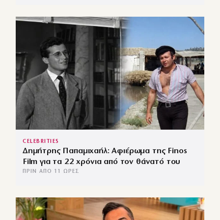
CELEBRITIES
Δημήτρης Παπαμιχαήλ: Αφιέρωμα της Finos
Film για τα 22 χρόνια από τον θάνατό του
ΠΡΙΝ ΑΠΌ 11 ΏΡΕΣ