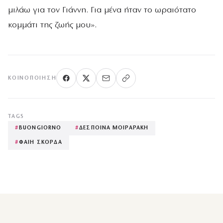
μιλάω για τον Γιάννη. Για μένα ήταν το ωραιότατο
κομμάτι της ζωής μου».
ΚΟΙΝΟΠΟΊΗΣΗ
TAGS
#
BUONGIORNO
#
ΔΕΣΠΟΙΝΑ ΜΟΙΡΑΡΑΚΗ
#
ΦΑΙΗ ΣΚΟΡΔΑ