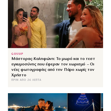
GOSSIP
Μάστορας-Καληφώνη: Το μωρό και το τεστ
εγκυμοσύνης που έφεραν τον χωρισμό – Οι
νέες φωτογραφίες από την Πάρο χωρίς τον
Χρήστο
ΠΡΙΝ ΑΠΌ 26 ΛΕΠΤΆ