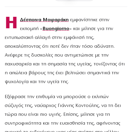
Η
Δέσποινα Μοιραράκη
εμφανίστηκε στην
εκπομπή «
Buongiorno
» και μίλησε για την
εντυπωσιακή αλλαγή στην εμφάνισή της,
αποκαλύπτοντας ότι ποτέ δεν ήταν τόσο αδύνατη.
Ανέφερε τις δυσκολίες που αντιμετώπισε με την
παχυσαρκία και τη σημασία της υγείας, τονίζοντας ότι
η απώλεια βάρους της έχει βελτιώσει σημαντικά την
ψυχολογία και την υγεία της.
Εξέφρασε την επιθυμία να μπορούσε ο εκλιπών
σύζυγός της, ναύαρχος Γιάννης Κοντούλης, να τη δει
τώρα που είναι πιο υγιής. Επίσης, μίλησε για τη
συντροφικότητα και την ευαισθησία της, αφήνοντας