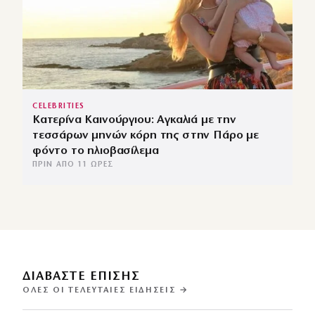
CELEBRITIES
Κατερίνα Καινούργιου: Αγκαλιά με την
τεσσάρων μηνών κόρη της στην Πάρο με
φόντο το ηλιοβασίλεμα
ΠΡΙΝ ΑΠΌ 11 ΏΡΕΣ
ΔΙΑΒΑΣΤΕ ΕΠΙΣΗΣ
ΌΛΕΣ ΟΙ ΤΕΛΕΥΤΑΊΕΣ ΕΙΔΉΣΕΙΣ →