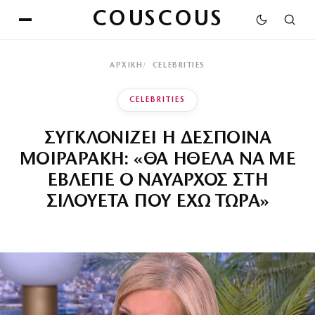
COUSCOUS
ΑΡΧΙΚΉ
CELEBRITIES
CELEBRITIES
ΣΥΓΚΛΟΝΙΖΕΙ Η ΔΕΣΠΟΙΝΑ
ΜΟΙΡΑΡΑΚΗ: «ΘΑ ΗΘΕΛΑ ΝΑ ΜΕ
ΕΒΛΕΠΕ Ο ΝΑΥΑΡΧΟΣ ΣΤΗ
ΣΙΛΟΥΕΤΑ ΠΟΥ ΕΧΩ ΤΩΡΑ»