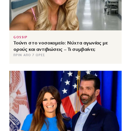
GOSSIP
Τούνη στο νοσοκομείο: Νύχτα αγωνίας με
ορούς και αντιβιώσεις – Τι συμβαίνει;
ΠΡΙΝ ΑΠΌ 7 ΏΡΕΣ