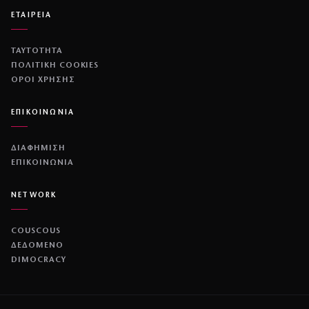
ΕΤΑΙΡΕΙΑ
ΤΑΥΤΟΤΗΤΑ
ΠΟΛΙΤΙΚΉ COOKIES
ΌΡΟΙ ΧΡΉΣΗΣ
ΕΠΙΚΟΙΝΩΝΙΑ
ΔΙΑΦΗΜΙΣΗ
ΕΠΙΚΟΙΝΩΝΙΑ
NETWORK
COUSCOUS
ΔΕΔΟΜΕΝΟ
DIMOCRACY