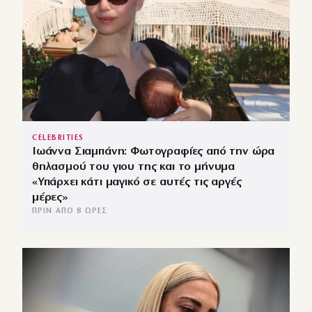
CELEBRITIES
Ιωάννα Σιαμπάνη: Φωτογραφίες από την ώρα
θηλασμού του γιου της και το μήνυμα
«Υπάρχει κάτι μαγικό σε αυτές τις αργές
μέρες»
ΠΡΙΝ ΑΠΌ 8 ΏΡΕΣ