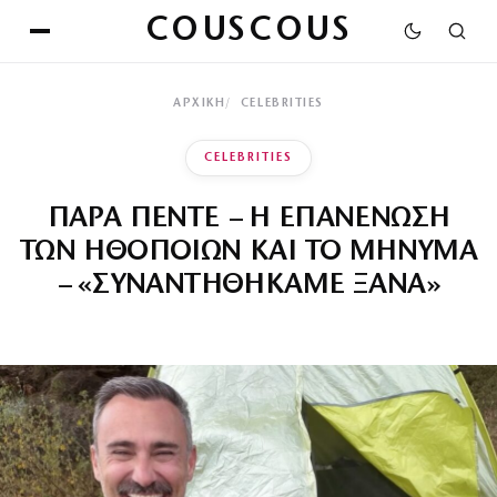
COUSCOUS
ΑΡΧΙΚΉ
CELEBRITIES
CELEBRITIES
ΠΑΡΑ ΠΕΝΤΕ – Η ΕΠΑΝΕΝΩΣΗ
ΤΩΝ ΗΘΟΠΟΙΩΝ ΚΑΙ ΤΟ ΜΗΝΥΜΑ
– «ΣΥΝΑΝΤΗΘΗΚΑΜΕ ΞΑΝΑ»