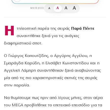
A
A
A
A
ΜΈΓΕΘΟΣ
Η
τηλεοπτική παρέα της σειράς
Παρά Πέντε
συναντήθηκε ξανά για τις ανάγκες
διαφημιστικού σποτ.
Ο Γιώργος Καπουτζίδης, ο Αργύρης Αγγέλου, η
Σμαράγδα Καρύδη, η Ελισάβετ Κωνσταντίδου και η
Αγγελική Λάμπρη συναντήθηκαν ξανά αναβιώνοντας
μία από τις πιο χαρακτηριστικές σκηνές της σειράς
στην παραλία.
Να θυμίσουμε πως πριν από λίγους μήνες, στον αέρα
του MEGA προβλήθηκε το επετειακό επεισόδιο για τα