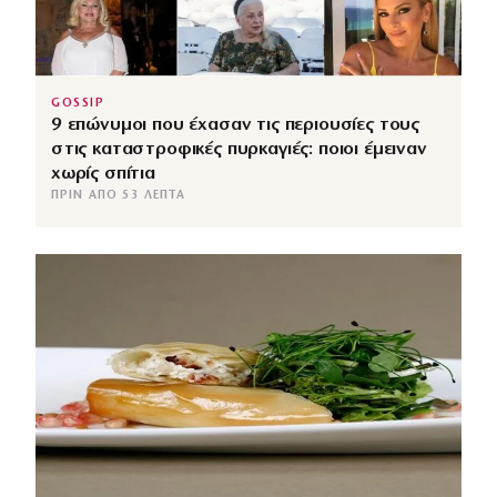
GOSSIP
9 επώνυμοι που έχασαν τις περιουσίες τους
στις καταστροφικές πυρκαγιές: ποιοι έμειναν
χωρίς σπίτια
ΠΡΙΝ ΑΠΌ 53 ΛΕΠΤΆ