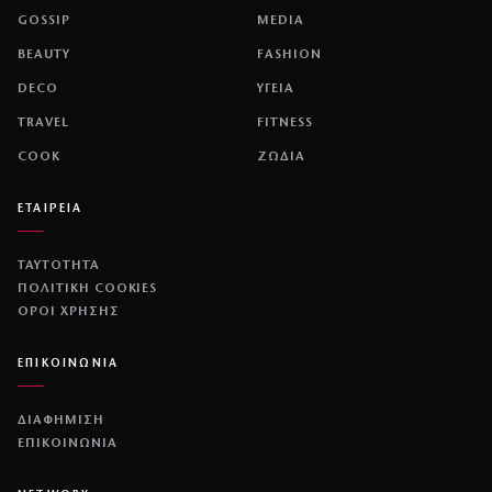
GOSSIP
MEDIA
BEAUTY
FASHION
DECO
ΥΓΕΙΑ
TRAVEL
FITNESS
COOK
ΖΩΔΙΑ
ΕΤΑΙΡΕΙΑ
ΤΑΥΤΟΤΗΤΑ
ΠΟΛΙΤΙΚΉ COOKIES
ΌΡΟΙ ΧΡΉΣΗΣ
ΕΠΙΚΟΙΝΩΝΙΑ
ΔΙΑΦΗΜΙΣΗ
ΕΠΙΚΟΙΝΩΝΙΑ