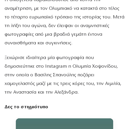
αναμέτρηση, με τον Ολυμπιακό να κατακτά στο τέλος
το τέταρτο ευρωπαϊκό τρόπαιο της ιστορίας του. Μετά
τη λήξη του αγώνα, δεν έλειψαν οι αναμνηστικές
φωτογραφίες από μια βραδιά γεμάτη έντονα
συναισθήματα και συγκινήσεις.
Ξεχώρισε ιδιαίτερα μία φωτογραφία που
δημοσιεύτηκε στο Instagram η Ολυμπία Χοψονίδου,
στην οποία ο Βασίλης Σπανούλης ποζάρει
χαμογελαστός μαζί με τις τρεις κόρες του, την Αιμιλία,
την Αναστασία και την Αλεξάνδρα.
Δες το στιγμιότυπο