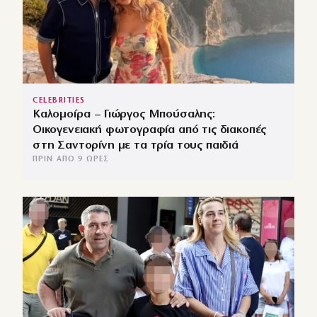
CELEBRITIES
Καλομοίρα – Γιώργος Μπούσαλης:
Οικογενειακή φωτογραφία από τις διακοπές
στη Σαντορίνη με τα τρία τους παιδιά
ΠΡΙΝ ΑΠΌ 9 ΏΡΕΣ