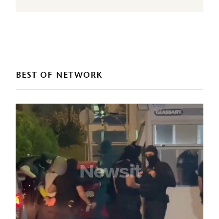
BEST OF NETWORK