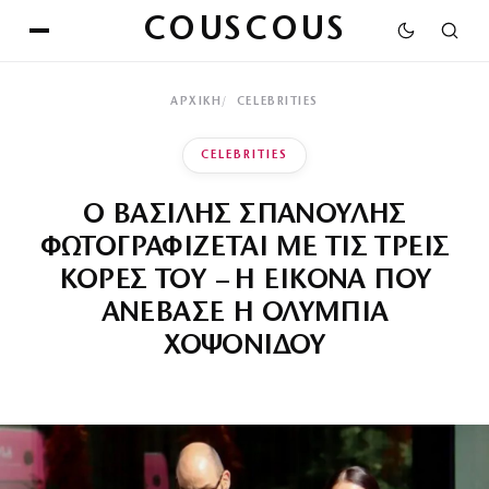
COUSCOUS
ΑΡΧΙΚΉ
CELEBRITIES
CELEBRITIES
Ο ΒΑΣΙΛΗΣ ΣΠΑΝΟΥΛΗΣ
ΦΩΤΟΓΡΑΦΙΖΕΤΑΙ ΜΕ ΤΙΣ ΤΡΕΙΣ
ΚΟΡΕΣ ΤΟΥ – Η ΕΙΚΟΝΑ ΠΟΥ
ΑΝΕΒΑΣΕ Η ΟΛΥΜΠΙΑ
ΧΟΨΟΝΙΔΟΥ