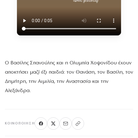
Ο Βασίλης Σπανούλης και η Ολυμπία Χοψονίδου έχουν
αποκτήσει μαζί έξι παιδιά: τον Θανάση, τον Βασίλη, τον
Δημήτρη, την Αιμιλία, την Αναστασία και την
Αλεξάνδρα.
ΚΟΙΝΟΠΟΊΗΣΗ