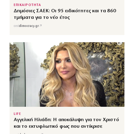
ΕΠΙΚΑΙΡΟΤΗΤΑ
Δημόσιες ΣΑΕΚ: Οι 95 ειδικότητες και τα 860
τμήματα για το νέο έτος
↗
από
dimocracy.gr
LIFE
Αγγελική Ηλιάδη: Η αποκάλυψη για τον Χριστό
και το εκτυφλωτικό φως που αντίκρισε