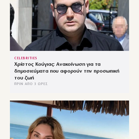
CELEBRITIES
Χρίστος Κούγιας: Ανακοίνωση για τα
δημοσιεύματα που αφορούν την προσωπική
του ζωή
ΠΡΙΝ ΑΠΌ 3 ΏΡΕΣ