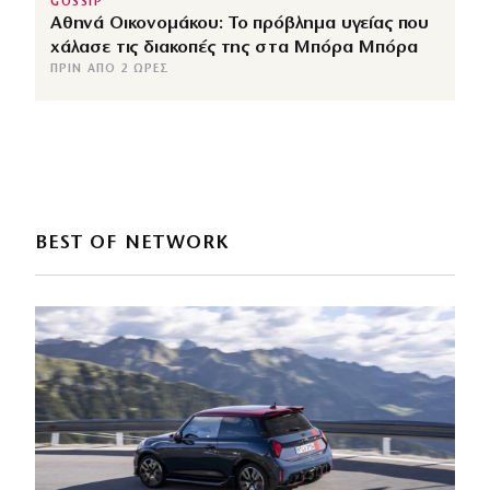
GOSSIP
Αθηνά Οικονομάκου: Το πρόβλημα υγείας που
χάλασε τις διακοπές της στα Μπόρα Μπόρα
ΠΡΙΝ ΑΠΌ 2 ΏΡΕΣ
BEST OF NETWORK