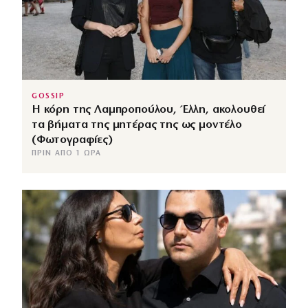
GOSSIP
Η κόρη της Λαμπροπούλου, Έλλη, ακολουθεί
τα βήματα της μητέρας της ως μοντέλο
(Φωτογραφίες)
ΠΡΙΝ ΑΠΌ 1 ΏΡΑ