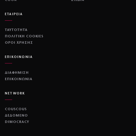
COOK
ΖΩΔΙΑ
ΕΤΑΙΡΕΙΑ
ΤΑΥΤΟΤΗΤΑ
ΠΟΛΙΤΙΚΉ COOKIES
ΌΡΟΙ ΧΡΉΣΗΣ
ΕΠΙΚΟΙΝΩΝΙΑ
ΔΙΑΦΗΜΙΣΗ
ΕΠΙΚΟΙΝΩΝΙΑ
NETWORK
COUSCOUS
ΔΕΔΟΜΕΝΟ
DIMOCRACY