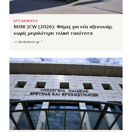
ΑΥΤΟΚΙΝΗΤΟ
MINI JCW (2026): Φήμες για νέα αξεσουάρ,
χωρίς μεγαλύτερη τελική ταχύτητα
↗
από
dedomeno.gr