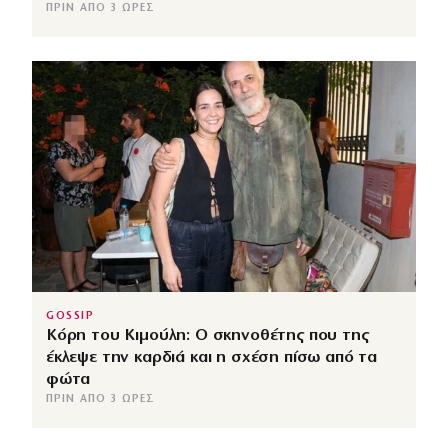
ΠΡΙΝ ΑΠΌ 3 ΏΡΕΣ
GOSSIP
Κόρη του Κιμούλη: Ο σκηνοθέτης που της
έκλεψε την καρδιά και η σχέση πίσω από τα
φώτα
ΠΡΙΝ ΑΠΌ 3 ΏΡΕΣ