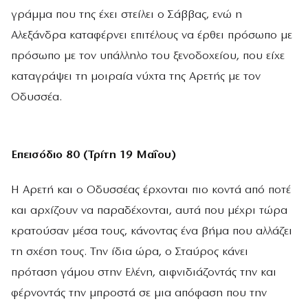
γράμμα που της έχει στείλει ο Σάββας, ενώ η
Αλεξάνδρα καταφέρνει επιτέλους να έρθει πρόσωπο με
πρόσωπο με τον υπάλληλο του ξενοδοχείου, που είχε
καταγράψει τη μοιραία νύχτα της Αρετής με τον
Οδυσσέα.
Επεισόδιο 80 (Τρίτη 19 Μαΐου)
Η Αρετή και ο Οδυσσέας έρχονται πιο κοντά από ποτέ
και αρχίζουν να παραδέχονται, αυτά που μέχρι τώρα
κρατούσαν μέσα τους, κάνοντας ένα βήμα που αλλάζει
τη σχέση τους. Την ίδια ώρα, ο Σταύρος κάνει
πρόταση γάμου στην Ελένη, αιφνιδιάζοντάς την και
φέρνοντάς την μπροστά σε μια απόφαση που την