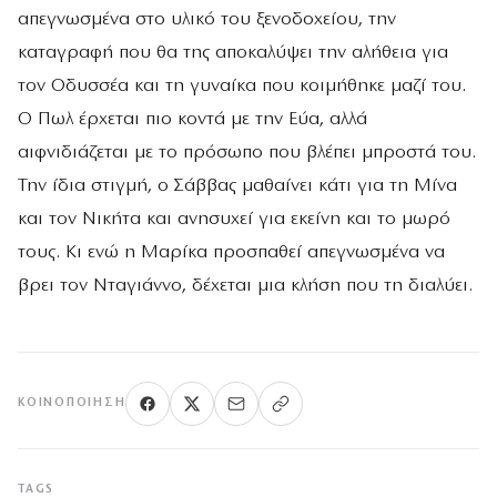
απεγνωσμένα στο υλικό του ξενοδοχείου, την
καταγραφή που θα της αποκαλύψει την αλήθεια για
τον Οδυσσέα και τη γυναίκα που κοιμήθηκε μαζί του.
Ο Πωλ έρχεται πιο κοντά με την Εύα, αλλά
αιφνιδιάζεται με το πρόσωπο που βλέπει μπροστά του.
Την ίδια στιγμή, ο Σάββας μαθαίνει κάτι για τη Μίνα
και τον Νικήτα και ανησυχεί για εκείνη και το μωρό
τους. Κι ενώ η Μαρίκα προσπαθεί απεγνωσμένα να
βρει τον Νταγιάννο, δέχεται μια κλήση που τη διαλύει.
ΚΟΙΝΟΠΟΊΗΣΗ
TAGS