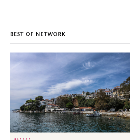
BEST OF NETWORK