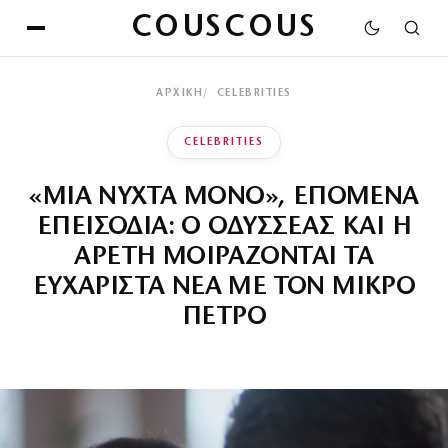
COUSCOUS
ΑΡΧΙΚΉ
CELEBRITIES
CELEBRITIES
«ΜΙΑ ΝΥΧΤΑ ΜΟΝΟ», ΕΠΟΜΕΝΑ
ΕΠΕΙΣΟΔΙΑ: Ο ΟΔΥΣΣΕΑΣ ΚΑΙ Η
ΑΡΕΤΗ ΜΟΙΡΑΖΟΝΤΑΙ ΤΑ
ΕΥΧΑΡΙΣΤΑ ΝΕΑ ΜΕ ΤΟΝ ΜΙΚΡΟ
ΠΕΤΡΟ