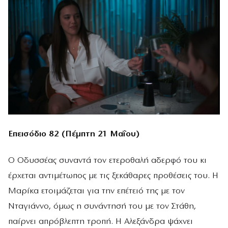
Επεισόδιο 82 (Πέμπτη 21 Μαΐου)
Ο Οδυσσέας συναντά τον ετεροθαλή αδερφό του κι
έρχεται αντιμέτωπος με τις ξεκάθαρες προθέσεις του. Η
Μαρίκα ετοιμάζεται για την επέτειό της με τον
Νταγιάννο, όμως η συνάντησή του με τον Στάθη,
παίρνει απρόβλεπτη τροπή. Η Αλεξάνδρα ψάχνει