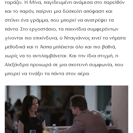
ταράζει. Η Μίνα, παγιδευμένη ανάμεσα στο παρελθόν
και το παρόν, παίρνει μια δύσκολη απόφαση και
στέλνει ένα γράμμα, που μπορεί να ανατρέψει τα
πάντα. Στο εργοστάσιο, τα παιχνίδια συμφερόντων
γίνονται πιο επικίνδυνα, ο Νταγιάννος κινεί τα νήματα
μεθοδικά και η Άσπα μπλέκεται όλο και πιο βαθιά,
χωρίς να το αντιλαμβάνεται. Και την ίδια στιγμή, η
Αλεξάνδρα προχωρά σε μια σκοτεινή συμφωνία, που
μπορεί να τινάξει τα πάντα στον αέρα.