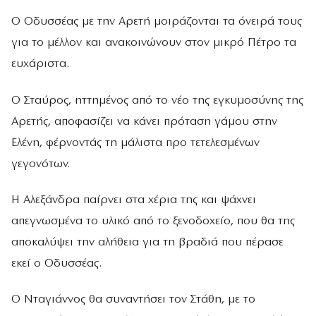
Ο Οδυσσέας με την Αρετή μοιράζονται τα όνειρά τους
για το μέλλον και ανακοινώνουν στον μικρό Πέτρο τα
ευχάριστα.
Ο Σταύρος, ηττημένος από το νέο της εγκυμοσύνης της
Αρετής, αποφασίζει να κάνει πρόταση γάμου στην
Ελένη, φέρνοντάς τη μάλιστα προ τετελεσμένων
γεγονότων.
Η Αλεξάνδρα παίρνει στα χέρια της και ψάχνει
απεγνωσμένα το υλικό από το ξενοδοχείο, που θα της
αποκαλύψει την αλήθεια για τη βραδιά που πέρασε
εκεί ο Οδυσσέας.
Ο Νταγιάννος θα συναντήσει τον Στάθη, με το