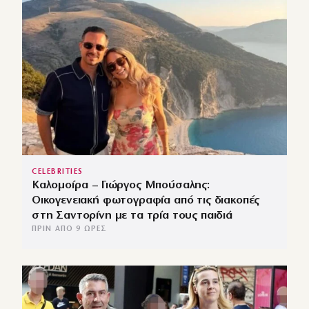
CELEBRITIES
Καλομοίρα – Γιώργος Μπούσαλης:
Οικογενειακή φωτογραφία από τις διακοπές
στη Σαντορίνη με τα τρία τους παιδιά
ΠΡΙΝ ΑΠΌ 9 ΏΡΕΣ