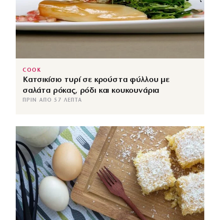
COOK
Κατσικίσιο τυρί σε κρούστα φύλλου με
σαλάτα ρόκας, ρόδι και κουκουνάρια
ΠΡΙΝ ΑΠΌ 57 ΛΕΠΤΆ