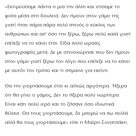
«Εκτιμούσαμε πάντα η μια την άλλη και χτίσαμε τη
φιλία μέσα στη δουλειά. Δεν ήμουν στον γάμο της
γιατί ήταν πάρα πάρα πολύ στενός ο κύκλος των
ανθρώπων και απ’ όσο την ξέρω, ξέρω πολύ καλά γιατί
επέλεξε να το κάνει έτσι. Είδα πολύ ωραίες
φωτογραφίες μετά. Δε με στενοχώρησε που δεν ήμουν
στον γάμο γιατί ξέρω τον λόγο που επέλεξε να το κάνει
με αυτόν τον τρόπο και τι σήμαινε για εκείνη.
Θα την γιορτάσουμε έτσι κι αλλιώς αργότερα. Ήξερα
ότι θα γίνει ο γάμος, Δεν το ήξερα πολύ νωρίτερα.
Είναι κάτι πολύ ιερό και το ζήσανε όσο ιδιωτικά
θέλανε. Θα τους γιορτάσουμε, δε μπορώ να πω πολλά
αλλά θα τους γιορτάσουμε» είπε η Μαίρη Συνατσάκη.