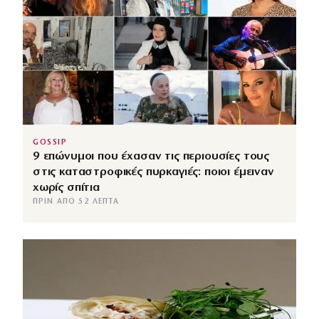
GOSSIP
9 επώνυμοι που έχασαν τις περιουσίες τους
στις καταστροφικές πυρκαγιές: ποιοι έμειναν
χωρίς σπίτια
ΠΡΙΝ ΑΠΌ 52 ΛΕΠΤΆ