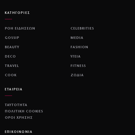
ΚΑΤΗΓΟΡΙΕΣ
ΡΟΗ ΕΙΔΗΣΕΩΝ
CELEBRITIES
GOSSIP
MEDIA
BEAUTY
FASHION
DECO
ΥΓΕΙΑ
TRAVEL
FITNESS
COOK
ΖΩΔΙΑ
ΕΤΑΙΡΕΙΑ
ΤΑΥΤΟΤΗΤΑ
ΠΟΛΙΤΙΚΉ COOKIES
ΌΡΟΙ ΧΡΉΣΗΣ
ΕΠΙΚΟΙΝΩΝΙΑ