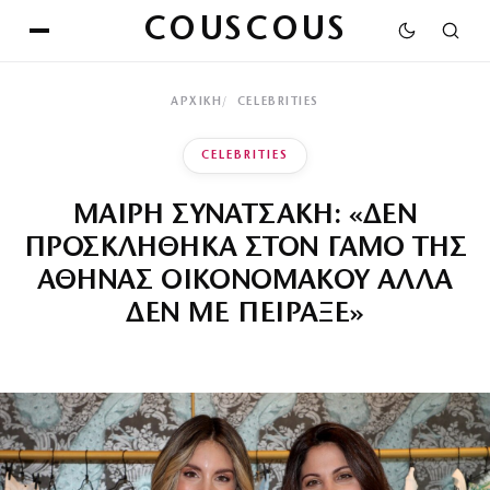
COUSCOUS
ΑΡΧΙΚΉ
CELEBRITIES
CELEBRITIES
ΜΑΙΡΗ ΣΥΝΑΤΣΑΚΗ: «ΔΕΝ
ΠΡΟΣΚΛΗΘΗΚΑ ΣΤΟΝ ΓΑΜΟ ΤΗΣ
ΑΘΗΝΑΣ ΟΙΚΟΝΟΜΑΚΟΥ ΑΛΛΑ
ΔΕΝ ΜΕ ΠΕΙΡΑΞΕ»