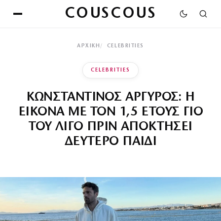
COUSCOUS
ΑΡΧΙΚΉ
CELEBRITIES
CELEBRITIES
ΚΩΝΣΤΑΝΤΙΝΟΣ ΑΡΓΥΡΟΣ: Η
ΕΙΚΟΝΑ ΜΕ ΤΟΝ 1,5 ΕΤΟΥΣ ΓΙΟ
ΤΟΥ ΛΙΓΟ ΠΡΙΝ ΑΠΟΚΤΗΣΕΙ
ΔΕΥΤΕΡΟ ΠΑΙΔΙ