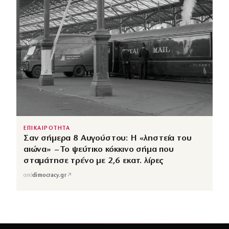
ΕΠΙΚΑΙΡΟΤΗΤΑ
Σαν σήμερα 8 Αυγούστου: Η «ληστεία του
αιώνα» – Το ψεύτικο κόκκινο σήμα που
σταμάτησε τρένο με 2,6 εκατ. λίρες
↗
από
dimocracy.gr