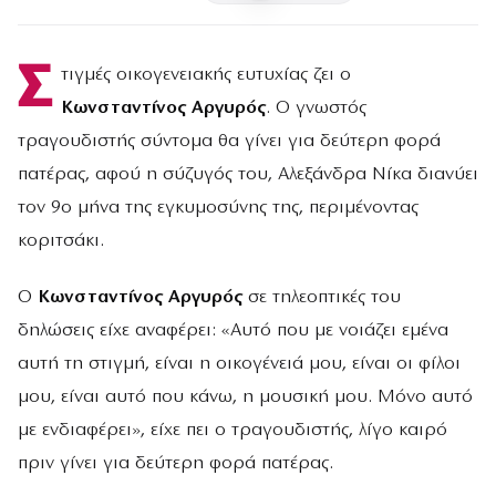
Σ
τιγμές οικογενειακής ευτυχίας ζει ο
Κωνσταντίνος Αργυρός
. Ο γνωστός
τραγουδιστής σύντομα θα γίνει για δεύτερη φορά
πατέρας, αφού η σύζυγός του, Αλεξάνδρα Νίκα διανύει
τον 9ο μήνα της εγκυμοσύνης της, περιμένοντας
κοριτσάκι.
Ο
Κωνσταντίνος Αργυρός
σε τηλεοπτικές του
δηλώσεις είχε αναφέρει: «Αυτό που με νοιάζει εμένα
αυτή τη στιγμή, είναι η οικογένειά μου, είναι οι φίλοι
μου, είναι αυτό που κάνω, η μουσική μου. Μόνο αυτό
με ενδιαφέρει», είχε πει ο τραγουδιστής, λίγο καιρό
πριν γίνει για δεύτερη φορά πατέρας.