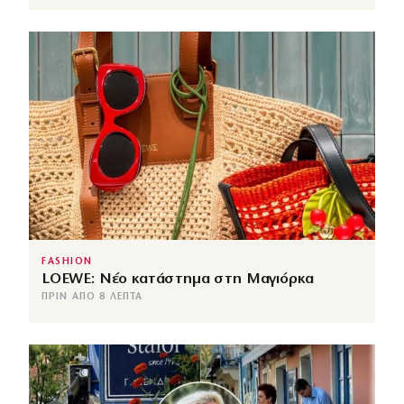
FASHION
LOEWE: Νέο κατάστημα στη Μαγιόρκα
ΠΡΙΝ ΑΠΌ 8 ΛΕΠΤΆ