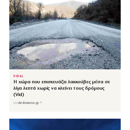
VIRAL
Η χώρα που επισκευάζει λακκούβες μέσα σε
λίγα λεπτά χωρίς να κλείνει τους δρόμους
(Vid)
↗
από
dedomeno.gr