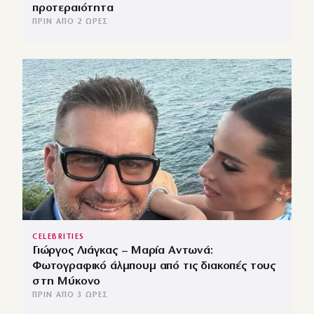
προτεραιότητα
ΠΡΙΝ ΑΠΌ 2 ΏΡΕΣ
CELEBRITIES
Γιώργος Λιάγκας – Μαρία Αντωνά:
Φωτογραφικό άλμπουμ από τις διακοπές τους
στη Μύκονο
ΠΡΙΝ ΑΠΌ 3 ΏΡΕΣ