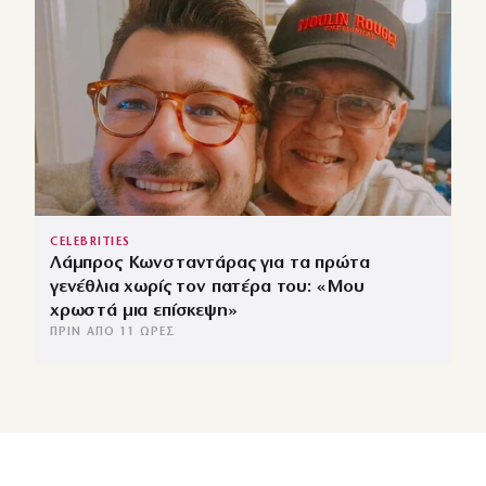
CELEBRITIES
Λάμπρος Κωνσταντάρας για τα πρώτα
γενέθλια χωρίς τον πατέρα του: «Μου
χρωστά μια επίσκεψη»
ΠΡΙΝ ΑΠΌ 11 ΏΡΕΣ