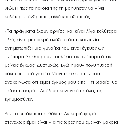
νιώθει πως τα παιδιά της τη βοήθησαν να γίνει
καλύτερος άνθρωπος αλλά και ηθοποιός.
«Τα πράγματα έχουν αρχίσει και είναι λίγο καλύτερα
αλλά, είναι μια πικρή αλήθεια ότι η κοινωνία
αντιμετωπίζει μια γυναίκα που είναι έγκυος ως
ανάπηρη. Σε θεωρούν τουλάχιστον ανάπηρη όταν
μείνεις έγκυος. Δυστυχώς. Εγώ ήμουν πολύ τυχερή
πάνω σε αυτό γιατί ο Μανουσάκης όταν του
ανακοίνωσα ότι είμαι έγκυος μου είπε, ¨τι ωραία, θα
σκίσει η σειρά”. Δούλευα κανονικά σε όλες τις
εγκυμοσύνες.
Δεν το μετάνιωσα καθόλου. Αν καμιά φορά
στεναχωριέμαι είναι για τις ώρες που έμειναν μακριά