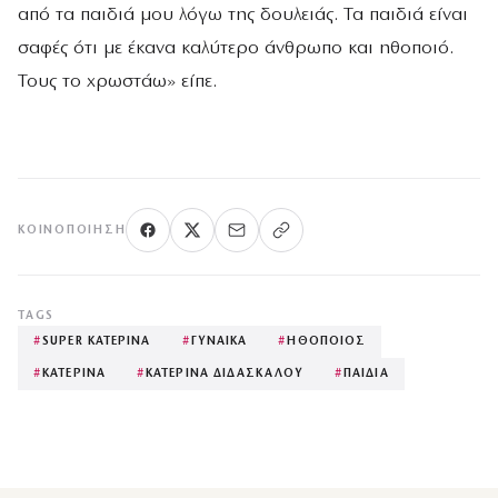
από τα παιδιά μου λόγω της δουλειάς. Τα παιδιά είναι
σαφές ότι με έκανα καλύτερο άνθρωπο και ηθοποιό.
Τους το χρωστάω» είπε.
ΚΟΙΝΟΠΟΊΗΣΗ
TAGS
#
SUPER ΚΑΤΕΡΙΝΑ
#
ΓΥΝΑΙΚΑ
#
ΗΘΟΠΟΙΟΣ
#
ΚΑΤΕΡΙΝΑ
#
ΚΑΤΕΡΙΝΑ ΔΙΔΑΣΚΑΛΟΥ
#
ΠΑΙΔΙΑ