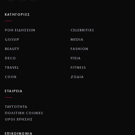
ΚΑΤΗΓΟΡΙΕΣ
ΡΟΗ ΕΙΔΗΣΕΩΝ
CELEBRITIES
GOSSIP
MEDIA
BEAUTY
FASHION
DECO
ΥΓΕΙΑ
TRAVEL
FITNESS
COOK
ΖΩΔΙΑ
ΕΤΑΙΡΕΙΑ
ΤΑΥΤΟΤΗΤΑ
ΠΟΛΙΤΙΚΉ COOKIES
ΌΡΟΙ ΧΡΉΣΗΣ
ΕΠΙΚΟΙΝΩΝΙΑ