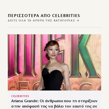
ΠΕΡΙΣΣΌΤΕΡΑ ΑΠΌ CELEBRITIES
ΔΕΊΤΕ ΌΛΑ ΤΑ ΆΡΘΡΑ ΤΗΣ ΚΑΤΗΓΟΡΊΑΣ →
CELEBRITIES
Ariana Grande: Οι άνθρωποι που τη στηρίζουν
στην απόφασή της να βάλει τον εαυτό της σε