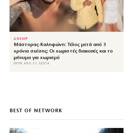
GOSSIP
Μάστορας-Καληφώνη: Τέλος μετά από 3
χρόνια σχέσης; Οι χωριστές διακοπές και το
μήνυμα για χωρισμό
ΠΡΙΝ ΑΠΌ 55 ΛΕΠΤΆ
BEST OF NETWORK