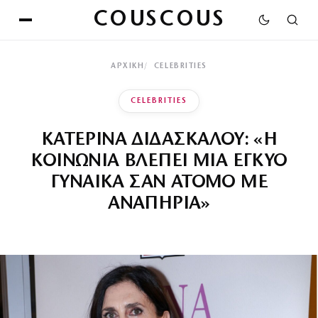
COUSCOUS
ΑΡΧΙΚΉ
CELEBRITIES
CELEBRITIES
ΚΑΤΕΡΙΝΑ ΔΙΔΑΣΚΑΛΟΥ: «Η
ΚΟΙΝΩΝΙΑ ΒΛΕΠΕΙ ΜΙΑ ΕΓΚΥΟ
ΓΥΝΑΙΚΑ ΣΑΝ ΑΤΟΜΟ ΜΕ
ΑΝΑΠΗΡΙΑ»