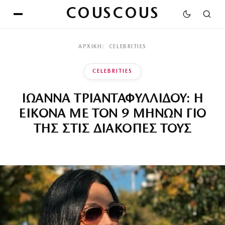
COUSCOUS
ΑΡΧΙΚΉ
CELEBRITIES
CELEBRITIES
ΙΩΑΝΝΑ ΤΡΙΑΝΤΑΦΥΛΛΙΔΟΥ: Η
ΕΙΚΟΝΑ ΜΕ ΤΟΝ 9 ΜΗΝΩΝ ΓΙΟ
ΤΗΣ ΣΤΙΣ ΔΙΑΚΟΠΕΣ ΤΟΥΣ