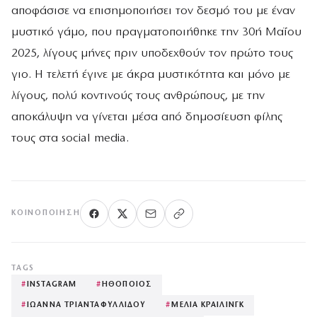
αποφάσισε να επισημοποιήσει τον δεσμό του με έναν
μυστικό γάμο, που πραγματοποιήθηκε την 30ή Μαΐου
2025, λίγους μήνες πριν υποδεχθούν τον πρώτο τους
γιο. Η τελετή έγινε με άκρα μυστικότητα και μόνο με
λίγους, πολύ κοντινούς τους ανθρώπους, με την
αποκάλυψη να γίνεται μέσα από δημοσίευση φίλης
τους στα social media.
ΚΟΙΝΟΠΟΊΗΣΗ
TAGS
#
INSTAGRAM
#
ΗΘΟΠΟΙΟΣ
#
ΙΩΑΝΝΑ ΤΡΙΑΝΤΑΦΥΛΛΙΔΟΥ
#
ΜΕΛΙΑ ΚΡΑΙΛΙΝΓΚ