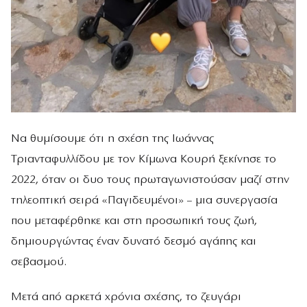
Να θυμίσουμε ότι η σχέση της Ιωάννας
Τριανταφυλλίδου με τον Κίμωνα Κουρή ξεκίνησε το
2022, όταν οι δυο τους πρωταγωνιστούσαν μαζί στην
τηλεοπτική σειρά «Παγιδευμένοι» – μια συνεργασία
που μεταφέρθηκε και στη προσωπική τους ζωή,
δημιουργώντας έναν δυνατό δεσμό αγάπης και
σεβασμού.
Μετά από αρκετά χρόνια σχέσης, το ζευγάρι