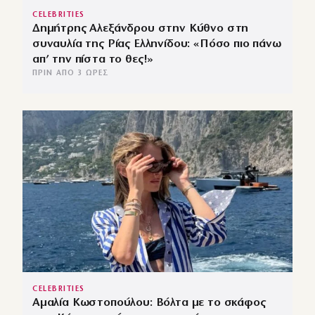
CELEBRITIES
Δημήτρης Αλεξάνδρου στην Κύθνο στη
συναυλία της Ρίας Ελληνίδου: «Πόσο πιο πάνω
απ’ την πίστα το θες!»
ΠΡΙΝ ΑΠΌ 3 ΏΡΕΣ
CELEBRITIES
Αμαλία Κωστοπούλου: Βόλτα με το σκάφος