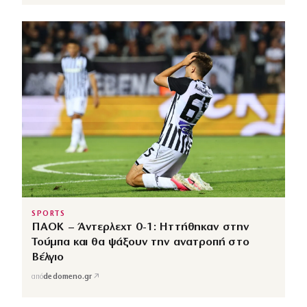
SPORTS
ΠΑΟΚ – Άντερλεχτ 0-1: Ηττήθηκαν στην
Τούμπα και θα ψάξουν την ανατροπή στο
Βέλγιο
↗
από
dedomeno.gr