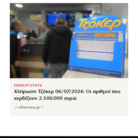
ΕΠΙΚΑΙΡΟΤΗΤΑ
Κλήρωση Τζόκερ 06/07/2026: Οι αριθμοί που
κερδίζουν 2.500.000 ευρώ
↗
από
dimocracy.gr