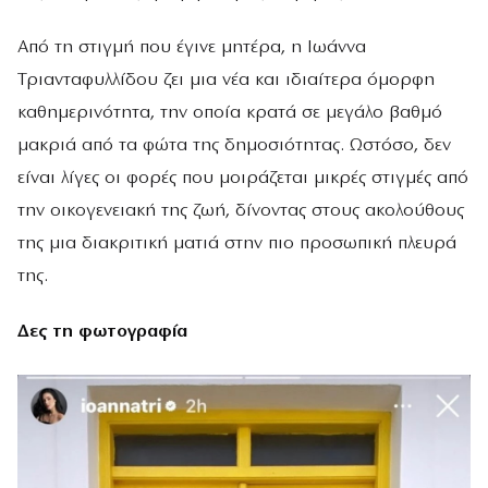
Από τη στιγμή που έγινε μητέρα, η Ιωάννα
Τριανταφυλλίδου ζει μια νέα και ιδιαίτερα όμορφη
καθημερινότητα, την οποία κρατά σε μεγάλο βαθμό
μακριά από τα φώτα της δημοσιότητας. Ωστόσο, δεν
είναι λίγες οι φορές που μοιράζεται μικρές στιγμές από
την οικογενειακή της ζωή, δίνοντας στους ακολούθους
της μια διακριτική ματιά στην πιο προσωπική πλευρά
της.
Δες τη φωτογραφία