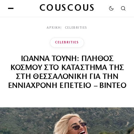
COUSCOUS
ΑΡΧΙΚΉ
CELEBRITIES
CELEBRITIES
ΙΩΑΝΝΑ ΤΟΥΝΗ: ΠΛΗΘΟΣ
ΚΟΣΜΟΥ ΣΤΟ ΚΑΤΑΣΤΗΜΑ ΤΗΣ
ΣΤΗ ΘΕΣΣΑΛΟΝΙΚΗ ΓΙΑ ΤΗΝ
ΕΝΝΙΑΧΡΟΝΗ ΕΠΕΤΕΙΟ – ΒΙΝΤΕΟ