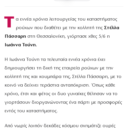
Τ
α εννέα χρόνια λειτουργείας του καταστήματος
ρούχων που διαθέτει με την κολλητή της
Στέλλα
Πάσσαρη
στη Θεσσαλονίκη, γιόρτασε χθες 5/6 η
Ιωάννα Τούνη.
Η Ιωάννα Τούνη τα τελευταία εννέα χρόνια έχει
δημιουργήσει τη δική της εταιρεία ρούχων με την
κολλητή της και κουμπάρα της, Στέλλα Πάσσαρη, με το
κοινό να δείχνει τεράστια ανταπόκριση. Όπως κάθε
χρόνο, έτσι και φέτος οι δυο γυναίκες θέλησαν να το
γιορτάσουν διοργανώνοντας ένα πάρτι με προσφορές
εντός του καταστήματος.
Από νωρίς λοιπόν δεκάδες κόσμου σχημάτιζε ουρές