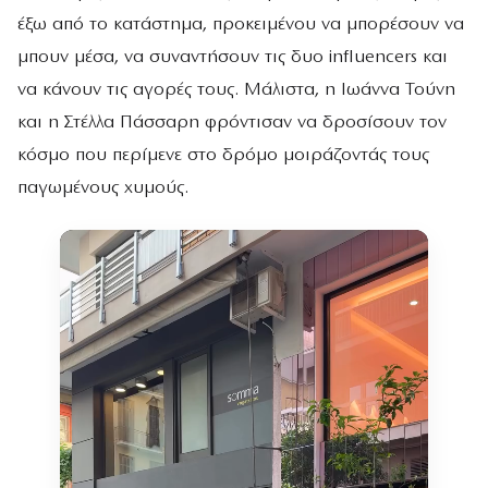
έξω από το κατάστημα, προκειμένου να μπορέσουν να
μπουν μέσα, να συναντήσουν τις δυο influencers και
να κάνουν τις αγορές τους. Μάλιστα, η Ιωάννα Τούνη
και η Στέλλα Πάσσαρη φρόντισαν να δροσίσουν τον
κόσμο που περίμενε στο δρόμο μοιράζοντάς τους
παγωμένους χυμούς.