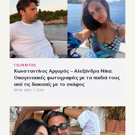
CELEBRITIES
Κωνσταντίνος Αργυρός – Αλεξάνδρα Νίκα:
Οικογενειακές φωτογραφίες με τα παιδιά τους
από τις διακοπές με το σκάφος
ΠΡΙΝ ΑΠΌ 1 ΏΡΑ