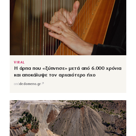
VIRAL
Η άρπα που «ξύπνησε» μετά από 6.000 χρόνια
και αποκάλυψε τον αρχαιότερο ήχο
↗
από
dedomeno.gr