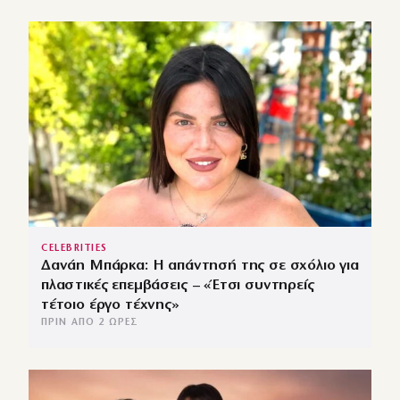
CELEBRITIES
Δανάη Μπάρκα: Η απάντησή της σε σχόλιο για
πλαστικές επεμβάσεις – «Έτσι συντηρείς
τέτοιο έργο τέχνης»
ΠΡΙΝ ΑΠΌ 2 ΏΡΕΣ