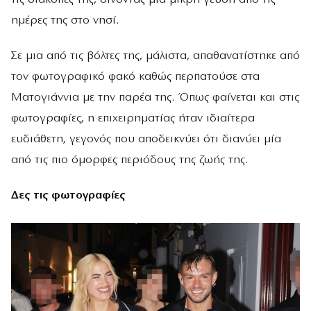
ημέρες της στο νησί.
Σε μια από τις βόλτες της, μάλιστα, απαθανατίστηκε από
τον φωτογραφικό φακό καθώς περπατούσε στα
Ματογιάννια με την παρέα της. Όπως φαίνεται και στις
φωτογραφίες, η επιχειρηματίας ήταν ιδιαίτερα
ευδιάθετη, γεγονός που αποδεικνύει ότι διανύει μία
από τις πιο όμορφες περιόδους της ζωής της.
Δες τις φωτογραφίες