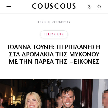
COUSCOUS
ΑΡΧΙΚΉ
CELEBRITIES
CELEBRITIES
ΙΩΑΝΝΑ ΤΟΥΝΗ: ΠΕΡΙΠΛΑΝΗΣΗ
ΣΤΑ ΔΡΟΜΑΚΙΑ ΤΗΣ ΜΥΚΟΝΟΥ
ΜΕ ΤΗΝ ΠΑΡΕΑ ΤΗΣ – ΕΙΚΟΝΕΣ