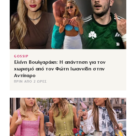
GOSSIP
Ελένη Βουλγαράκη: Η απάντηση για τον
χωρισμό από τον Φώτη Ιωαννίδη στην
Αντίπαρο
ΠΡΙΝ ΑΠΌ 2 ΏΡΕΣ