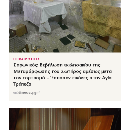
ΕΠΙΚΑΙΡΟΤΗΤΑ
Σαρωνικός: Βεβήλωση εκκλησακίου της
Μεταμόρφωσης του Σωτήρος αμέσως μετά
τον εορτασμό – Έσπασαν εικόνες στην Αγία
Τράπεζα
↗
από
dimocracy.gr