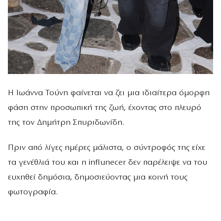
Η Ιωάννα Τούνη φαίνεται να ζει μια ιδιαίτερα όμορφη
φάση στην προσωπική της ζωή, έχοντας στο πλευρό
της τον Δημήτρη Σπυριδωνίδη.
Πριν από λίγες ημέρες μάλιστα, ο σύντροφός της είχε
τα γενέθλιά του και η influnecer δεν παρέλειψε να του
ευχηθεί δημόσια, δημοσιεύοντας μια κοινή τους
φωτογραφία.