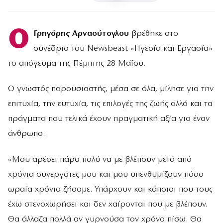
Ο
Γρηγόρης Αρναούτογλου
βρέθηκε στο
συνέδριο του Newsbeast «Ηγεσία και Εργασία»
το απόγευμα της Πέμπτης 28 Μαΐου.
Ο γνωστός παρουσιαστής, μέσα σε όλα, μίλησε για την
επιτυχία, την ευτυχία, τις επιλογές της ζωής αλλά και τα
πράγματα που τελικά έχουν πραγματική αξία για έναν
άνθρωπο.
«Μου αρέσει πάρα πολύ να με βλέπουν μετά από
χρόνια συνεργάτες μου και μου υπενθυμίζουν πόσο
ωραία χρόνια ζήσαμε. Υπάρχουν και κάποιοι που τους
έχω στενοχωρήσει και δεν χαίρονται που με βλέπουν.
Θα άλλαζα πολλά αν γυρνούσα τον χρόνο πίσω. Θα