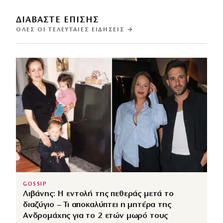
ΔΙΑΒΑΣΤΕ ΕΠΙΣΗΣ
ΌΛΕΣ ΟΙ ΤΕΛΕΥΤΑΊΕΣ ΕΙΔΉΣΕΙΣ →
GOSSIP
Λιβάνης: Η εντολή της πεθεράς μετά το
διαζύγιο – Τι αποκαλύπτει η μητέρα της
Ανδρομάχης για το 2 ετών μωρό τους