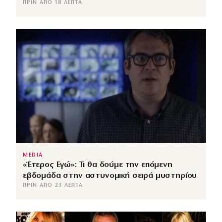
ΠΡΙΝ ΑΠΌ 18 ΛΕΠΤΆ
MEDIA
«Έτερος Εγώ»: Τι θα δούμε την επόμενη
εβδομάδα στην αστυνομική σειρά μυστηρίου
ΠΡΙΝ ΑΠΌ 23 ΛΕΠΤΆ