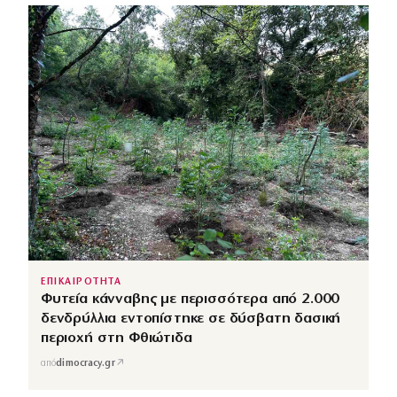
ΕΠΙΚΑΙΡΟΤΗΤΑ
Φυτεία κάνναβης με περισσότερα από 2.000
δενδρύλλια εντοπίστηκε σε δύσβατη δασική
περιοχή στη Φθιώτιδα
↗
από
dimocracy.gr