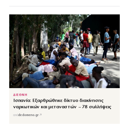
ΔΙΕΘΝΗ
Ισπανία: Εξαρθρώθηκε δίκτυο διακίνησης
ναρκωτικών και μεταναστών – 78 συλλήψεις
↗
από
dedomeno.gr