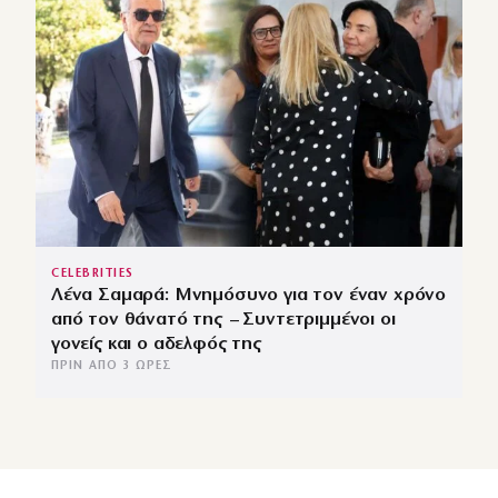
CELEBRITIES
Λένα Σαμαρά: Μνημόσυνο για τον έναν χρόνο
από τον θάνατό της – Συντετριμμένοι οι
γονείς και ο αδελφός της
ΠΡΙΝ ΑΠΌ 3 ΏΡΕΣ