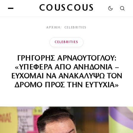
COUSCOUS
ΑΡΧΙΚΉ
CELEBRITIES
CELEBRITIES
ΓΡΗΓΟΡΗΣ ΑΡΝΑΟΥΤΟΓΛΟΥ:
«ΥΠΕΦΕΡΑ ΑΠΟ ΑΝΗΔΟΝΙΑ –
ΕΥΧΟΜΑΙ ΝΑ ΑΝΑΚΑΛΥΨΩ ΤΟΝ
ΔΡΟΜΟ ΠΡΟΣ ΤΗΝ ΕΥΤΥΧΙΑ»