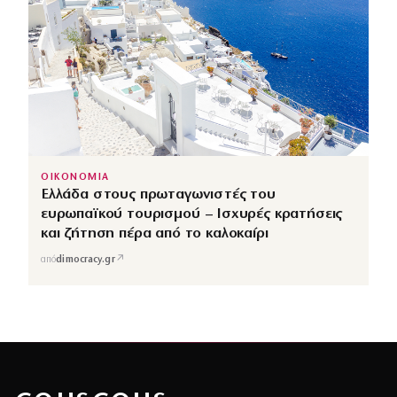
ΟΙΚΟΝΟΜΙΑ
Ελλάδα στους πρωταγωνιστές του
ευρωπαϊκού τουρισμού – Ισχυρές κρατήσεις
και ζήτηση πέρα από το καλοκαίρι
↗
από
dimocracy.gr