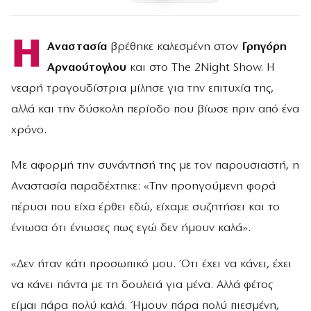
Η
Αναστασία
βρέθηκε καλεσμένη στον
Γρηγόρη
Αρναούτογλου
και στο The 2Night Show. Η
νεαρή τραγουδίστρια μίλησε για την επιτυχία της,
αλλά και την δύσκολη περίοδο που βίωσε πριν από ένα
χρόνο.
Με αφορμή την συνάντησή της με τον παρουσιαστή, η
Αναστασία παραδέχτηκε: «Την προηγούμενη φορά
πέρυσι που είχα έρθει εδώ, είχαμε συζητήσει και το
ένιωσα ότι ένιωσες πως εγώ δεν ήμουν καλά».
«Δεν ήταν κάτι προσωπικό μου. Ότι έχει να κάνει, έχει
να κάνει πάντα με τη δουλειά για μένα. Αλλά φέτος
είμαι πάρα πολύ καλά. Ήμουν πάρα πολύ πιεσμένη,