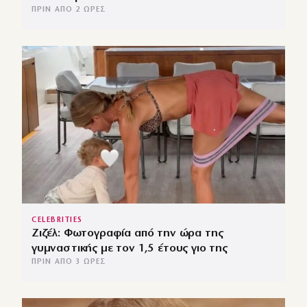
ΠΡΙΝ ΑΠΌ 2 ΏΡΕΣ
CELEBRITIES
Ζιζέλ: Φωτογραφία από την ώρα της
γυμναστικής με τον 1,5 έτους γιο της
ΠΡΙΝ ΑΠΌ 3 ΏΡΕΣ