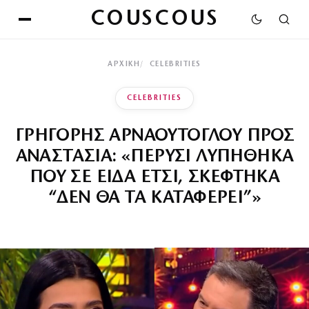
COUSCOUS
ΑΡΧΙΚΉ
CELEBRITIES
CELEBRITIES
ΓΡΗΓΟΡΗΣ ΑΡΝΑΟΥΤΟΓΛΟΥ ΠΡΟΣ
ΑΝΑΣΤΑΣΙΑ: «ΠΕΡΥΣΙ ΛΥΠΗΘΗΚΑ
ΠΟΥ ΣΕ ΕΙΔΑ ΕΤΣΙ, ΣΚΕΦΤΗΚΑ
“ΔΕΝ ΘΑ ΤΑ ΚΑΤΑΦΕΡΕΙ”»