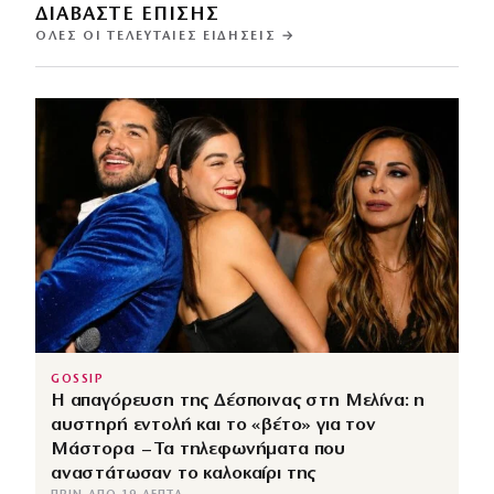
ΔΙΑΒΑΣΤΕ ΕΠΙΣΗΣ
ΌΛΕΣ ΟΙ ΤΕΛΕΥΤΑΊΕΣ ΕΙΔΉΣΕΙΣ →
GOSSIP
Η απαγόρευση της Δέσποινας στη Μελίνα: η
αυστηρή εντολή και το «βέτο» για τον
Μάστορα – Τα τηλεφωνήματα που
αναστάτωσαν το καλοκαίρι της