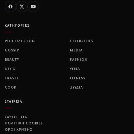
ΚΑΤΗΓΟΡΙΕΣ
ΡΟΗ ΕΙΔΗΣΕΩΝ
CELEBRITIES
GOSSIP
MEDIA
BEAUTY
FASHION
DECO
ΥΓΕΙΑ
TRAVEL
FITNESS
COOK
ΖΩΔΙΑ
ΕΤΑΙΡΕΙΑ
ΤΑΥΤΟΤΗΤΑ
ΠΟΛΙΤΙΚΉ COOKIES
ΌΡΟΙ ΧΡΉΣΗΣ