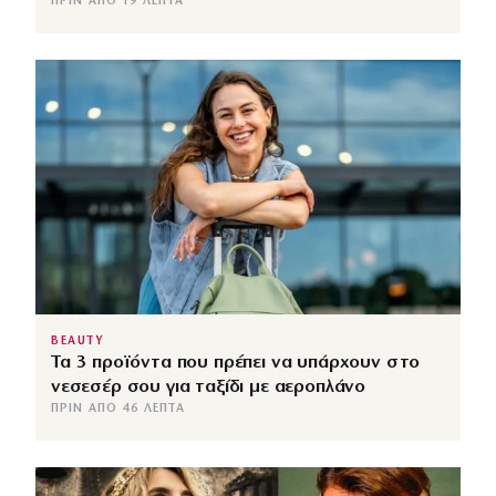
ΠΡΙΝ ΑΠΌ 19 ΛΕΠΤΆ
BEAUTY
Τα 3 προϊόντα που πρέπει να υπάρχουν στο
νεσεσέρ σου για ταξίδι με αεροπλάνο
ΠΡΙΝ ΑΠΌ 46 ΛΕΠΤΆ