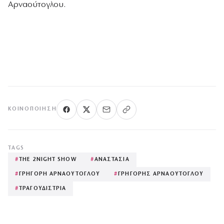
Αρναούτογλου.
ΚΟΙΝΟΠΟΊΗΣΗ
TAGS
#
THE 2NIGHT SHOW
#
ΑΝΑΣΤΑΣΙΑ
#
ΓΡΗΓΟΡΗ ΑΡΝΑΟΥΤΟΓΛΟΥ
#
ΓΡΗΓΟΡΗΣ ΑΡΝΑΟΥΤΟΓΛΟΥ
#
ΤΡΑΓΟΥΔΙΣΤΡΙΑ