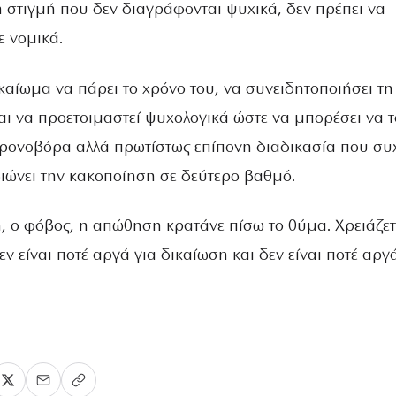
η στιγμή που δεν διαγράφονται ψυχικά, δεν πρέπει να
ε νομικά.
ικαίωμα να πάρει το χρόνο του, να συνειδητοποιήσει τη
αι να προετοιμαστεί ψυχολογικά ώστε να μπορέσει να τ
 χρονοβόρα αλλά πρωτίστως επίπονη διαδικασία που συ
βιώνει την κακοποίηση σε δεύτερο βαθμό.
ή, ο φόβος, η απώθηση κρατάνε πίσω το θύμα. Χρειάζετ
εν είναι ποτέ αργά για δικαίωση και δεν είναι ποτέ αργ