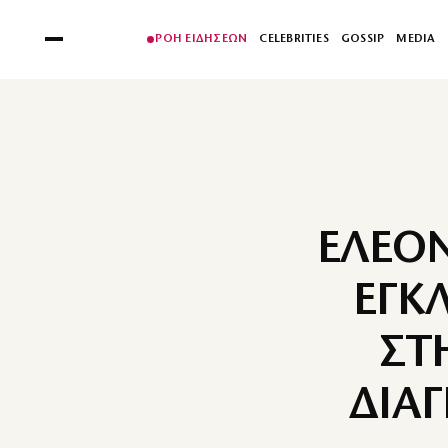
ΡΟΗ ΕΙΔΗΣΕΩΝ
CELEBRITIES
GOSSIP
MEDIA
ΕΛΕΟΝ
ΕΓΚ
ΣΤ
ΔΙΑ