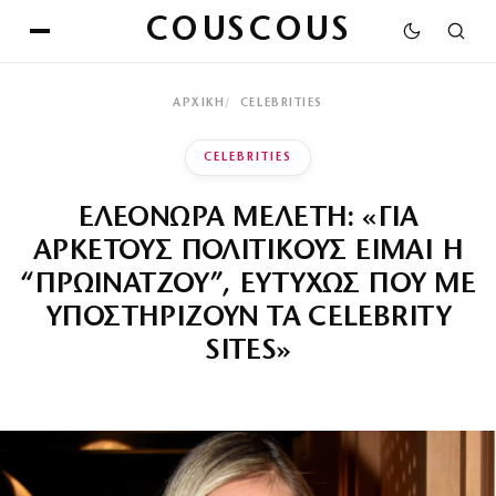
COUSCOUS
ΑΡΧΙΚΉ
CELEBRITIES
CELEBRITIES
ΕΛΕΟΝΩΡΑ ΜΕΛΕΤΗ: «ΓΙΑ
ΑΡΚΕΤΟΥΣ ΠΟΛΙΤΙΚΟΥΣ ΕΙΜΑΙ Η
“ΠΡΩΙΝΑΤΖΟΥ”, ΕΥΤΥΧΩΣ ΠΟΥ ΜΕ
ΥΠΟΣΤΗΡΙΖΟΥΝ ΤΑ CELEBRITY
SITES»