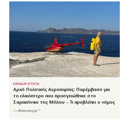
ΕΠΙΚΑΙΡΟΤΗΤΑ
Αρχή Πολιτικής Αεροπορίας: Παρέμβαση για
το ελικόπτερο που προσγειώθηκε στο
Σαρακήνικο της Μήλου – Τι προβλέπει ο νόμος
↗
από
dimocracy.gr