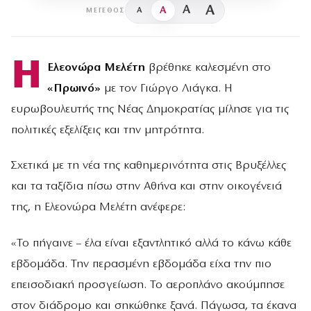
A
A
A
A
ΜΈΓΕΘΟΣ
Η
Ελεονώρα Μελέτη
βρέθηκε καλεσμένη στο
«Πρωινό»
με τον Γιώργο Λιάγκα. Η
ευρωβουλευτής της Νέας Δημοκρατίας μίλησε για τις
πολιτικές εξελίξεις και την μητρότητα.
Σχετικά με τη νέα της καθημερινότητα στις Βρυξέλλες
και τα ταξίδια πίσω στην Αθήνα και στην οικογένειά
της, η Ελεονώρα Μελέτη ανέφερε:
«Το πήγαινε – έλα είναι εξαντλητικό αλλά το κάνω κάθε
εβδομάδα. Την περασμένη εβδομάδα είχα την πιο
επεισοδιακή προσγείωση. Το αεροπλάνο ακούμπησε
στον διάδρομο και σηκώθηκε ξανά. Πάγωσα, τα έκανα