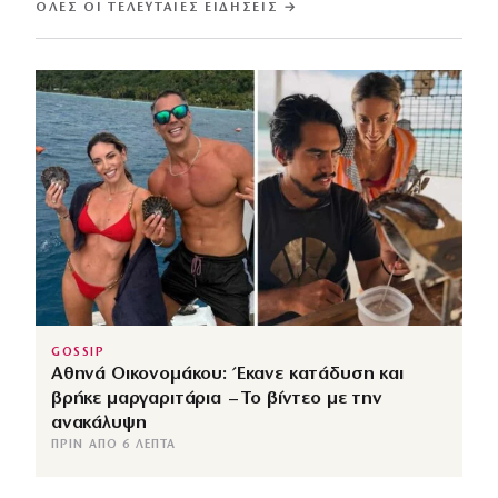
ΌΛΕΣ ΟΙ ΤΕΛΕΥΤΑΊΕΣ ΕΙΔΉΣΕΙΣ →
GOSSIP
Αθηνά Οικονομάκου: Έκανε κατάδυση και
βρήκε μαργαριτάρια – Το βίντεο με την
ανακάλυψη
ΠΡΙΝ ΑΠΌ 6 ΛΕΠΤΆ