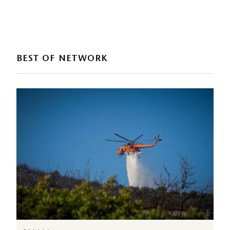
BEST OF NETWORK