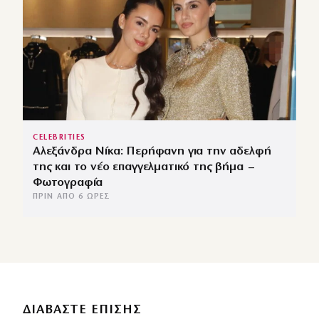
CELEBRITIES
Αλεξάνδρα Νίκα: Περήφανη για την αδελφή
της και το νέο επαγγελματικό της βήμα –
Φωτογραφία
ΠΡΙΝ ΑΠΌ 6 ΏΡΕΣ
ΔΙΑΒΑΣΤΕ ΕΠΙΣΗΣ