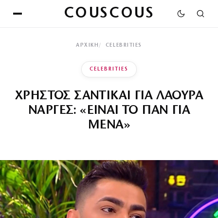
COUSCOUS
ΑΡΧΙΚΉ
CELEBRITIES
CELEBRITIES
ΧΡΗΣΤΟΣ ΣΑΝΤΙΚΑΙ ΓΙΑ ΛΑΟΥΡΑ
ΝΑΡΓΕΣ: «ΕΙΝΑΙ ΤΟ ΠΑΝ ΓΙΑ
ΜΕΝΑ»