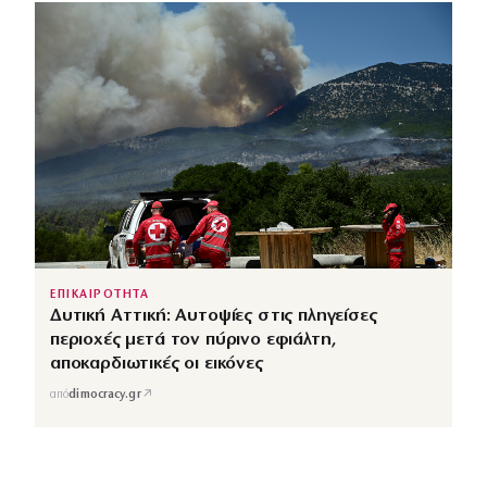
ΕΠΙΚΑΙΡΟΤΗΤΑ
Δυτική Αττική: Αυτοψίες στις πληγείσες
περιοχές μετά τον πύρινο εφιάλτη,
αποκαρδιωτικές οι εικόνες
↗
από
dimocracy.gr