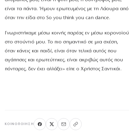
είναι τα πάντα. Ήμουν ερωτευμένος με τη Λάουρα από
όταν την είδα στο So you think you can dance.
Γνωριστήκαμε μέσω κοινής παρέας εν μέσω κορονοϊού
στο στούντιό μου. Το πιο σημαντικό σε μια σχέση,
όταν κάνεις και παιδί, είναι όταν τελικά αυτός που
αγάπησες και ερωτεύτηκες, είναι ακριβώς αυτός που
πόνταρες, δεν έχει αλλάξει» είπε ο Χρήστος Σαντικάι.
ΚΟΙΝΟΠΟΊΗΣΗ