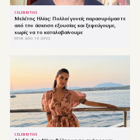
CELEBRITIES
Μελέτης Ηλίας: Πολλοί γονείς παρασυρόμαστε
από την άσκηση εξουσίας και ξεφεύγουμε,
χωρίς να το καταλαβαίνουμε
ΠΡΙΝ ΑΠΌ 10 ΏΡΕΣ
CELEBRITIES