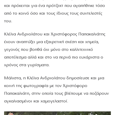
και πρόκειται για ένα πρότζεκτ που αγαπήθηκε τόσο
από το κοινό όσο και τους ίδιους τους συντελεστές
του.
Κλέλια Ανδριολάτου και Χριστόφορος Παπακαλιάτης
έχουν αναπτύξει μια εξαιρετική σχέση και χημεία,
γεγονός που βοηθά όχι μόνο στο καλλιτεχνικό
αποτέλεσμα αλλά και στο να περνά πιο ευχάριστα ο
χρόνος στα γυρίσματα.
Μάλιστα, η Κλέλια Ανδριολάτου δημοσίευσε και μια
κοινή της φωτογραφία με τον Χριστόφορο
Παπακαλιάτη, στην οποία τους βλέπουμε να ποζάρουν
αγκαλιασμένοι και χαμογελαστοί.