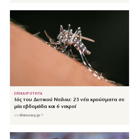
ΕΠΙΚΑΙΡΟΤΗΤΑ
Ιός του Δυτικού Νείλου: 23 νέα κρούσματα σε
μία εβδομάδα και 6 νεκροί
↗
από
dimocracy.gr