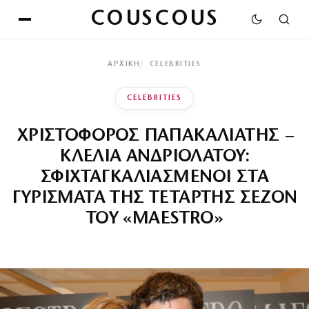
COUSCOUS
ΑΡΧΙΚΉ
CELEBRITIES
CELEBRITIES
ΧΡΙΣΤΟΦΟΡΟΣ ΠΑΠΑΚΑΛΙΑΤΗΣ –
ΚΛΕΛΙΑ ΑΝΔΡΙΟΛΑΤΟΥ:
ΣΦΙΧΤΑΓΚΑΛΙΑΣΜΕΝΟΙ ΣΤΑ
ΓΥΡΙΣΜΑΤΑ ΤΗΣ ΤΕΤΑΡΤΗΣ ΣΕΖΟΝ
ΤΟΥ «MAESTRO»