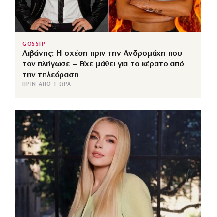
GOSSIP
Λιβάνης: Η σχέση πριν την Ανδρομάχη που
τον πλήγωσε – Είχε μάθει για το κέρατο από
την τηλεόραση
ΠΡΙΝ ΑΠΌ 1 ΏΡΑ