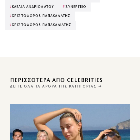
#
ΚΛΕΛΙΑ ΑΝΔΡΙΟΛΑΤΟΥ
#
ΣΥΝΕΡΓΕΙΟ
#
ΧΡΙΣΤΟΦΟΡΟΣ ΠΑΠΑΚΑΛΑΤΗΣ
#
ΧΡΙΣΤΟΦΟΡΟΣ ΠΑΠΑΚΑΛΙΑΤΗΣ
ΠΕΡΙΣΣΌΤΕΡΑ ΑΠΌ CELEBRITIES
ΔΕΊΤΕ ΌΛΑ ΤΑ ΆΡΘΡΑ ΤΗΣ ΚΑΤΗΓΟΡΊΑΣ →