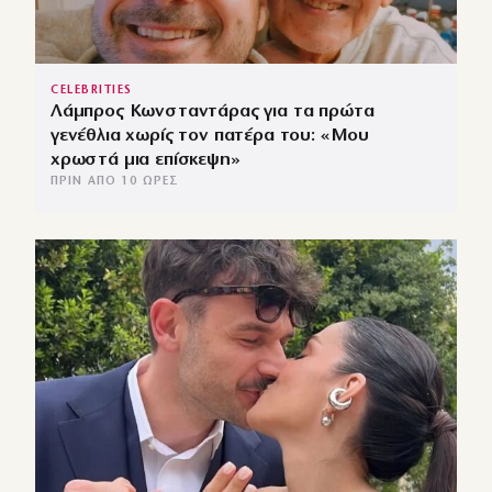
CELEBRITIES
Λάμπρος Κωνσταντάρας για τα πρώτα
γενέθλια χωρίς τον πατέρα του: «Μου
χρωστά μια επίσκεψη»
ΠΡΙΝ ΑΠΌ 10 ΏΡΕΣ