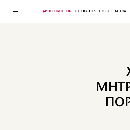
ΡΟΗ ΕΙΔΗΣΕΩΝ
CELEBRITIES
GOSSIP
MEDIA
ΜΗΤΡ
ΠΟΡ