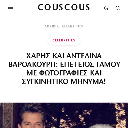
COUSCOUS
ΑΡΧΙΚΉ
CELEBRITIES
CELEBRITIES
ΧΑΡΗΣ ΚΑΙ ΑΝΤΕΛΙΝΑ
ΒΑΡΘΑΚΟΥΡΗ: ΕΠΕΤΕΙΟΣ ΓΑΜΟΥ
ΜΕ ΦΩΤΟΓΡΑΦΙΕΣ ΚΑΙ
ΣΥΓΚΙΝΗΤΙΚΟ ΜΗΝΥΜΑ!