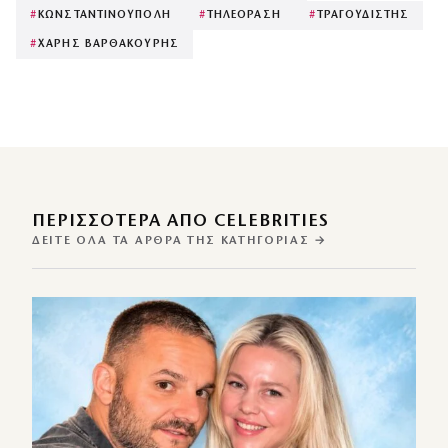
#
ΚΩΝΣΤΑΝΤΙΝΟΥΠΟΛΗ
#
ΤΗΛΕΟΡΑΣΗ
#
ΤΡΑΓΟΥΔΙΣΤΗΣ
#
ΧΑΡΗΣ ΒΑΡΘΑΚΟΥΡΗΣ
ΠΕΡΙΣΣΌΤΕΡΑ ΑΠΌ CELEBRITIES
ΔΕΊΤΕ ΌΛΑ ΤΑ ΆΡΘΡΑ ΤΗΣ ΚΑΤΗΓΟΡΊΑΣ →