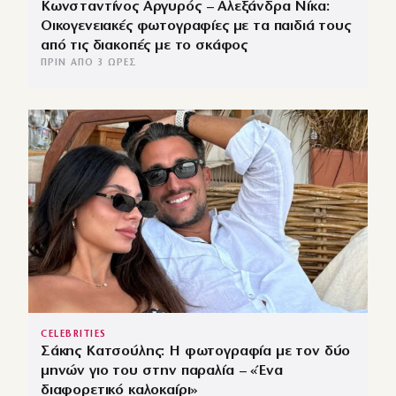
Κωνσταντίνος Αργυρός – Αλεξάνδρα Νίκα:
Οικογενειακές φωτογραφίες με τα παιδιά τους
από τις διακοπές με το σκάφος
ΠΡΙΝ ΑΠΌ 3 ΏΡΕΣ
CELEBRITIES
Σάκης Κατσούλης: Η φωτογραφία με τον δύο
μηνών γιο του στην παραλία – «Ένα
διαφορετικό καλοκαίρι»