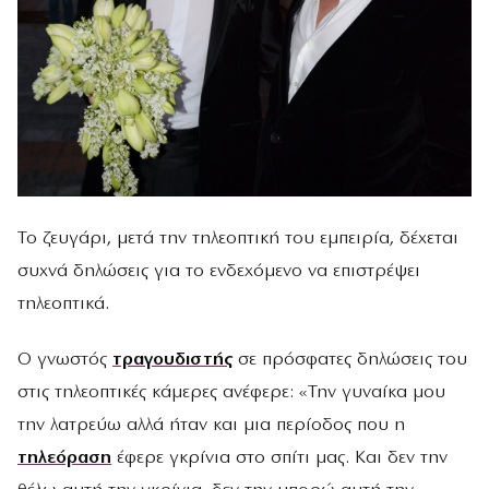
Το ζευγάρι, μετά την τηλεοπτική του εμπειρία, δέχεται
συχνά δηλώσεις για το ενδεχόμενο να επιστρέψει
τηλεοπτικά.
Ο γνωστός
τραγουδιστής
σε πρόσφατες δηλώσεις του
στις τηλεοπτικές κάμερες ανέφερε: «Την γυναίκα μου
την λατρεύω αλλά ήταν και μια περίοδος που η
τηλεόραση
έφερε γκρίνια στο σπίτι μας. Και δεν την