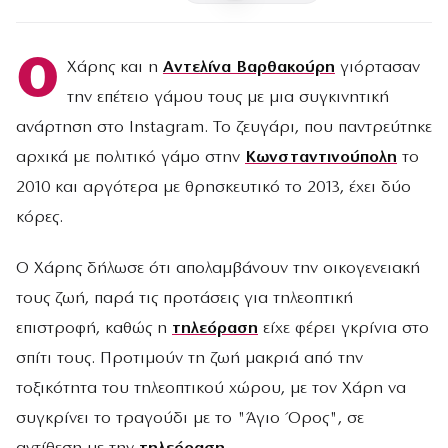
Ο
Χάρης και η
Αντελίνα Βαρθακούρη
γιόρτασαν
την επέτειο γάμου τους με μια συγκινητική
ανάρτηση στο Instagram. Το ζευγάρι, που παντρεύτηκε
αρχικά με πολιτικό γάμο στην
Κωνσταντινούπολη
το
2010 και αργότερα με θρησκευτικό το 2013, έχει δύο
κόρες.
Ο Χάρης δήλωσε ότι απολαμβάνουν την οικογενειακή
τους ζωή, παρά τις προτάσεις για τηλεοπτική
επιστροφή, καθώς η
τηλεόραση
είχε φέρει γκρίνια στο
σπίτι τους. Προτιμούν τη ζωή μακριά από την
τοξικότητα του τηλεοπτικού χώρου, με τον Χάρη να
συγκρίνει το τραγούδι με το "Άγιο Όρος", σε