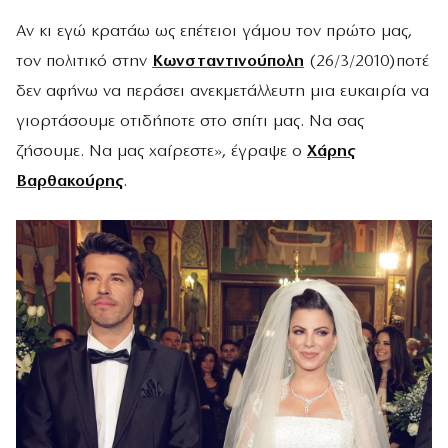
Aν κι εγώ κρατάω ως επέτειοι γάμου τον πρώτο μας,
τον πολιτικό στην
Κωνσταντινούπολη
(26/3/2010)ποτέ
δεν αφήνω να περάσει ανεκμετάλλευτη μια ευκαιρία να
γιορτάσουμε οτιδήποτε στο σπίτι μας. Να σας
ζήσουμε. Να μας χαίρεστε», έγραψε ο
Χάρης
Βαρθακούρης
.