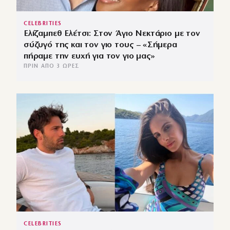
CELEBRITIES
Ελίζαμπεθ Ελέτσι: Στον Άγιο Νεκτάριο με τον
σύζυγό της και τον γιο τους – «Σήμερα
πήραμε την ευχή για τον γιο μας»
ΠΡΙΝ ΑΠΌ 3 ΏΡΕΣ
CELEBRITIES