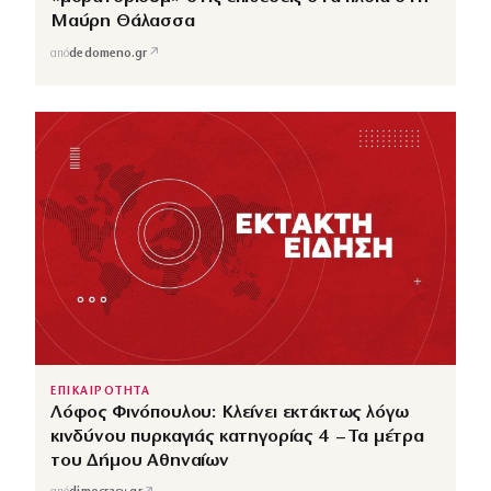
Μαύρη Θάλασσα
↗
από
dedomeno.gr
ΕΠΙΚΑΙΡΟΤΗΤΑ
Λόφος Φινόπουλου: Κλείνει εκτάκτως λόγω
κινδύνου πυρκαγιάς κατηγορίας 4 – Τα μέτρα
του Δήμου Αθηναίων