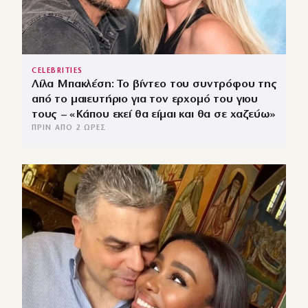
CELEBRITIES
Λίλα Μπακλέση: Το βίντεο του συντρόφου της
από το μαιευτήριο για τον ερχομό του γιου
τους – «Κάπου εκεί θα είμαι και θα σε χαζεύω»
ΠΡΙΝ ΑΠΌ 2 ΏΡΕΣ