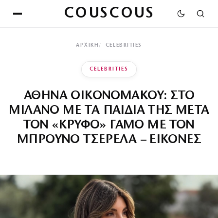
COUSCOUS
ΑΡΧΙΚΉ
CELEBRITIES
CELEBRITIES
ΑΘΗΝΑ ΟΙΚΟΝΟΜΑΚΟΥ: ΣΤΟ
ΜΙΛΑΝΟ ΜΕ ΤΑ ΠΑΙΔΙΑ ΤΗΣ ΜΕΤΑ
ΤΟΝ «ΚΡΥΦΟ» ΓΑΜΟ ΜΕ ΤΟΝ
ΜΠΡΟΥΝΟ ΤΣΕΡΕΛΑ – ΕΙΚΟΝΕΣ