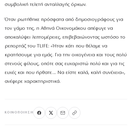
συμβολική τελετή ανταλλαγής όρκων.
Όταν ρωτήθηκε πρόσφατα από δημοσιογράφους για
τον γάμο της, η Αθηνά Οικονομάκου απέφυγε να
αποκαλύψει λεπτομέρειες, επιβεβαιώνοντας ωστόσο το
ρεπορτάζ του TLIFE: «Ήταν κάτι που θέλαμε να
κρατήσουμε για εμάς. Για την οικογένεια και τους πολύ
στενούς φίλους, οπότε σας ευχαριστώ πολύ και για τις
ευχές και που ήρθατε… Να είστε καλά, καλή συνέχεια»,
ανέφερε χαρακτηριστικά.
ΚΟΙΝΟΠΟΊΗΣΗ