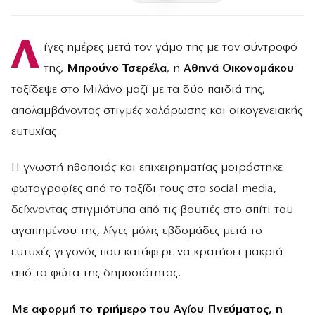
Λ
ίγες ημέρες μετά τον γάμο της με τον σύντροφό
της,
Μπρούνο Τσερέλα
, η
Αθηνά Οικονομάκου
ταξίδεψε στο Μιλάνο μαζί με τα δύο παιδιά της,
απολαμβάνοντας στιγμές χαλάρωσης και οικογενειακής
ευτυχίας.
Η γνωστή ηθοποιός και επιχειρηματίας μοιράστηκε
φωτογραφίες από το ταξίδι τους στα social media,
δείχνοντας στιγμιότυπα από τις βουτιές στο σπίτι του
αγαπημένου της, λίγες μόλις εβδομάδες μετά το
ευτυχές γεγονός που κατάφερε να κρατήσει μακριά
από τα φώτα της δημοσιότητας.
Με αφορμή το τριήμερο του Αγίου Πνεύματος, η