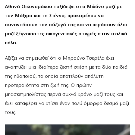
Αθηνά Οικονομάκου ταξίδεψε στο Μιλάνο μαζί με
τον Μάξιμο και τη Σιέννα, προκειμένου να
συναντήσουν τον σύζυγό της και να περάσουν όλοι
μαζί ξέγνοιαστες οικογενειακές στιγμές στην ιταλική
πόλη.
Αξίζει να σημειωθεί ότι ο Μπρούνο Τσερέλα έχει
αναπτύξει μια ιδιαίτερα ζεστή σχέση με τα δύο παιδιά
της ηθοποιού, τα οποία αποτελούν απόλυτη
προτεραιότητα στη ζωή της. Ο πρώην
μπασκετμπολίστας περνά συχνά χρόνο μαζί τους και
έχει καταφέρει να χτίσει έναν πολύ όμορφο δεσμό μαζί
τους.