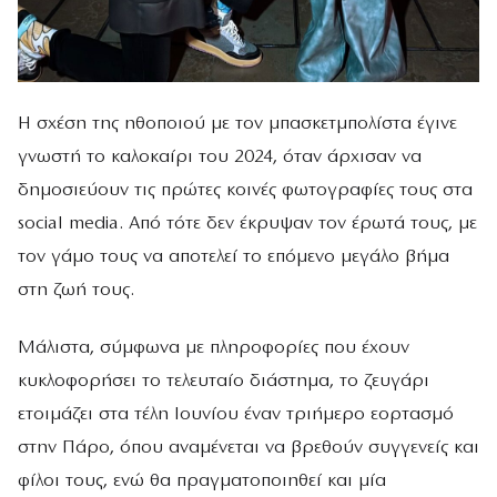
Η σχέση της ηθοποιού με τον μπασκετμπολίστα έγινε
γνωστή το καλοκαίρι του 2024, όταν άρχισαν να
δημοσιεύουν τις πρώτες κοινές φωτογραφίες τους στα
social media. Από τότε δεν έκρυψαν τον έρωτά τους, με
τον γάμο τους να αποτελεί το επόμενο μεγάλο βήμα
στη ζωή τους.
Μάλιστα, σύμφωνα με πληροφορίες που έχουν
κυκλοφορήσει το τελευταίο διάστημα, το ζευγάρι
ετοιμάζει στα τέλη Ιουνίου έναν τριήμερο εορτασμό
στην Πάρο, όπου αναμένεται να βρεθούν συγγενείς και
φίλοι τους, ενώ θα πραγματοποιηθεί και μία