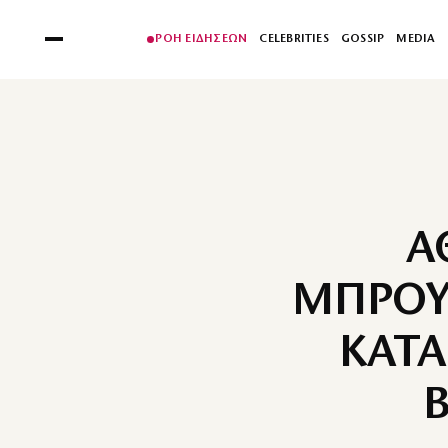
ΡΟΗ ΕΙΔΗΣΕΩΝ
CELEBRITIES
GOSSIP
MEDIA
Α
ΜΠΡΟΥ
ΚΑΤΑ