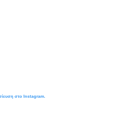
σίευση στο Instagram.