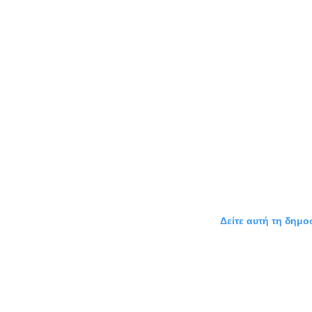
Δείτε αυτή τη δημο