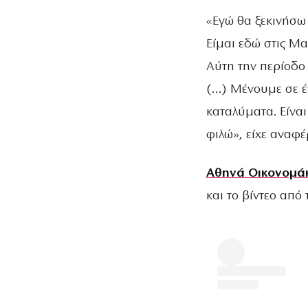
«Εγώ θα ξεκινήσω 
Είμαι εδώ στις Μαλ
Αύτη την περίοδο 
(…) Μένουμε σε έ
καταλύματα. Είναι
φιλώ», είχε αναφέ
Αθηνά Οικονομά
και το βίντεο από 