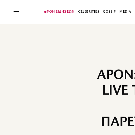
ΡΟΗ ΕΙΔΗΣΕΩΝ
CELEBRITIES
GOSSIP
MEDIA
APON
LIVE
ΠΑΡΕ