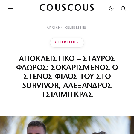
COUSCOUS
ΑΡΧΙΚΉ
CELEBRITIES
CELEBRITIES
ΑΠΟΚΛΕΙΣΤΙΚΟ – ΣΤΑΥΡΟΣ
ΦΛΩΡΟΣ: ΣΟΚΑΡΙΣΜΕΝΟΣ Ο
ΣΤΕΝΟΣ ΦΙΛΟΣ ΤΟΥ ΣΤΟ
SURVIVOR, ΑΛΕΞΑΝΔΡΟΣ
ΤΣΙΛΙΜΙΓΚΡΑΣ