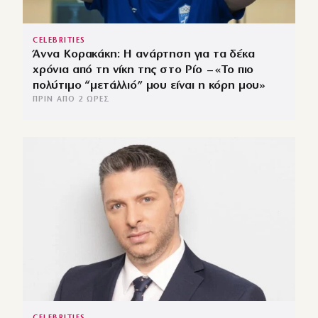
CELEBRITIES
Άννα Κορακάκη: Η ανάρτηση για τα δέκα
χρόνια από τη νίκη της στο Ρίο – «Το πιο
πολύτιμο “μετάλλιό” μου είναι η κόρη μου»
ΠΡΙΝ ΑΠΌ 2 ΏΡΕΣ