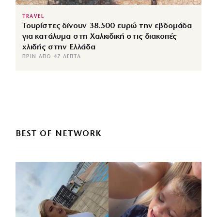
TRAVEL
Τουρίστες δίνουν 38.500 ευρώ την εβδομάδα
για κατάλυμα στη Χαλκιδική στις διακοπές
χλιδής στην Ελλάδα
ΠΡΙΝ ΑΠΌ 47 ΛΕΠΤΆ
BEST OF NETWORK