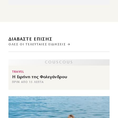
ΔΙΑΒΑΣΤΕ ΕΠΙΣΗΣ
ΌΛΕΣ ΟΙ ΤΕΛΕΥΤΑΊΕΣ ΕΙΔΉΣΕΙΣ →
TRAVEL
Η Ειρήνη της Φολεγάνδρου
ΠΡΙΝ ΑΠΌ 15 ΛΕΠΤΆ