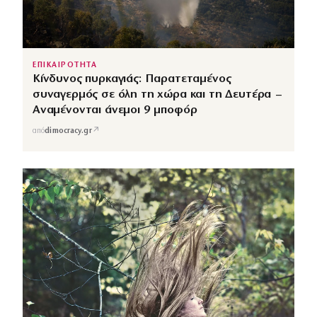
ΕΠΙΚΑΙΡΟΤΗΤΑ
Κίνδυνος πυρκαγιάς: Παρατεταμένος
συναγερμός σε όλη τη χώρα και τη Δευτέρα –
Αναμένονται άνεμοι 9 μποφόρ
↗
από
dimocracy.gr