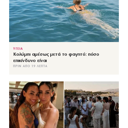
ΥΓΕΙΑ
Κολύμπι αμέσως μετά το φαγητό: πόσο
επικίνδυνο είναι
ΠΡΙΝ ΑΠΌ 19 ΛΕΠΤΆ