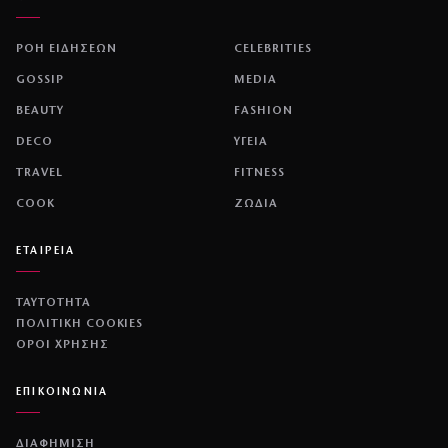
ΡΟΗ ΕΙΔΗΣΕΩΝ
CELEBRITIES
GOSSIP
MEDIA
BEAUTY
FASHION
DECO
ΥΓΕΙΑ
TRAVEL
FITNESS
COOK
ΖΩΔΙΑ
ΕΤΑΙΡΕΙΑ
ΤΑΥΤΟΤΗΤΑ
ΠΟΛΙΤΙΚΉ COOKIES
ΌΡΟΙ ΧΡΉΣΗΣ
ΕΠΙΚΟΙΝΩΝΙΑ
ΔΙΑΦΗΜΙΣΗ