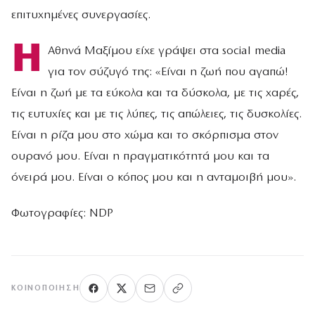
επιτυχημένες συνεργασίες.
Η
Αθηνά Μαξίμου είχε γράψει στα social media
για τον σύζυγό της: «Είναι η ζωή που αγαπώ!
Είναι η ζωή με τα εύκολα και τα δύσκολα, με τις χαρές,
τις ευτυχίες και με τις λύπες, τις απώλειες, τις δυσκολίες.
Είναι η ρίζα μου στο χώμα και το σκόρπισμα στον
ουρανό μου. Είναι η πραγματικότητά μου και τα
όνειρά μου. Είναι ο κόπος μου και η ανταμοιβή μου».
Φωτογραφίες: NDP
ΚΟΙΝΟΠΟΊΗΣΗ