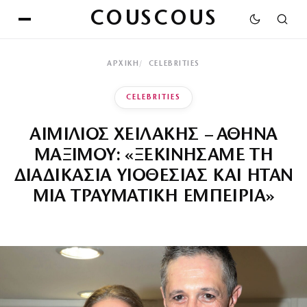
COUSCOUS
ΑΡΧΙΚΉ
CELEBRITIES
CELEBRITIES
ΑΙΜΙΛΙΟΣ ΧΕΙΛΑΚΗΣ – ΑΘΗΝΑ
ΜΑΞΙΜΟΥ: «ΞΕΚΙΝΗΣΑΜΕ ΤΗ
ΔΙΑΔΙΚΑΣΙΑ ΥΙΟΘΕΣΙΑΣ ΚΑΙ ΗΤΑΝ
ΜΙΑ ΤΡΑΥΜΑΤΙΚΗ ΕΜΠΕΙΡΙΑ»