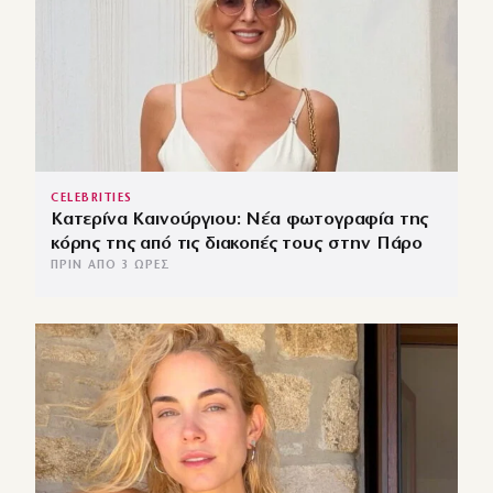
CELEBRITIES
Κατερίνα Καινούργιου: Νέα φωτογραφία της
κόρης της από τις διακοπές τους στην Πάρο
ΠΡΙΝ ΑΠΌ 3 ΏΡΕΣ