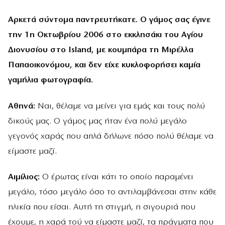
Αρκετά σύντομα παντρευτήκατε. Ο γάμος σας έγινε
την 1η Οκτωβρίου 2006 στο εκκλησάκι του Αγίου
Διονυσίου στο Island, με κουμπάρα τη Μιρέλλα
Παπαοικονόμου, και δεν είχε κυκλοφορήσει καμία
γαμήλια φωτογραφία.
Αθηνά:
Ναι, θέλαμε να μείνει για εμάς και τους πολύ
δικούς μας. Ο γάμος μας ήταν ένα πολύ μεγάλο
γεγονός χαράς που απλά δήλωνε πόσο πολύ θέλαμε να
είμαστε μαζί.
Αιμίλιος:
Ο έρωτας είναι κάτι το οποίο παραμένει
μεγάλο, τόσο μεγάλο όσο το αντιλαμβάνεσαι στην κάθε
ηλικία που είσαι. Αυτή τη στιγμή, η σιγουριά που
έχουμε, η χαρά τού να είμαστε μαζί, τα πράγματα που