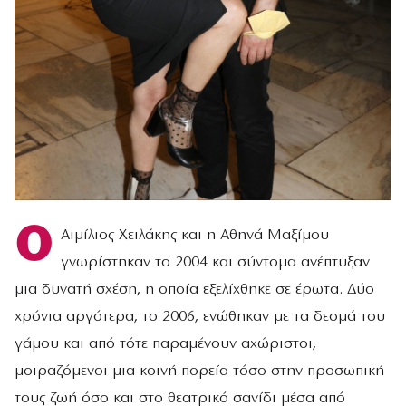
Ο
Αιμίλιος Χειλάκης και η Αθηνά Μαξίμου
γνωρίστηκαν το 2004 και σύντομα ανέπτυξαν
μια δυνατή σχέση, η οποία εξελίχθηκε σε έρωτα. Δύο
χρόνια αργότερα, το 2006, ενώθηκαν με τα δεσμά του
γάμου και από τότε παραμένουν αχώριστοι,
μοιραζόμενοι μια κοινή πορεία τόσο στην προσωπική
τους ζωή όσο και στο θεατρικό σανίδι μέσα από