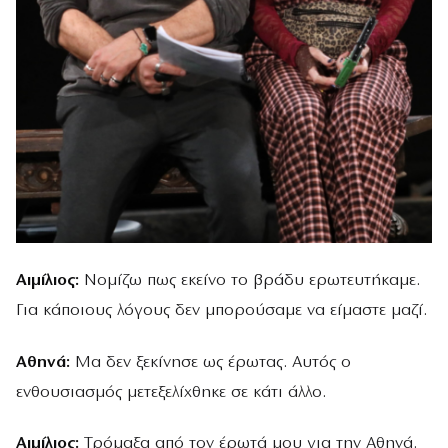
Αιμίλιος:
Νομίζω πως εκείνο το βράδυ ερωτευτήκαμε.
Για κάποιους λόγους δεν μπορούσαμε να είμαστε μαζί.
Αθηνά:
Μα δεν ξεκίνησε ως έρωτας. Αυτός ο
ενθουσιασμός μετεξελίχθηκε σε κάτι άλλο.
Αιμίλιος:
Τρόμαξα από τον έρωτά μου για την Αθηνά.