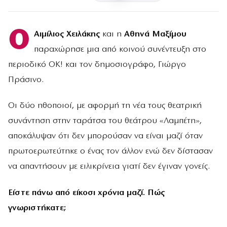
Ο
Αιμίλιος Χειλάκης
και η
Αθηνά Μαξίμου
παραχώρησε μια από κοινού συνέντευξη στο
περιοδικό ΟΚ! και τον δημοσιογράφο, Γιώργο
Πράσινο.
Οι δύο ηθοποιοί, με αφορμή τη νέα τους θεατρική
συνάντηση στην ταράτσα του θεάτρου «Λαμπέτη»,
αποκάλυψαν ότι δεν μπορούσαν να είναι μαζί όταν
πρωτοερωτεύτηκε ο ένας τον άλλον ενώ δεν δίστασαν
να απαντήσουν με ειλικρίνεια γιατί δεν έγιναν γονείς.
Είστε πάνω από είκοσι χρόνια μαζί. Πώς
γνωριστήκατε;