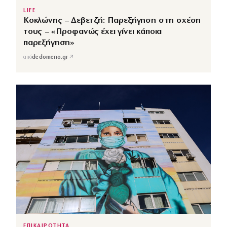
LIFE
Κοκλώνης – Δεβετζή: Παρεξήγηση στη σχέση
τους – «Προφανώς έχει γίνει κάποια
παρεξήγηση»
↗
από
dedomeno.gr
ΕΠΙΚΑΙΡΟΤΗΤΑ