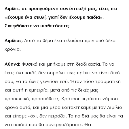
Αιμίλιε, σε προηγούμενη συνέντευξή μας, είχες πει
«έχουμε ένα σκυλί, γιατί δεν έχουμε παιδιά».
Σκεφθήκατε να υιοθετήσετε;
Αιμίλιος:
Αυτό το θέμα έχει τελειώσει πριν από δέκα
χρόνια.
Αθηνά:
Φυσικά και μπήκαμε στη διαδικασία. Το να
έχεις ένα παιδί, δεν σημαίνει πως πρέπει να είναι δικό
σου, να το έχεις γεννήσει εσύ. Ήταν τόσο τραυματική
και αυτή η εμπειρία, μετά από τις δικές μας
προσωπικές προσπάθειες. Κράτησε περίπου ενάμιση
χρόνο αυτό, και μια μέρα κοιταχτήκαμε με τον Αιμίλιο
και είπαμε «όχι, δεν πειράζει. Τα παιδιά μας θα είναι τα
νέα παιδιά που θα συνεργαζόμαστε. Θα