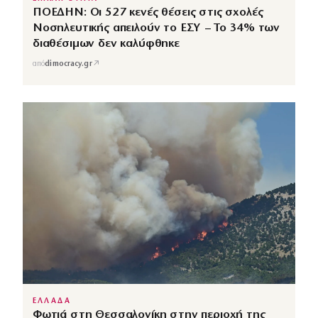
ΠΟΕΔΗΝ: Οι 527 κενές θέσεις στις σχολές
Νοσηλευτικής απειλούν το ΕΣΥ – Το 34% των
διαθέσιμων δεν καλύφθηκε
↗
από
dimocracy.gr
ΕΛΛΑΔΑ
Φωτιά στη Θεσσαλονίκη στην περιοχή της