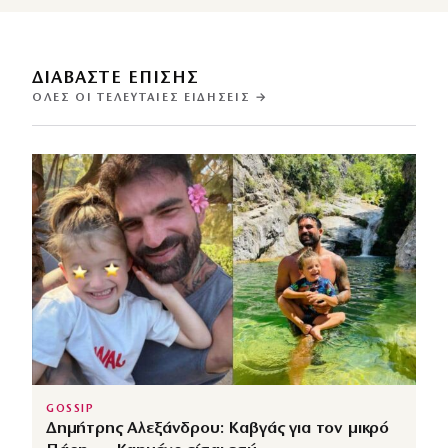
ΔΙΑΒΑΣΤΕ ΕΠΙΣΗΣ
ΌΛΕΣ ΟΙ ΤΕΛΕΥΤΑΊΕΣ ΕΙΔΉΣΕΙΣ →
GOSSIP
Δημήτρης Αλεξάνδρου: Καβγάς για τον μικρό