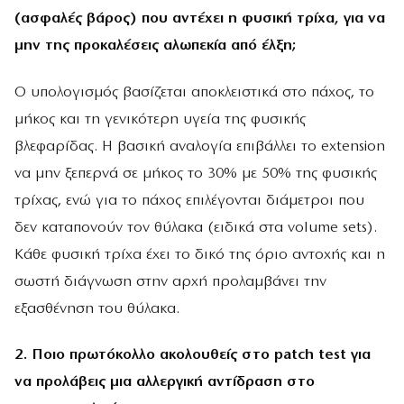
(ασφαλές βάρος) που αντέχει η φυσική τρίχα, για να
μην της προκαλέσεις αλωπεκία από έλξη;
Ο υπολογισμός βασίζεται αποκλειστικά στο πάχος, το
μήκος και τη γενικότερη υγεία της φυσικής
βλεφαρίδας. Η βασική αναλογία επιβάλλει το extension
να μην ξεπερνά σε μήκος το 30% με 50% της φυσικής
τρίχας, ενώ για το πάχος επιλέγονται διάμετροι που
δεν καταπονούν τον θύλακα (ειδικά στα volume sets).
Κάθε φυσική τρίχα έχει το δικό της όριο αντοχής και η
σωστή διάγνωση στην αρχή προλαμβάνει την
εξασθένηση του θύλακα.
2. Ποιο πρωτόκολλο ακολουθείς στο patch test για
να προλάβεις μια αλλεργική αντίδραση στο