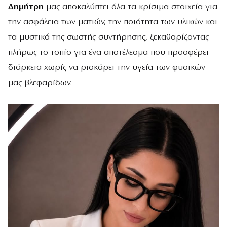
Δημήτρη
μας αποκαλύπτει όλα τα κρίσιμα στοιχεία για
την ασφάλεια των ματιών, την ποιότητα των υλικών και
τα μυστικά της σωστής συντήρησης, ξεκαθαρίζοντας
πλήρως το τοπίο για ένα αποτέλεσμα που προσφέρει
διάρκεια χωρίς να ρισκάρει την υγεία των φυσικών
μας βλεφαρίδων.