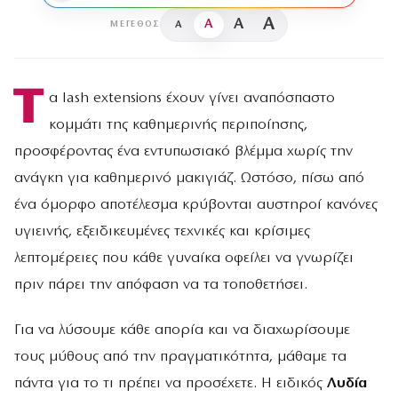
A
A
A
A
ΜΈΓΕΘΟΣ
Τ
α lash extensions έχουν γίνει αναπόσπαστο
κομμάτι της καθημερινής περιποίησης,
προσφέροντας ένα εντυπωσιακό βλέμμα χωρίς την
ανάγκη για καθημερινό μακιγιάζ. Ωστόσο, πίσω από
ένα όμορφο αποτέλεσμα κρύβονται αυστηροί κανόνες
υγιεινής, εξειδικευμένες τεχνικές και κρίσιμες
λεπτομέρειες που κάθε γυναίκα οφείλει να γνωρίζει
πριν πάρει την απόφαση να τα τοποθετήσει.
Για να λύσουμε κάθε απορία και να διαχωρίσουμε
τους μύθους από την πραγματικότητα, μάθαμε τα
πάντα για το τι πρέπει να προσέχετε. Η ειδικός
Λυδία