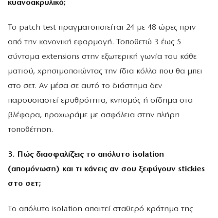
κυανοακρυλικό;
Το patch test πραγματοποιείται 24 με 48 ώρες πριν
από την κανονική εφαρμογή. Τοποθετώ 3 έως 5
σύντομα extensions στην εξωτερική γωνία του κάθε
ματιού, χρησιμοποιώντας την ίδια κόλλα που θα μπει
στο σετ. Αν μέσα σε αυτό το διάστημα δεν
παρουσιαστεί ερυθρότητα, κνησμός ή οίδημα στα
βλέφαρα, προχωράμε με ασφάλεια στην πλήρη
τοποθέτηση.
3. Πώς διασφαλίζεις το απόλυτο isolation
(απομόνωση) και τι κάνεις αν σου ξεφύγουν stickies
στο σετ;
Το απόλυτο isolation απαιτεί σταθερό κράτημα της