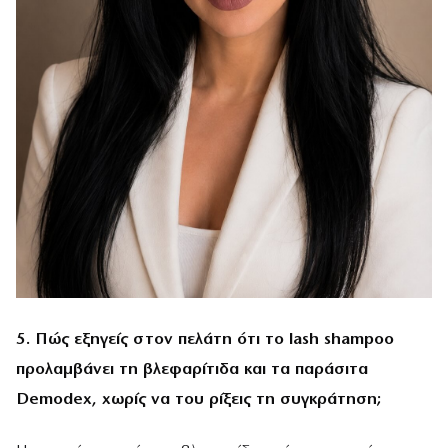
5. Πώς εξηγείς στον πελάτη ότι το lash shampoo
προλαμβάνει τη βλεφαρίτιδα και τα παράσιτα
Demodex, χωρίς να του ρίξεις τη συγκράτηση;