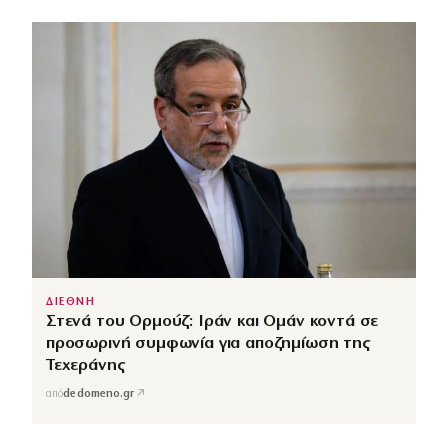
ΔΙΕΘΝΗ
Στενά του Ορμούζ: Ιράν και Ομάν κοντά σε
προσωρινή συμφωνία για αποζημίωση της
Τεχεράνης
↗
από
dedomeno.gr