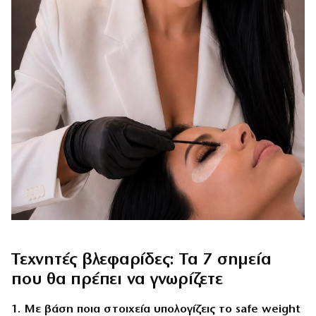
Τεχνητές βλεφαρίδες: Τα 7 σημεία
που θα πρέπει να γνωρίζετε
1. Με βάση ποια στοιχεία υπολογίζεις το safe weight