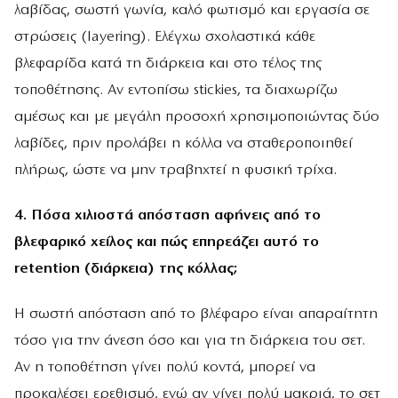
λαβίδας, σωστή γωνία, καλό φωτισμό και εργασία σε
στρώσεις (layering). Ελέγχω σχολαστικά κάθε
βλεφαρίδα κατά τη διάρκεια και στο τέλος της
τοποθέτησης. Αν εντοπίσω stickies, τα διαχωρίζω
αμέσως και με μεγάλη προσοχή χρησιμοποιώντας δύο
λαβίδες, πριν προλάβει η κόλλα να σταθεροποιηθεί
πλήρως, ώστε να μην τραβηχτεί η φυσική τρίχα.
4. Πόσα χιλιοστά απόσταση αφήνεις από το
βλεφαρικό χείλος και πώς επηρεάζει αυτό το
retention (διάρκεια) της κόλλας;
Η σωστή απόσταση από το βλέφαρο είναι απαραίτητη
τόσο για την άνεση όσο και για τη διάρκεια του σετ.
Αν η τοποθέτηση γίνει πολύ κοντά, μπορεί να
προκαλέσει ερεθισμό, ενώ αν γίνει πολύ μακριά, το σετ