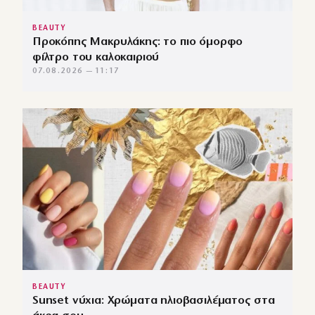
BEAUTY
Προκόπης Μακρυλάκης: το πιο όμορφο
φίλτρο του καλοκαιριού
07.08.2026 — 11:17
BEAUTY
Sunset νύχια: Χρώματα ηλιοβασιλέματος στα