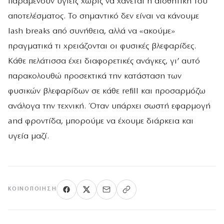
παραμένουν υγιείς χωρίς να χάνεται η αισθητική του
αποτελέσματος. Το σημαντικό δεν είναι να κάνουμε
lash breaks από συνήθεια, αλλά να «ακούμε»
πραγματικά τι χρειάζονται οι φυσικές βλεφαρίδες.
Κάθε πελάτισσα έχει διαφορετικές ανάγκες, γι’ αυτό
παρακολουθώ προσεκτικά την κατάσταση των
φυσικών βλεφαρίδων σε κάθε refill και προσαρμόζω
ανάλογα την τεχνική. Όταν υπάρχει σωστή εφαρμογή
and φροντίδα, μπορούμε να έχουμε διάρκεια και
υγεία μαζί.
ΚΟΙΝΟΠΟΊΗΣΗ