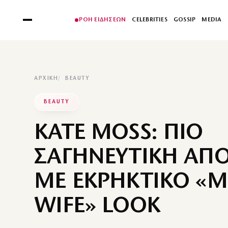
ΡΟΗ ΕΙΔΗΣΕΩΝ
CELEBRITIES
GOSSIP
MEDIA
ΑΡΧΙΚΉ
BEAUTY
BEAUTY
KATE MOSS: ΠΙΟ
ΣΑΓΗΝΕΥΤΙΚΗ ΑΠ
ΜΕ ΕΚΡΗΚΤΙΚΟ «
WIFE» LOOK