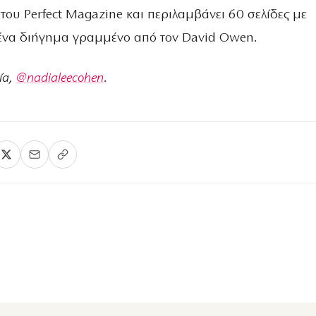
 του Perfect Magazine και περιλαμβάνει 60 σελίδες με
ένα διήγημα γραμμένο από τον David Owen.
ία,
@nadialeecohen
.