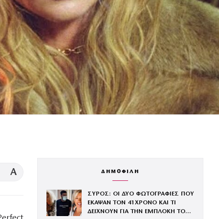
A
ΔΗΜΟΦΙΛΗ
ΣΥΡΟΣ: ΟΙ ΔΥΟ ΦΩΤΟΓΡΑΦΙΕΣ ΠΟΥ
ΕΚΑΨΑΝ ΤΟΝ 41ΧΡΟΝΟ ΚΑΙ ΤΙ
ΔΕΙΧΝΟΥΝ ΓΙΑ ΤΗΝ ΕΜΠΛΟΚΗ ΤΟΥ
erfect