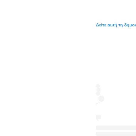
Δείτε αυτή τη δημο