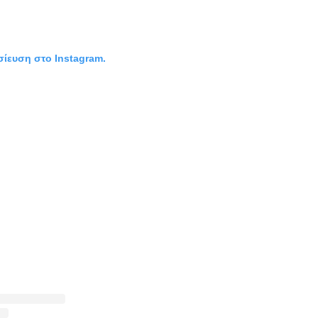
σίευση στο Instagram.