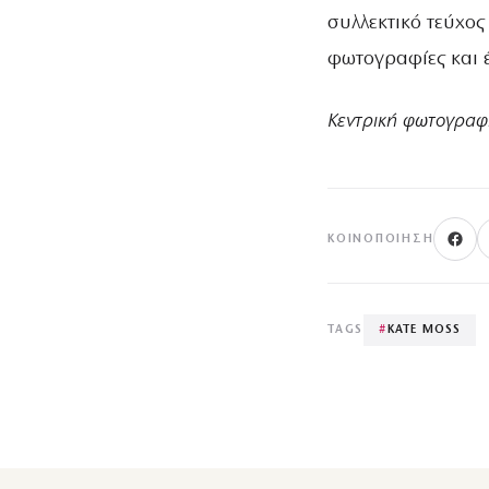
συλλεκτικό τεύχος
φωτογραφίες και 
Κεντρική φωτογραφ
ΚΟΙΝΟΠΟΊΗΣΗ
TAGS
#
KATE MOSS