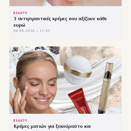
BEAUTY
3 αντιγηραντικές κρέμες που αξίζουν κάθε
ευρώ
06.08.2026 — 11:07
BEAUTY
Κρέμες ματιών για ξεκούραστο και