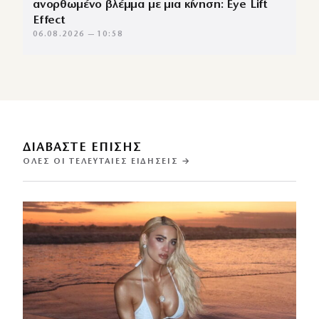
ανορθωμένο βλέμμα με μια κίνηση: Eye Lift
Effect
06.08.2026 — 10:58
ΔΙΑΒΑΣΤΕ ΕΠΙΣΗΣ
ΌΛΕΣ ΟΙ ΤΕΛΕΥΤΑΊΕΣ ΕΙΔΉΣΕΙΣ →