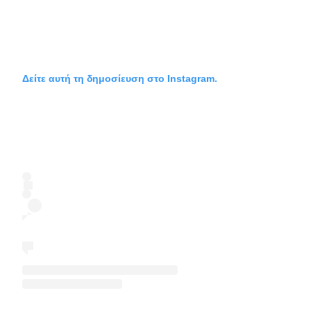
Δείτε αυτή τη δημοσίευση στο Instagram.