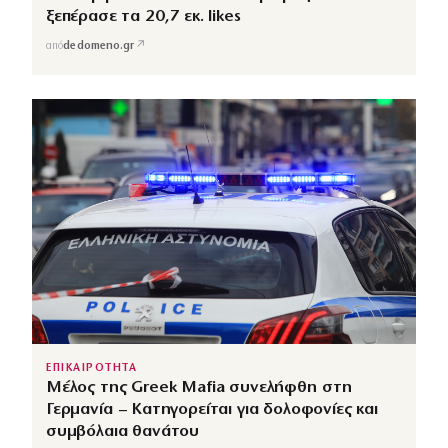
ξεπέρασε τα 20,7 εκ. likes
↗
από
dedomeno.gr
ΕΠΙΚΑΙΡΟΤΗΤΑ
Μέλος της Greek Mafia συνελήφθη στη
Γερμανία – Κατηγορείται για δολοφονίες και
συμβόλαια θανάτου