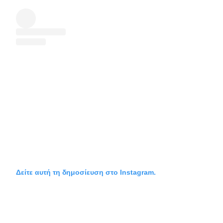
Δείτε αυτή τη δημοσίευση στο Instagram.