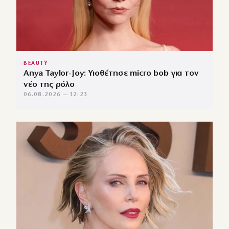
BEAUTY
Anya Taylor-Joy: Υιοθέτησε micro bob για τον
νέο της ρόλο
06.08.2026 — 12:23