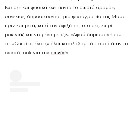
Bangs» και φυσικά έχει πάντα το σωστό όραμα»,
συνέχισε, δημοσιεύοντας μια φωτογραφία της Μουρ
πριν και μετά, κατά την άφιξή της στο σετ, χωρίς
μακιγιάζ και ντυμένη με τζιν. «Αφού δημιουργήσαμε
τις «Gucci αφέλειες» όλοι καταλάβαμε ότι αυτό ήταν το
σωστό look για την
ταινία
!»