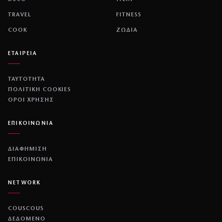
TRAVEL
FITNESS
COOK
ΖΩΔΙΑ
ΕΤΑΙΡΕΙΑ
ΤΑΥΤΟΤΗΤΑ
ΠΟΛΙΤΙΚΉ COOKIES
ΌΡΟΙ ΧΡΉΣΗΣ
ΕΠΙΚΟΙΝΩΝΙΑ
ΔΙΑΦΗΜΙΣΗ
ΕΠΙΚΟΙΝΩΝΙΑ
NETWORK
COUSCOUS
ΔΕΔΟΜΕΝΟ