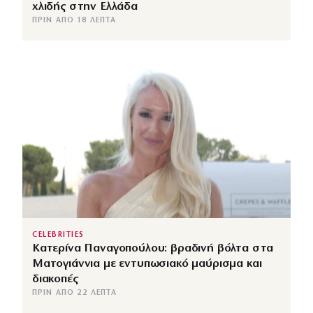
χλιδής στην Ελλάδα
ΠΡΙΝ ΑΠΌ 18 ΛΕΠΤΆ
CELEBRITIES
Κατερίνα Παναγοπούλου: βραδινή βόλτα στα
Ματογιάννια με εντυπωσιακό μαύρισμα και
διακοπές
ΠΡΙΝ ΑΠΌ 22 ΛΕΠΤΆ