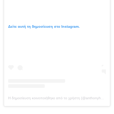
Δείτε αυτή τη δημοσίευση στο Instagram.
Η δημοσίευση κοινοποιήθηκε από το χρήστη (@anthonyhnguyenmakeup)