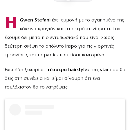
Η
Gwen Stefani
έχει εμμονή με το αγαπημένο της
κόκκινο κραγιόν και τα ρετρό χτενίσματα. Την
έχουμε δει με τα πιο εντυπωσιακά που είναι χωρίς
δεύτερη σκέψη το απόλυτο inspo για τις γιορτινές
εμφανίσεις και τα parties που είσαι καλεσμένη.
Έχω ήδη ξεχωρίσει
τέσσερα hairstyles της star
που θα
δεις στη συνέχεια και είμαι σίγουρη ότι ένα
τουλάχιστον θα το λατρέψεις.