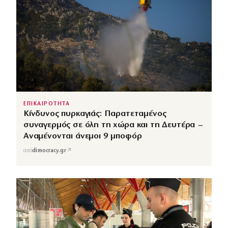
ΕΠΙΚΑΙΡΟΤΗΤΑ
Κίνδυνος πυρκαγιάς: Παρατεταμένος
συναγερμός σε όλη τη χώρα και τη Δευτέρα –
Αναμένονται άνεμοι 9 μποφόρ
↗
από
dimocracy.gr