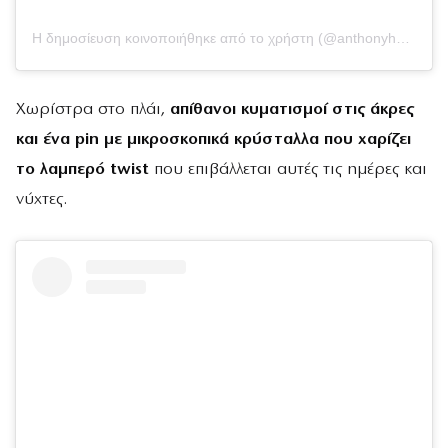
Η δημοσίευση κοινοποιήθηκε από το χρήστη (@anthonyhnguyenmakeup)
Χωρίστρα στο πλάι,
απίθανοι κυματισμοί στις άκρες
και ένα pin με μικροσκοπικά κρύσταλλα που χαρίζει
το λαμπερό twist
που επιβάλλεται αυτές τις ημέρες και
νύχτες.