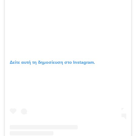
Δείτε αυτή τη δημοσίευση στο Instagram.