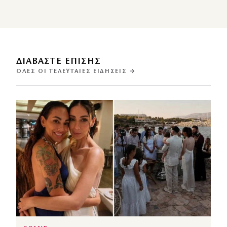
ΔΙΑΒΑΣΤΕ ΕΠΙΣΗΣ
ΌΛΕΣ ΟΙ ΤΕΛΕΥΤΑΊΕΣ ΕΙΔΉΣΕΙΣ →