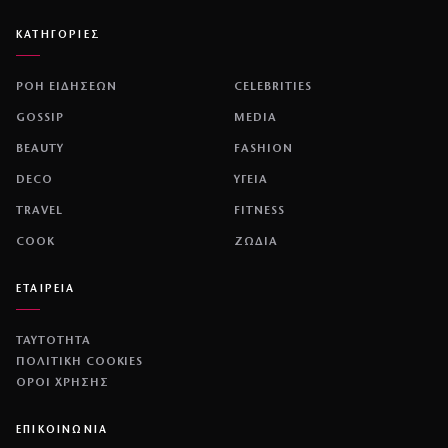
ΚΑΤΗΓΟΡΙΕΣ
ΡΟΗ ΕΙΔΗΣΕΩΝ
CELEBRITIES
GOSSIP
MEDIA
BEAUTY
FASHION
DECO
ΥΓΕΙΑ
TRAVEL
FITNESS
COOK
ΖΩΔΙΑ
ΕΤΑΙΡΕΙΑ
ΤΑΥΤΟΤΗΤΑ
ΠΟΛΙΤΙΚΉ COOKIES
ΌΡΟΙ ΧΡΉΣΗΣ
ΕΠΙΚΟΙΝΩΝΙΑ