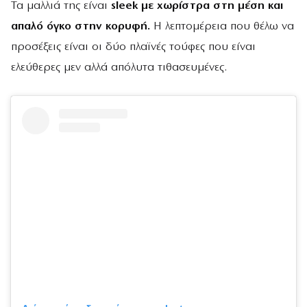
Τα μαλλιά της είναι
sleek με χωρίστρα στη μέση και
απαλό όγκο στην κορυφή.
Η λεπτομέρεια που θέλω να
προσέξεις είναι οι δύο πλαϊνές τούφες που είναι
ελεύθερες μεν αλλά απόλυτα τιθασευμένες.