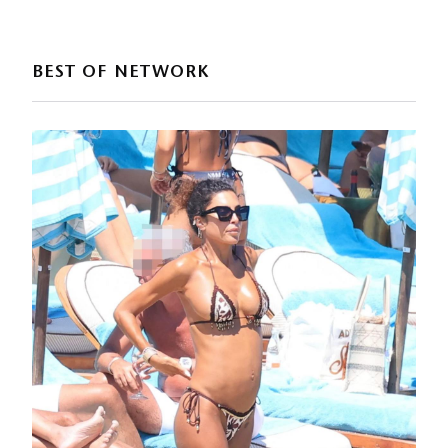
BEST OF NETWORK