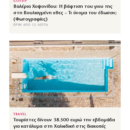
GOSSIP
Βαλέρια Χοψονίδου: Η βάφτιση του γιου της
στη Βουλιαγμένη χθες – Τι όνομα του έδωσαν;
(Φωτογραφίες)
ΠΡΙΝ ΑΠΌ 12 ΛΕΠΤΆ
TRAVEL
Τουρίστες δίνουν 38.500 ευρώ την εβδομάδα
για κατάλυμα στη Χαλκιδική στις διακοπές