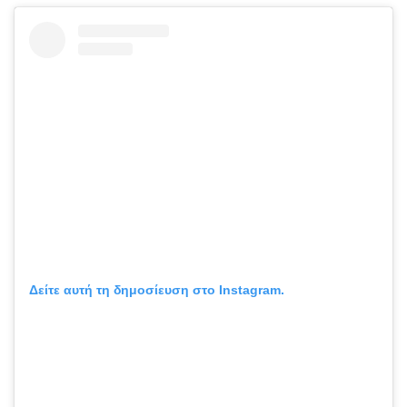
Δείτε αυτή τη δημοσίευση στο Instagram.