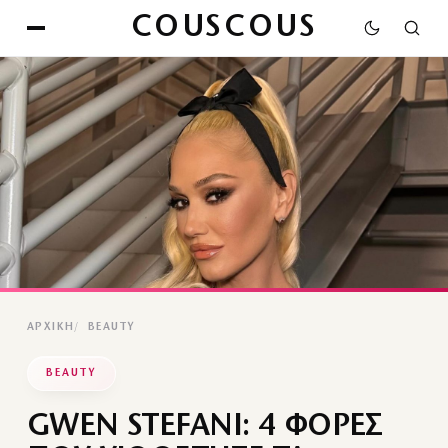
COUSCOUS
ΑΡΧΙΚΉ
BEAUTY
BEAUTY
GWEN STEFANI: 4 ΦΟΡΕΣ