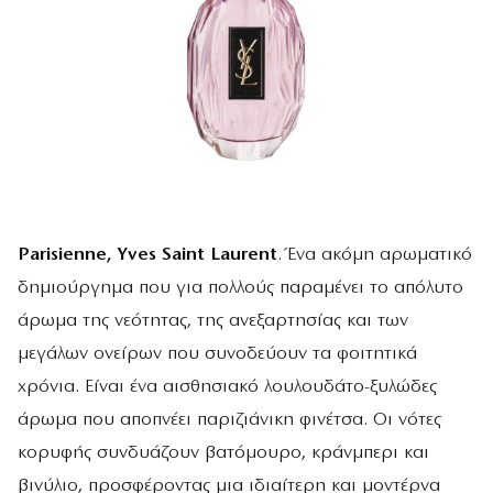
Parisienne, Yves Saint Laurent
. Ένα ακόμη αρωματικό
δημιούργημα που για πολλούς παραμένει το απόλυτο
άρωμα της νεότητας, της ανεξαρτησίας και των
μεγάλων ονείρων που συνοδεύουν τα φοιτητικά
χρόνια. Είναι ένα αισθησιακό λουλουδάτο-ξυλώδες
άρωμα που αποπνέει παριζιάνικη φινέτσα. Οι νότες
κορυφής συνδυάζουν βατόμουρο, κράνμπερι και
βινύλιο, προσφέροντας μια ιδιαίτερη και μοντέρνα