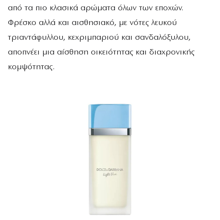
από τα πιο κλασικά αρώματα όλων των εποχών.
Φρέσκο αλλά και αισθησιακό, με νότες λευκού
τριαντάφυλλου, κεχριμπαριού και σανδαλόξυλου,
αποπνέει μια αίσθηση οικειότητας και διαχρονικής
κομψότητας.