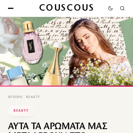
COUSCOUS
ΑΡΧΙΚΉ
BEAUTY
BEAUTY
ΑΥΤΑ ΤΑ ΑΡΩΜΑΤΑ ΜΑΣ