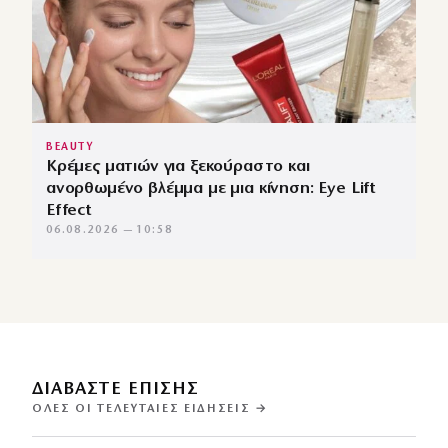
BEAUTY
Κρέμες ματιών για ξεκούραστο και
ανορθωμένο βλέμμα με μια κίνηση: Eye Lift
Effect
06.08.2026 — 10:58
ΔΙΑΒΑΣΤΕ ΕΠΙΣΗΣ
ΌΛΕΣ ΟΙ ΤΕΛΕΥΤΑΊΕΣ ΕΙΔΉΣΕΙΣ →