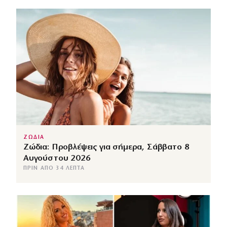
ΖΩΔΙΑ
Ζώδια: Προβλέψεις για σήμερα, Σάββατο 8
Αυγούστου 2026
ΠΡΙΝ ΑΠΌ 34 ΛΕΠΤΆ