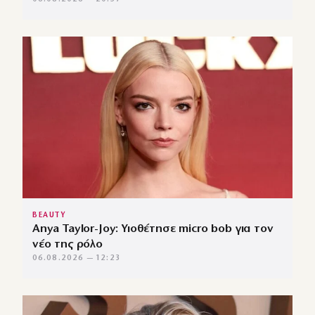
BEAUTY
Anya Taylor-Joy: Υιοθέτησε micro bob για τον
νέο της ρόλο
06.08.2026 — 12:23