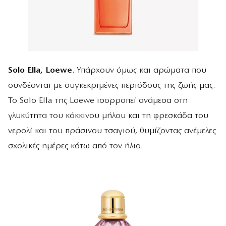
Solo Ella, Loewe
. Υπάρχουν όμως και αρώματα που
συνδέονται με συγκεκριμένες περιόδους της ζωής μας.
Το Solo Ella της Loewe ισορροπεί ανάμεσα στη
γλυκύτητα του κόκκινου μήλου και τη φρεσκάδα του
νερολί και του πράσινου τσαγιού, θυμίζοντας ανέμελες
σχολικές ημέρες κάτω από τον ήλιο.