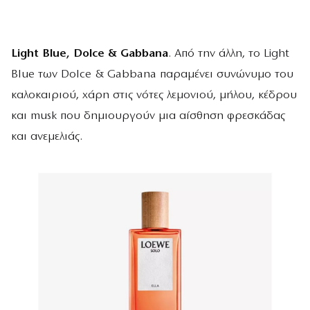
Light Blue, Dolce & Gabbana
. Από την άλλη, το Light
Blue των Dolce & Gabbana παραμένει συνώνυμο του
καλοκαιριού, χάρη στις νότες λεμονιού, μήλου, κέδρου
και musk που δημιουργούν μια αίσθηση φρεσκάδας
και ανεμελιάς.