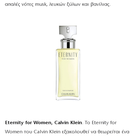
απαλές νότες musk, λευκών ξύλων και βανίλιας.
Eternity
for
Women,
Calvin
Klein
. Το Eternity for
Women του Calvin Klein εξακολουθεί να θεωρείται ένα