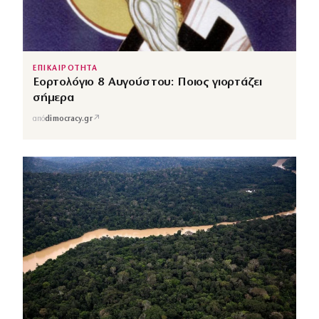
ΕΠΙΚΑΙΡΟΤΗΤΑ
Εορτολόγιο 8 Αυγούστου: Ποιος γιορτάζει
σήμερα
↗
από
dimocracy.gr