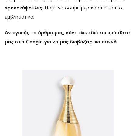
χρονοκάψουλες
. Πάμε να δούμε μερικά από τα πιο
εμβληματικά;
Αν αγαπάς τα άρθρα μας, κάνε
κλικ εδώ
και πρόσθεσέ
μας στη Google για να μας διαβάζεις πιο συχνά