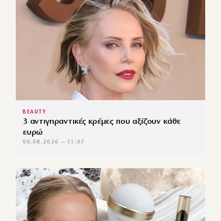
BEAUTY
3 αντιγηραντικές κρέμες που αξίζουν κάθε
ευρώ
06.08.2026 — 11:07