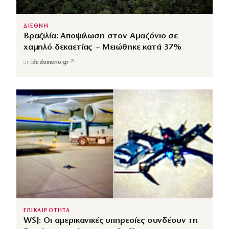
ΔΙΕΘΝΗ
Βραζιλία: Αποψίλωση στον Αμαζόνιο σε
χαμηλό δεκαετίας – Μειώθηκε κατά 37%
↗
από
dedomeno.gr
ΕΠΙΚΑΙΡΟΤΗΤΑ
WSJ: Οι αμερικανικές υπηρεσίες συνδέουν τη