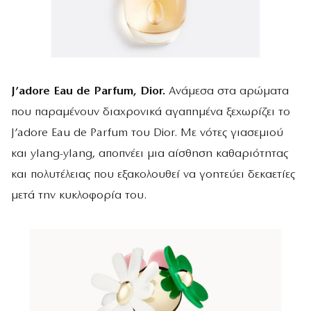
J’adore Eau de Parfum, Dior.
Ανάμεσα στα αρώματα
που παραμένουν διαχρονικά αγαπημένα ξεχωρίζει το
J’adore Eau de Parfum του Dior. Με νότες γιασεμιού
και ylang-ylang, αποπνέει μια αίσθηση καθαριότητας
και πολυτέλειας που εξακολουθεί να γοητεύει δεκαετίες
μετά την κυκλοφορία του.