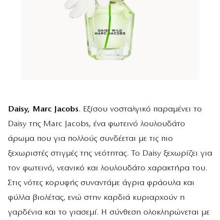
Daisy, Marc Jacobs
. Εξίσου νοσταλγικό παραμένει το
Daisy της Marc Jacobs, ένα φωτεινό λουλουδάτο
άρωμα που για πολλούς συνδέεται με τις πιο
ξεχωριστές στιγμές της νεότητας. Το Daisy ξεχωρίζει για
τον φωτεινό, νεανικό και λουλουδάτο χαρακτήρα του.
Στις νότες κορυφής συναντάμε άγρια φράουλα και
φύλλα βιολέτας, ενώ στην καρδιά κυριαρχούν η
γαρδένια και το γιασεμί. Η σύνθεση ολοκληρώνεται με