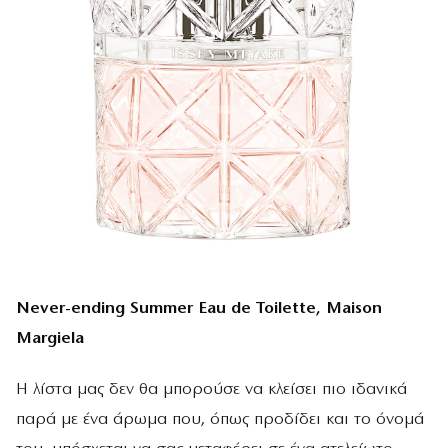
Never-ending Summer Eau de Toilette, Maison
Margiela
Η λίστα μας δεν θα μπορούσε να κλείσει πιο ιδανικά
παρά με ένα άρωμα που, όπως προδίδει και το όνομά