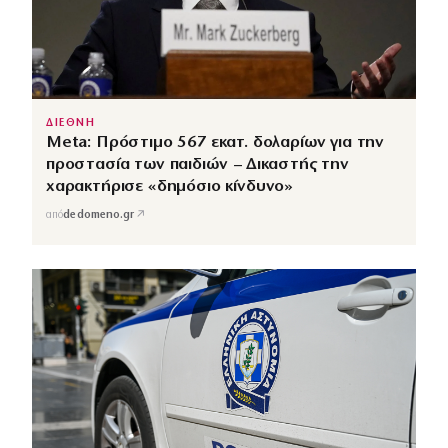
ΔΙΕΘΝΗ
Meta: Πρόστιμο 567 εκατ. δολαρίων για την
προστασία των παιδιών – Δικαστής την
χαρακτήρισε «δημόσιο κίνδυνο»
↗
από
dedomeno.gr