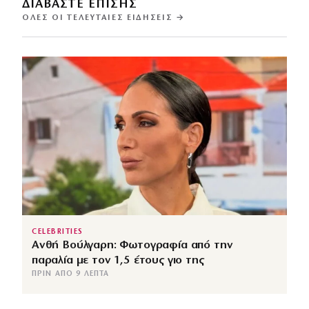
ΔΙΑΒΑΣΤΕ ΕΠΙΣΗΣ
ΌΛΕΣ ΟΙ ΤΕΛΕΥΤΑΊΕΣ ΕΙΔΉΣΕΙΣ →
CELEBRITIES
Ανθή Βούλγαρη: Φωτογραφία από την
παραλία με τον 1,5 έτους γιο της
ΠΡΙΝ ΑΠΌ 9 ΛΕΠΤΆ