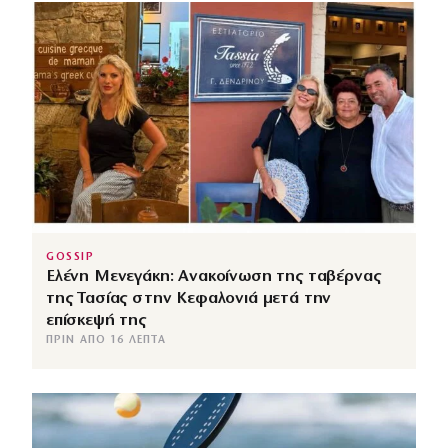
GOSSIP
Ελένη Μενεγάκη: Ανακοίνωση της ταβέρνας
της Τασίας στην Κεφαλονιά μετά την
επίσκεψή της
ΠΡΙΝ ΑΠΌ 16 ΛΕΠΤΆ