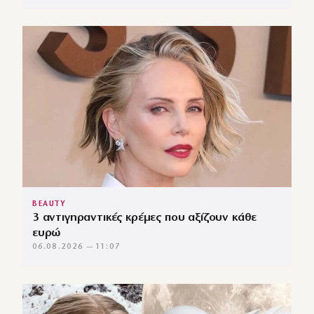
BEAUTY
3 αντιγηραντικές κρέμες που αξίζουν κάθε
ευρώ
06.08.2026 — 11:07