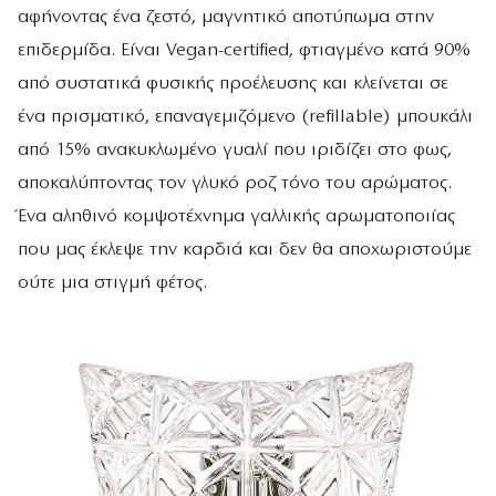
αφήνοντας ένα ζεστό, μαγνητικό αποτύπωμα στην
επιδερμίδα. Είναι Vegan-certified, φτιαγμένο κατά 90%
από συστατικά φυσικής προέλευσης και κλείνεται σε
ένα πρισματικό, επαναγεμιζόμενο (refillable) μπουκάλι
από 15% ανακυκλωμένο γυαλί που ιριδίζει στο φως,
αποκαλύπτοντας τον γλυκό ροζ τόνο του αρώματος.
Ένα αληθινό κομψοτέχνημα γαλλικής αρωματοποιίας
που μας έκλεψε την καρδιά και δεν θα αποχωριστούμε
ούτε μια στιγμή φέτος.