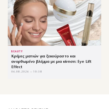
BEAUTY
Κρέμες ματιών για ξεκούραστο και
ανορθωμένο βλέμμα με μια κίνηση: Eye Lift
Effect
06.08.2026 — 10:58