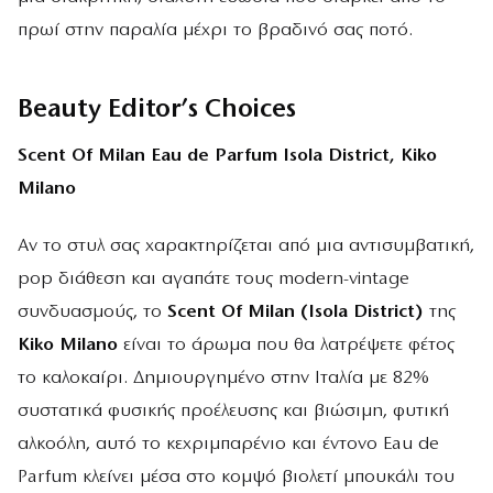
πρωί στην παραλία μέχρι το βραδινό σας ποτό.
Beauty Editor’s Choices
Scent Of Milan Eau de Parfum Isola District, Kiko
Milano
Αν το στυλ σας χαρακτηρίζεται από μια αντισυμβατική,
pop διάθεση και αγαπάτε τους modern-vintage
συνδυασμούς, το
Scent Of Milan (Isola District)
της
Kiko Milano
είναι το άρωμα που θα λατρέψετε φέτος
το καλοκαίρι. Δημιουργημένο στην Ιταλία με 82%
συστατικά φυσικής προέλευσης και βιώσιμη, φυτική
αλκοόλη, αυτό το κεχριμπαρένιο και έντονο Eau de
Parfum κλείνει μέσα στο κομψό βιολετί μπουκάλι του