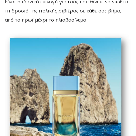
Είναι η ιδανική επιλογή για εσάς που θέλετε να νιώθετε
τη δροσιά της ιταλικής ριβιέρας σε κάθε σας βήμα,
από το πρωί μέχρι το ηλιοβασίλεμα.