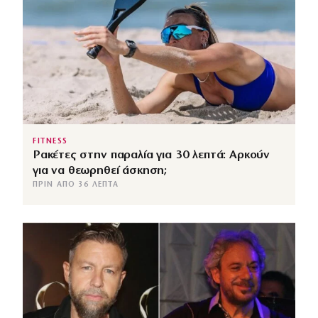
FITNESS
Ρακέτες στην παραλία για 30 λεπτά: Αρκούν
για να θεωρηθεί άσκηση;
ΠΡΙΝ ΑΠΌ 36 ΛΕΠΤΆ