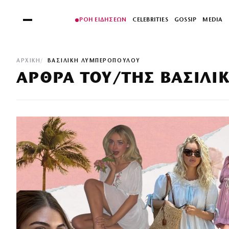
ΡΟΗ ΕΙΔΗΣΕΩΝ
CELEBRITIES
GOSSIP
MEDIA
ΑΡΧΙΚΉ
ΒΑΣΙΛΙΚΉ ΛΥΜΠΕΡΟΠΟΎΛΟΥ
ΆΡΘΡΑ ΤΟΥ/ΤΗΣ ΒΑΣΙΛ