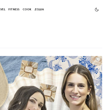
AVEL
FITNESS
COOK
ΖΩΔΙΑ