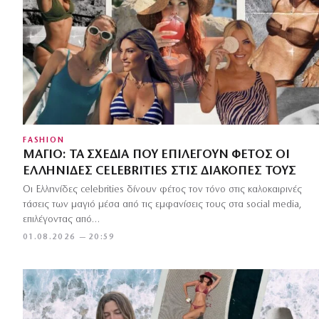
FASHION
ΜΑΓΙΌ: ΤΑ ΣΧΈΔΙΑ ΠΟΥ ΕΠΙΛΈΓΟΥΝ ΦΈΤΟΣ ΟΙ
ΕΛΛΗΝΊΔΕΣ CELEBRITIES ΣΤΙΣ ΔΙΑΚΟΠΈΣ ΤΟΥΣ
Οι Ελληνίδες celebrities δίνουν φέτος τον τόνο στις καλοκαιρινές
τάσεις των μαγιό μέσα από τις εμφανίσεις τους στα social media,
επιλέγοντας από…
01.08.2026 — 20:59