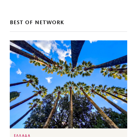
BEST OF NETWORK
ΕΛΛΑΔΑ