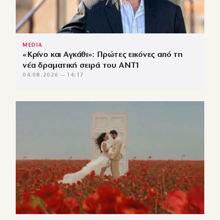
MEDIA
«Κρίνο και Αγκάθι»: Πρώτες εικόνες από τη
νέα δραματική σειρά του ANT1
04.08.2026 — 14:17