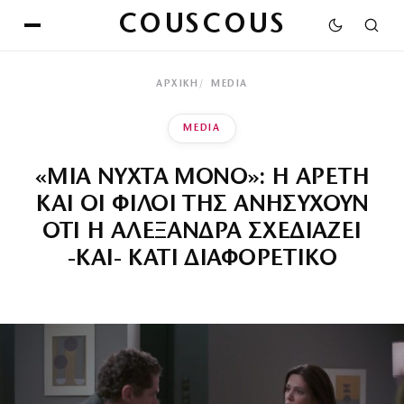
COUSCOUS
ΑΡΧΙΚΉ
MEDIA
MEDIA
«ΜΙΑ ΝΥΧΤΑ ΜΟΝΟ»: Η ΑΡΕΤΗ
ΚΑΙ ΟΙ ΦΙΛΟΙ ΤΗΣ ΑΝΗΣΥΧΟΥΝ
ΟΤΙ Η ΑΛΕΞΑΝΔΡΑ ΣΧΕΔΙΑΖΕΙ
-ΚΑΙ- ΚΑΤΙ ΔΙΑΦΟΡΕΤΙΚΟ