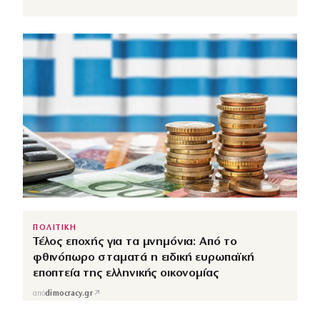
ΠΟΛΙΤΙΚΗ
Τέλος εποχής για τα μνημόνια: Από το
φθινόπωρο σταματά η ειδική ευρωπαϊκή
εποπτεία της ελληνικής οικονομίας
↗
από
dimocracy.gr