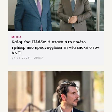
MEDIA
Καλημέρα Ελλάδα: Η ατάκα στο πρώτο
τρέιλερ που προαναγγέλλει τη νέα εποχή στον
ΑΝΤ1
04.08.2026 — 20:57