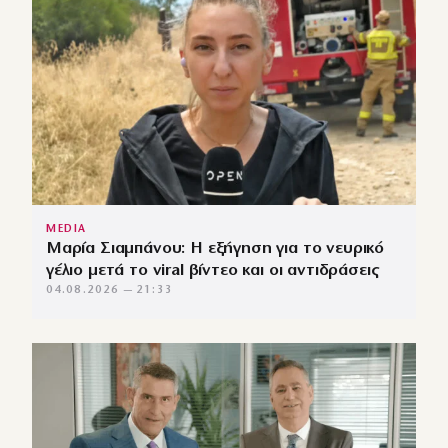
MEDIA
Μαρία Σιαμπάνου: Η εξήγηση για το νευρικό
γέλιο μετά το viral βίντεο και οι αντιδράσεις
04.08.2026 — 21:33