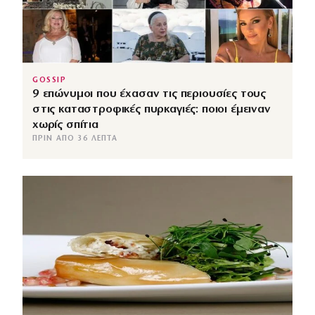
GOSSIP
9 επώνυμοι που έχασαν τις περιουσίες τους
στις καταστροφικές πυρκαγιές: ποιοι έμειναν
χωρίς σπίτια
ΠΡΙΝ ΑΠΌ 36 ΛΕΠΤΆ