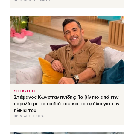
CELEBRITIES
Στέφανος Κωνσταντινίδης: Το βίντεο από την
παραλία με τα παιδιά του και το σχόλιο για την
ηλικία του
ΠΡΙΝ ΑΠΌ 1 ΏΡΑ