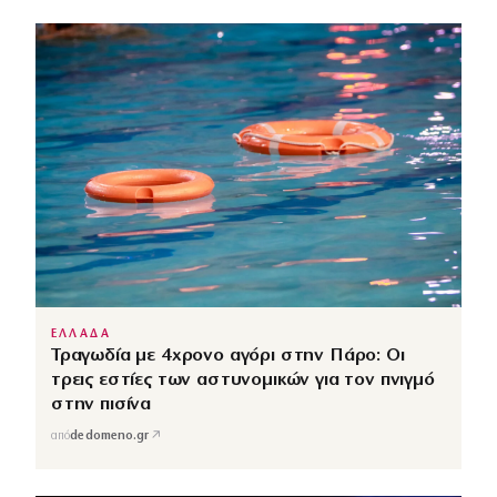
ΕΛΛΑΔΑ
Τραγωδία με 4χρονο αγόρι στην Πάρο: Οι
τρεις εστίες των αστυνομικών για τον πνιγμό
στην πισίνα
↗
από
dedomeno.gr