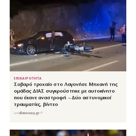
ΕΠΙΚΑΙΡΟΤΗΤΑ
Σοβαρό τροχαίο στο Λαγονήσι: Μηχανή της
ομάδας ΔΙΑΣ συγκρούστηκε με αυτοκίνητο
που έκανε αναστροφή – Δύο αστυνομικοί
τραυματίες, βίντεο
↗
από
dimocracy.gr