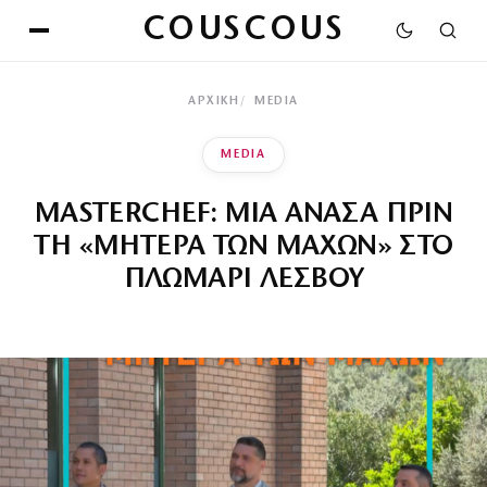
COUSCOUS
ΑΡΧΙΚΉ
MEDIA
MEDIA
MASTERCHEF: ΜΙΑ ΑΝΑΣΑ ΠΡΙΝ
ΤΗ «ΜΗΤΕΡΑ ΤΩΝ ΜΑΧΩΝ» ΣΤΟ
ΠΛΩΜΑΡΙ ΛΕΣΒΟΥ