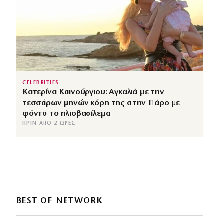
CELEBRITIES
Κατερίνα Καινούργιου: Αγκαλιά με την
τεσσάρων μηνών κόρη της στην Πάρο με
φόντο το ηλιοβασίλεμα
ΠΡΙΝ ΑΠΌ 2 ΏΡΕΣ
BEST OF NETWORK