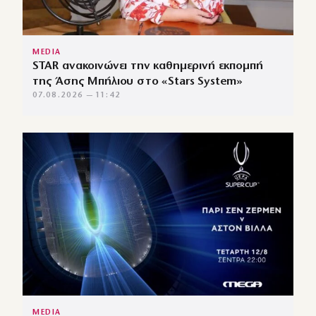
MEDIA
STAR ανακοινώνει την καθημερινή εκπομπή
της Άσης Μπήλιου στο «Stars System»
07.08.2026 — 11:42
MEDIA