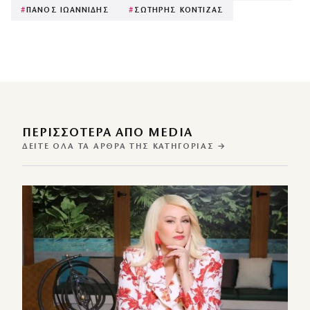
#
ΠΑΝΟΣ ΙΩΑΝΝΙΔΗΣ
#
ΣΩΤΗΡΗΣ ΚΟΝΤΙΖΑΣ
ΠΕΡΙΣΣΌΤΕΡΑ ΑΠΌ MEDIA
ΔΕΊΤΕ ΌΛΑ ΤΑ ΆΡΘΡΑ ΤΗΣ ΚΑΤΗΓΟΡΊΑΣ →