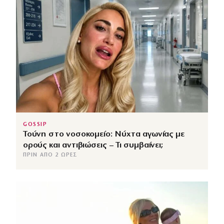
GOSSIP
Τούνη στο νοσοκομείο: Νύχτα αγωνίας με
ορούς και αντιβιώσεις – Τι συμβαίνει;
ΠΡΙΝ ΑΠΌ 2 ΏΡΕΣ