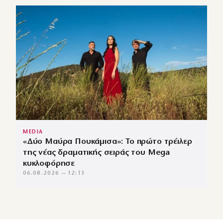
MEDIA
«Δύο Μαύρα Πουκάμισα»: Το πρώτο τρέιλερ
της νέας δραματικής σειράς του Mega
κυκλοφόρησε
06.08.2026 — 12:13