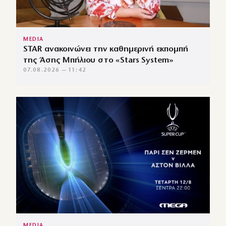
MEDIA
STAR ανακοινώνει την καθημερινή εκπομπή
της Άσης Μπήλιου στο «Stars System»
07.08.2026 — 11:42
MEDIA