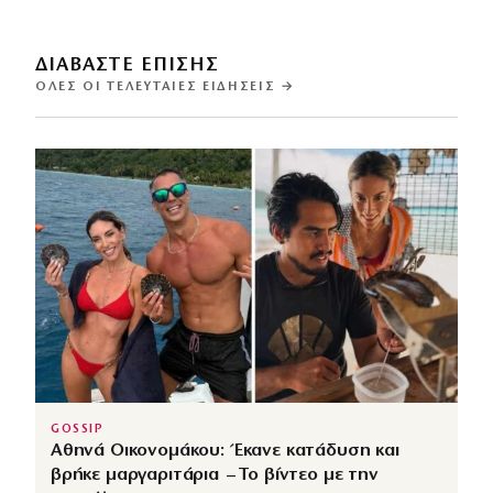
ΔΙΑΒΑΣΤΕ ΕΠΙΣΗΣ
ΌΛΕΣ ΟΙ ΤΕΛΕΥΤΑΊΕΣ ΕΙΔΉΣΕΙΣ →
GOSSIP
Αθηνά Οικονομάκου: Έκανε κατάδυση και
βρήκε μαργαριτάρια – Το βίντεο με την