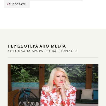
#
ΤΗΛΕΟΡΑΣΗ
ΠΕΡΙΣΣΌΤΕΡΑ ΑΠΌ MEDIA
ΔΕΊΤΕ ΌΛΑ ΤΑ ΆΡΘΡΑ ΤΗΣ ΚΑΤΗΓΟΡΊΑΣ →