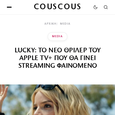
COUSCOUS
ΑΡΧΙΚΉ
MEDIA
MEDIA
LUCKY: ΤΟ ΝΕΟ ΘΡΙΛΕΡ ΤΟΥ
APPLE TV+ ΠΟΥ ΘΑ ΓΙΝΕΙ
STREAMING ΦΑΙΝΟΜΕΝΟ