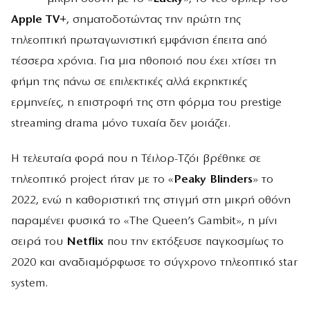
Apple TV+
, σηματοδοτώντας την πρώτη της
τηλεοπτική πρωταγωνιστική εμφάνιση έπειτα από
τέσσερα χρόνια. Για μια ηθοποιό που έχει χτίσει τη
φήμη της πάνω σε επιλεκτικές αλλά εκρηκτικές
ερμηνείες, η επιστροφή της στη φόρμα του prestige
streaming drama μόνο τυχαία δεν μοιάζει.
Η τελευταία φορά που η Τέιλορ-Τζόι βρέθηκε σε
τηλεοπτικό project ήταν με το «
Peaky Blinders
» το
2022, ενώ η καθοριστική της στιγμή στη μικρή οθόνη
παραμένει φυσικά το «The Queen’s Gambit», η μίνι
σειρά του
Netflix
που την εκτόξευσε παγκοσμίως το
2020 και αναδιαμόρφωσε το σύγχρονο τηλεοπτικό star
system.