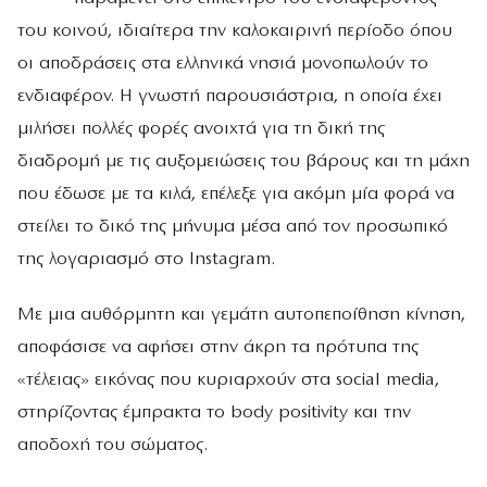
του κοινού, ιδιαίτερα την καλοκαιρινή περίοδο όπου
οι αποδράσεις στα ελληνικά νησιά μονοπωλούν το
ενδιαφέρον. Η γνωστή παρουσιάστρια, η οποία έχει
μιλήσει πολλές φορές ανοιχτά για τη δική της
διαδρομή με τις αυξομειώσεις του βάρους και τη μάχη
που έδωσε με τα κιλά, επέλεξε για ακόμη μία φορά να
στείλει το δικό της μήνυμα μέσα από τον προσωπικό
της λογαριασμό στο Instagram.
Με μια αυθόρμητη και γεμάτη αυτοπεποίθηση κίνηση,
αποφάσισε να αφήσει στην άκρη τα πρότυπα της
«τέλειας» εικόνας που κυριαρχούν στα social media,
στηρίζοντας έμπρακτα το body positivity και την
αποδοχή του σώματος.