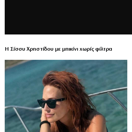
Η Σίσσυ Χρηστίδου με μπικίνι χωρίς φίλτρα