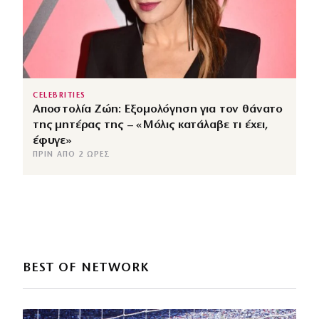
CELEBRITIES
Αποστολία Ζώη: Εξομολόγηση για τον θάνατο
της μητέρας της – «Μόλις κατάλαβε τι έχει,
έφυγε»
ΠΡΙΝ ΑΠΌ 2 ΏΡΕΣ
BEST OF NETWORK