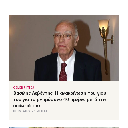
CELEBRITIES
Βασίλης Λεβέντης: Η ανακοίνωση του γιου
του για το μνημόσυνο 40 ημέρες μετά την
απώλειά του
ΠΡΙΝ ΑΠΌ 29 ΛΕΠΤΆ