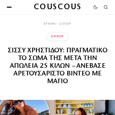
COUSCOUS
ΑΡΧΙΚΉ
GOSSIP
GOSSIP
ΣΙΣΣΥ ΧΡΗΣΤΙΔΟΥ: ΠΡΑΓΜΑΤΙΚΟ
ΤΟ ΣΩΜΑ ΤΗΣ ΜΕΤΑ ΤΗΝ
ΑΠΩΛΕΙΑ 25 ΚΙΛΩΝ – ΑΝΕΒΑΣΕ
ΑΡΕΤΟΥΣΑΡΙΣΤΟ ΒΙΝΤΕΟ ΜΕ
ΜΑΓΙΟ