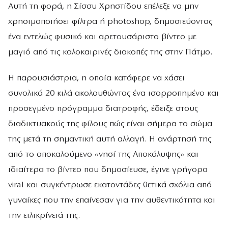
Αυτή τη φορά, η Σίσσυ Χρηστίδου επέλεξε να μην
χρησιμοποιήσει φίλτρα ή photoshop, δημοσιεύοντας
ένα εντελώς φυσικό και αρετουσάριστο βίντεο με
μαγιό από τις καλοκαιρινές διακοπές της στην Πάτμο.
Η παρουσιάστρια, η οποία κατάφερε να χάσει
συνολικά 20 κιλά ακολουθώντας ένα ισορροπημένο και
προσεγμένο πρόγραμμα διατροφής, έδειξε στους
διαδικτυακούς της φίλους πώς είναι σήμερα το σώμα
της μετά τη σημαντική αυτή αλλαγή. Η ανάρτησή της
από το αποκαλούμενο «νησί της Αποκάλυψης» και
ιδιαίτερα το βίντεο που δημοσίευσε, έγινε γρήγορα
viral και συγκέντρωσε εκατοντάδες θετικά σχόλια από
γυναίκες που την επαίνεσαν για την αυθεντικότητα και
την ειλικρίνειά της.