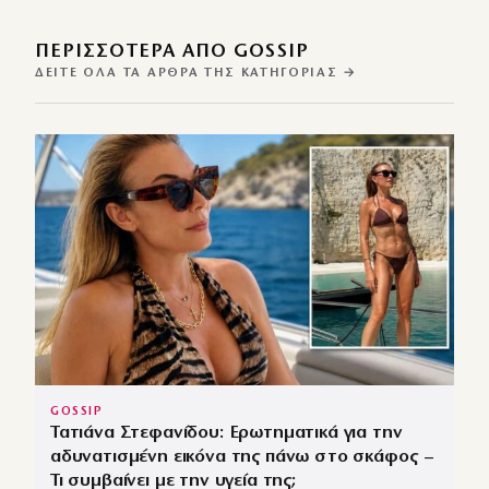
ΠΕΡΙΣΣΌΤΕΡΑ ΑΠΌ GOSSIP
ΔΕΊΤΕ ΌΛΑ ΤΑ ΆΡΘΡΑ ΤΗΣ ΚΑΤΗΓΟΡΊΑΣ →
GOSSIP
Τατιάνα Στεφανίδου: Ερωτηματικά για την
αδυνατισμένη εικόνα της πάνω στο σκάφος –
Τι συμβαίνει με την υγεία της;