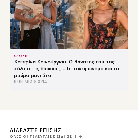
GOSSIP
Κατερίνα Καινούργιου: Ο θάνατος που της
χάλασε τις διακοπές – Το τηλεφώνημα και τα
μαύρα μαντάτα
ΠΡΙΝ ΑΠΌ 6 ΏΡΕΣ
ΔΙΑΒΑΣΤΕ ΕΠΙΣΗΣ
ΌΛΕΣ ΟΙ ΤΕΛΕΥΤΑΊΕΣ ΕΙΔΉΣΕΙΣ →