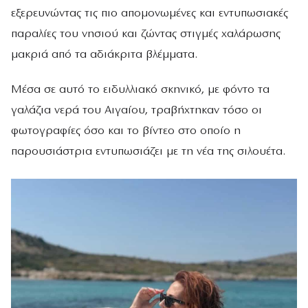
εξερευνώντας τις πιο απομονωμένες και εντυπωσιακές
παραλίες του νησιού και ζώντας στιγμές χαλάρωσης
μακριά από τα αδιάκριτα βλέμματα.
Μέσα σε αυτό το ειδυλλιακό σκηνικό, με φόντο τα
γαλάζια νερά του Αιγαίου, τραβήχτηκαν τόσο οι
φωτογραφίες όσο και το βίντεο στο οποίο η
παρουσιάστρια εντυπωσιάζει με τη νέα της σιλουέτα.