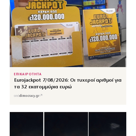
ΕΠΙΚΑΙΡΟΤΗΤΑ
Eurojackpot 7/08/2026: Οι τυχεροί αριθμοί για
τα 32 εκατομμύρια ευρώ
↗
από
dimocracy.gr