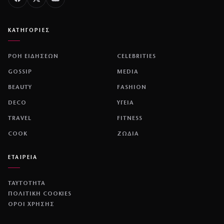
ΚΑΤΗΓΟΡΙΕΣ
ΡΟΗ ΕΙΔΗΣΕΩΝ
CELEBRITIES
GOSSIP
MEDIA
BEAUTY
FASHION
DECO
ΥΓΕΙΑ
TRAVEL
FITNESS
COOK
ΖΩΔΙΑ
ΕΤΑΙΡΕΙΑ
ΤΑΥΤΟΤΗΤΑ
ΠΟΛΙΤΙΚΉ COOKIES
ΌΡΟΙ ΧΡΉΣΗΣ