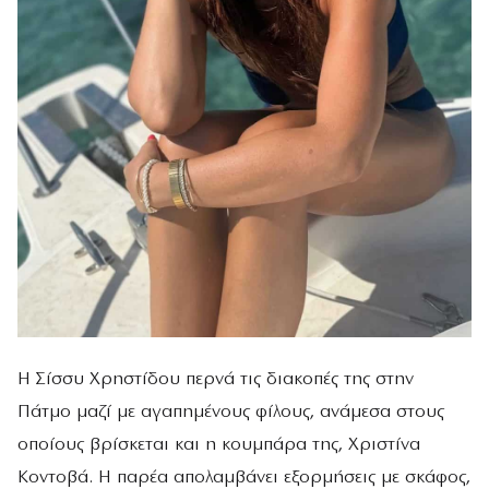
Η Σίσσυ Χρηστίδου περνά τις διακοπές της στην
Πάτμο μαζί με αγαπημένους φίλους, ανάμεσα στους
οποίους βρίσκεται και η κουμπάρα της, Χριστίνα
Κοντοβά. Η παρέα απολαμβάνει εξορμήσεις με σκάφος,