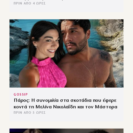
ΠΡΙΝ ΑΠΌ 4 ΏΡΕΣ
GOSSIP
Πάρος: Η συνομιλία στα σκοτάδια που έφερε
κοντά τη Μελίνα Νικολαΐδη και τον Μάστορα
ΠΡΙΝ ΑΠΌ 5 ΏΡΕΣ