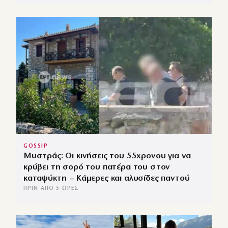
GOSSIP
Μυστράς: Οι κινήσεις του 55χρονου για να
κρύβει τη σορό του πατέρα του στον
καταψύκτη – Κάμερες και αλυσίδες παντού
ΠΡΙΝ ΑΠΌ 5 ΏΡΕΣ