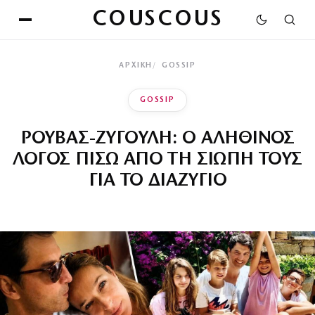
COUSCOUS
ΑΡΧΙΚΉ
GOSSIP
GOSSIP
ΡΟΥΒΑΣ-ΖΥΓΟΥΛΗ: Ο ΑΛΗΘΙΝΟΣ
ΛΟΓΟΣ ΠΙΣΩ ΑΠΟ ΤΗ ΣΙΩΠΗ ΤΟΥΣ
ΓΙΑ ΤΟ ΔΙΑΖΥΓΙΟ