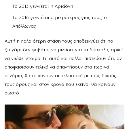
Το 2013 γεννιέται η Αριάδνη
Το 2016 γεννιέται ο μικρότερος γιος τους, ο
Απόλλωνας
Αυτή η παλαιότερη στάση τους αποδεικνύει ότι το
ζευγάρι δεν φοβάται να μιλήσει για τα δύσκολα, αρκεί
να νιώθει έτοιμο. Γι’ αυτό και πολλοί πιστεύουν ότι, αν
αποφασίσουν τελικά να απαντήσουν στα τωρινά
σενάρια, θα το κάνουν αποκλειστικά με τους δικούς
τους όρους και στον χρόνο που εκείνοι θα κρίνουν
σωστό.