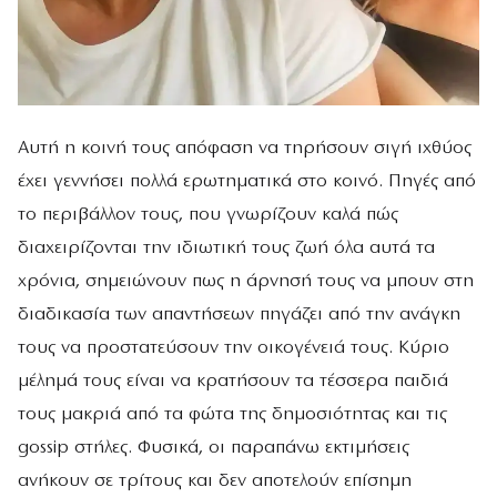
Αυτή η κοινή τους απόφαση να τηρήσουν σιγή ιχθύος
έχει γεννήσει πολλά ερωτηματικά στο κοινό. Πηγές από
το περιβάλλον τους, που γνωρίζουν καλά πώς
διαχειρίζονται την ιδιωτική τους ζωή όλα αυτά τα
χρόνια, σημειώνουν πως η άρνησή τους να μπουν στη
διαδικασία των απαντήσεων πηγάζει από την ανάγκη
τους να προστατεύσουν την οικογένειά τους. Κύριο
μέλημά τους είναι να κρατήσουν τα τέσσερα παιδιά
τους μακριά από τα φώτα της δημοσιότητας και τις
gossip στήλες. Φυσικά, οι παραπάνω εκτιμήσεις
ανήκουν σε τρίτους και δεν αποτελούν επίσημη