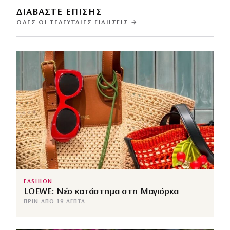
ΔΙΑΒΑΣΤΕ ΕΠΙΣΗΣ
ΌΛΕΣ ΟΙ ΤΕΛΕΥΤΑΊΕΣ ΕΙΔΉΣΕΙΣ →
FASHION
LOEWE: Νέο κατάστημα στη Μαγιόρκα
ΠΡΙΝ ΑΠΌ 19 ΛΕΠΤΆ