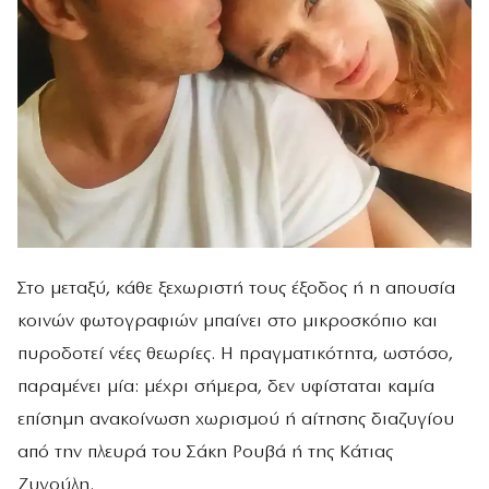
Στο μεταξύ, κάθε ξεχωριστή τους έξοδος ή η απουσία
κοινών φωτογραφιών μπαίνει στο μικροσκόπιο και
πυροδοτεί νέες θεωρίες. Η πραγματικότητα, ωστόσο,
παραμένει μία: μέχρι σήμερα, δεν υφίσταται καμία
επίσημη ανακοίνωση χωρισμού ή αίτησης διαζυγίου
από την πλευρά του Σάκη Ρουβά ή της Κάτιας
Ζυγούλη.