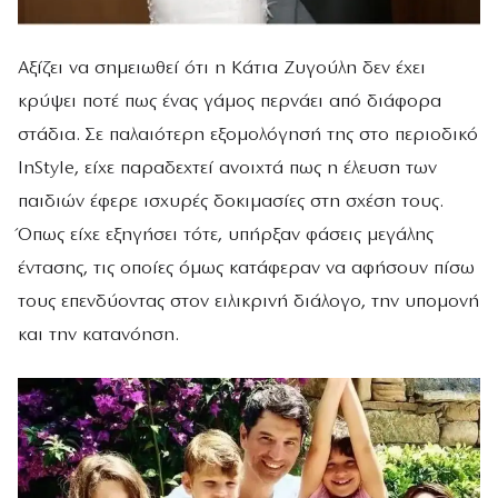
Αξίζει να σημειωθεί ότι η Κάτια Ζυγούλη δεν έχει
κρύψει ποτέ πως ένας γάμος περνάει από διάφορα
στάδια. Σε παλαιότερη εξομολόγησή της στο περιοδικό
InStyle, είχε παραδεχτεί ανοιχτά πως η έλευση των
παιδιών έφερε ισχυρές δοκιμασίες στη σχέση τους.
Όπως είχε εξηγήσει τότε, υπήρξαν φάσεις μεγάλης
έντασης, τις οποίες όμως κατάφεραν να αφήσουν πίσω
τους επενδύοντας στον ειλικρινή διάλογο, την υπομονή
και την κατανόηση.