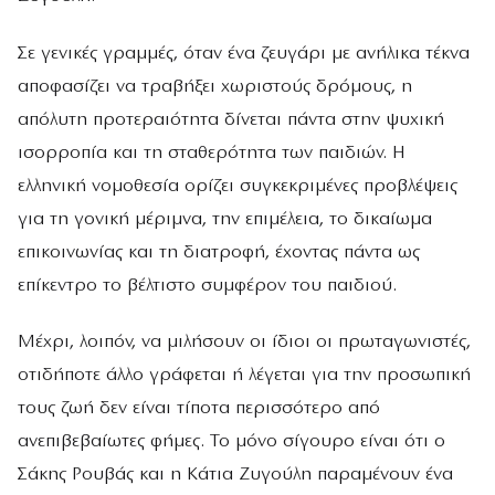
Σε γενικές γραμμές, όταν ένα ζευγάρι με ανήλικα τέκνα
αποφασίζει να τραβήξει χωριστούς δρόμους, η
απόλυτη προτεραιότητα δίνεται πάντα στην ψυχική
ισορροπία και τη σταθερότητα των παιδιών. Η
ελληνική νομοθεσία ορίζει συγκεκριμένες προβλέψεις
για τη γονική μέριμνα, την επιμέλεια, το δικαίωμα
επικοινωνίας και τη διατροφή, έχοντας πάντα ως
επίκεντρο το βέλτιστο συμφέρον του παιδιού.
Μέχρι, λοιπόν, να μιλήσουν οι ίδιοι οι πρωταγωνιστές,
οτιδήποτε άλλο γράφεται ή λέγεται για την προσωπική
τους ζωή δεν είναι τίποτα περισσότερο από
ανεπιβεβαίωτες φήμες. Το μόνο σίγουρο είναι ότι ο
Σάκης Ρουβάς και η Κάτια Ζυγούλη παραμένουν ένα