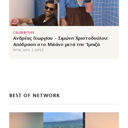
CELEBRITIES
Ανδρέας Γεωργίου – Σιμώνη Χριστοδούλου:
Απόδραση στο Μιλάνο μετά την Ίμπιζα
ΠΡΙΝ ΑΠΌ 2 ΏΡΕΣ
BEST OF NETWORK