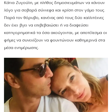
Κάτια Ζυγούλη, με πλήθος δημοσιευμάτων να κάνουν
λόγο για σοβαρά σύννεφα και κρίση στον γάμο τους.
Παρά τον θόρυβο, κανένας από τους δύο καλλιτέχνες
δεν έχει βγει να επιβεβαιώσει ή να διαψεύσει
κατηγορηματικά τα όσα ακούγονται, με αποτέλεσμα οι
φήμες να συνεχίζουν να φουντώνουν καθημερινά στα
μέσα ενημέρωσης.