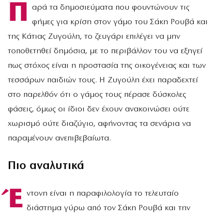
Π
αρά τα δημοσιεύματα που φουντώνουν τις
φήμες για κρίση στον γάμο του Σάκη Ρουβά και
της Κάτιας Ζυγούλη, το ζευγάρι επιλέγει να μην
τοποθετηθεί δημόσια, με το περιβάλλον του να εξηγεί
πως στόχος είναι η προστασία της οικογένειας και των
τεσσάρων παιδιών τους. Η Ζυγούλη έχει παραδεχτεί
στο παρελθόν ότι ο γάμος τους πέρασε δύσκολες
φάσεις, όμως οι ίδιοι δεν έχουν ανακοινώσει ούτε
χωρισμό ούτε διαζύγιο, αφήνοντας τα σενάρια να
παραμένουν ανεπιβεβαίωτα.
Πιο αναλυτικά
Έ
ντονη είναι η παραφιλολογία το τελευταίο
διάστημα γύρω από τον Σάκη Ρουβά και την