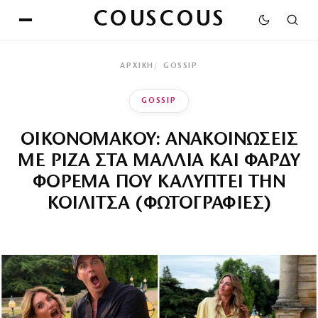
COUSCOUS
ΑΡΧΙΚΉ
GOSSIP
GOSSIP
ΟΙΚΟΝΟΜΑΚΟΥ: ΑΝΑΚΟΙΝΩΣΕΙΣ
ΜΕ ΡΙΖΑ ΣΤΑ ΜΑΛΛΙΑ ΚΑΙ ΦΑΡΔΥ
ΦΟΡΕΜΑ ΠΟΥ ΚΑΛΥΠΤΕΙ ΤΗΝ
ΚΟΙΛΙΤΣΑ (ΦΩΤΟΓΡΑΦΙΕΣ)