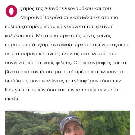
Ο
γάμος της Αθηνάς Οικονομάκου και του
Μπρούνο Τσερέλα συγκαταλέχθηκε στα πιο
πολυσυζητημένα κοσμικά γεγονότα του φετινού
καλοκαιριού. Μετά από αρκετούς μήνες κοινής
πορείας, το ζευγάρι αντάλλαξε όρκους αιώνιας αγάπης
σε μια ρομαντική τελετή, έχοντας στο πλευρό του
συγγενείς και στενούς φίλους. Οι φωτογραφίες και τα
βίντεο από την ιδιαίτερη αυτή ημέρα κατέκλυσαν το
διαδίκτυο, μονοπωλώντας το ενδιαφέρον τόσο των
lifestyle εκπομπών όσο και των χρηστών των social
media.