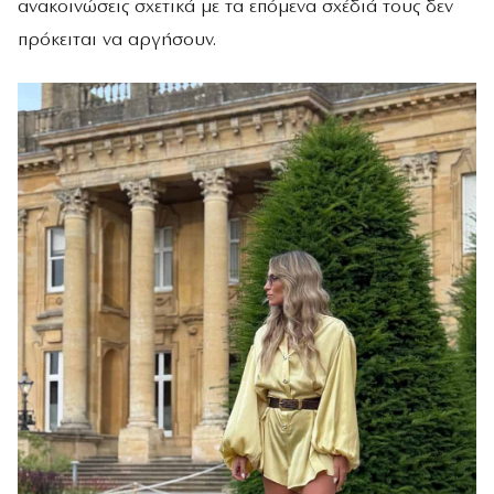
ανακοινώσεις σχετικά με τα επόμενα σχέδιά τους δεν
πρόκειται να αργήσουν.