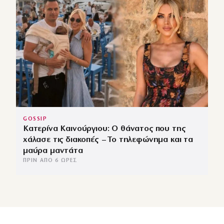
GOSSIP
Κατερίνα Καινούργιου: Ο θάνατος που της
χάλασε τις διακοπές – Το τηλεφώνημα και τα
μαύρα μαντάτα
ΠΡΙΝ ΑΠΌ 6 ΏΡΕΣ