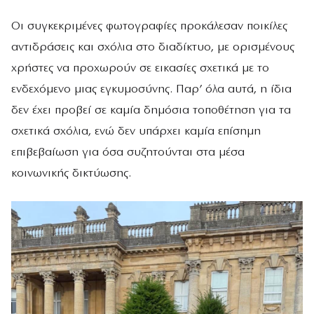
Οι συγκεκριμένες φωτογραφίες προκάλεσαν ποικίλες
αντιδράσεις και σχόλια στο διαδίκτυο, με ορισμένους
χρήστες να προχωρούν σε εικασίες σχετικά με το
ενδεχόμενο μιας εγκυμοσύνης. Παρ’ όλα αυτά, η ίδια
δεν έχει προβεί σε καμία δημόσια τοποθέτηση για τα
σχετικά σχόλια, ενώ δεν υπάρχει καμία επίσημη
επιβεβαίωση για όσα συζητούνται στα μέσα
κοινωνικής δικτύωσης.