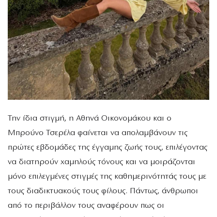
Την ίδια στιγμή, η Αθηνά Οικονομάκου και ο
Μπρούνο Τσερέλα φαίνεται να απολαμβάνουν τις
πρώτες εβδομάδες της έγγαμης ζωής τους, επιλέγοντας
να διατηρούν χαμηλούς τόνους και να μοιράζονται
μόνο επιλεγμένες στιγμές της καθημερινότητάς τους με
τους διαδικτυακούς τους φίλους. Πάντως, άνθρωποι
από το περιβάλλον τους αναφέρουν πως οι