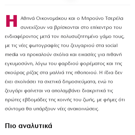
Η
Αθηνά Οικονομάκου και ο Μπρούνο Τσερέλα
συνεχίζουν να βρίσκονται στο επίκεντρο του
ενδιαφέροντος μετά τον πολυσυζητημένο γάμο τους,
με τις νέες φωτογραφίες του ζευγαριού στα social
media να προκαλούν σχόλια και εικασίες για πιθανή
εγκυμοσύνη, λόγω του φαρδιού φορέματος και της
σκούρας ρίζας στα μαλλιά της ηθοποιού. Η ίδια δεν
έχει σχολιάσει τα σχετικά δημοσιεύματα, ενώ το
ζευγάρι φαίνεται να απολαμβάνει διακριτικά τις
πρώτες εβδομάδες της κοινής του ζωής, με φήμες ότι
σύντομα θα υπάρξουν νέες ανακοινώσεις.
Πιο αναλυτικά