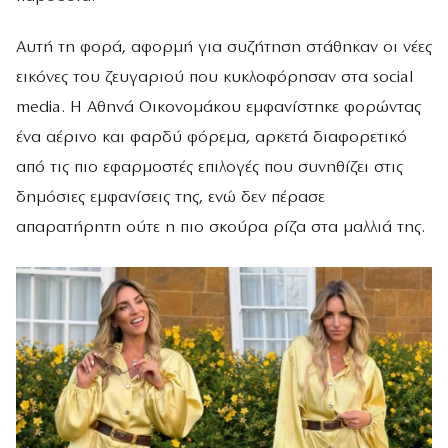
Αυτή τη φορά, αφορμή για συζήτηση στάθηκαν οι νέες
εικόνες του ζευγαριού που κυκλοφόρησαν στα social
media. Η Αθηνά Οικονομάκου εμφανίστηκε φορώντας
ένα αέρινο και φαρδύ φόρεμα, αρκετά διαφορετικό
από τις πιο εφαρμοστές επιλογές που συνηθίζει στις
δημόσιες εμφανίσεις της, ενώ δεν πέρασε
απαρατήρητη ούτε η πιο σκούρα ρίζα στα μαλλιά της.