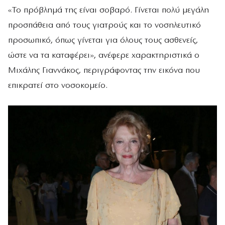
«Το πρόβλημά της είναι σοβαρό. Γίνεται πολύ μεγάλη
προσπάθεια από τους γιατρούς και το νοσηλευτικό
προσωπικό, όπως γίνεται για όλους τους ασθενείς,
ώστε να τα καταφέρει», ανέφερε χαρακτηριστικά ο
Μιχάλης Γιαννάκος, περιγράφοντας την εικόνα που
επικρατεί στο νοσοκομείο.