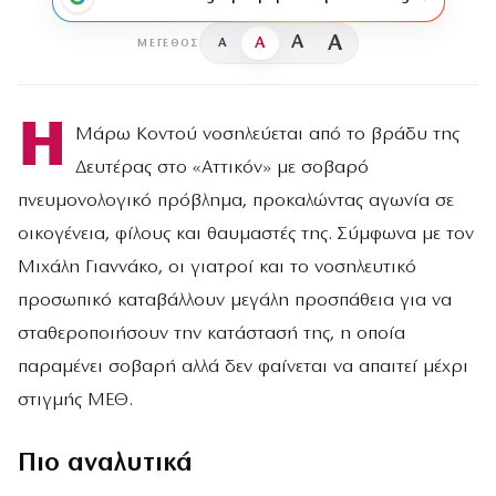
A
A
A
A
ΜΈΓΕΘΟΣ
Η
Μάρω Κοντού νοσηλεύεται από το βράδυ της
Δευτέρας στο «Αττικόν» με σοβαρό
πνευμονολογικό πρόβλημα, προκαλώντας αγωνία σε
οικογένεια, φίλους και θαυμαστές της. Σύμφωνα με τον
Μιχάλη Γιαννάκο, οι γιατροί και το νοσηλευτικό
προσωπικό καταβάλλουν μεγάλη προσπάθεια για να
σταθεροποιήσουν την κατάστασή της, η οποία
παραμένει σοβαρή αλλά δεν φαίνεται να απαιτεί μέχρι
στιγμής ΜΕΘ.
Πιο αναλυτικά