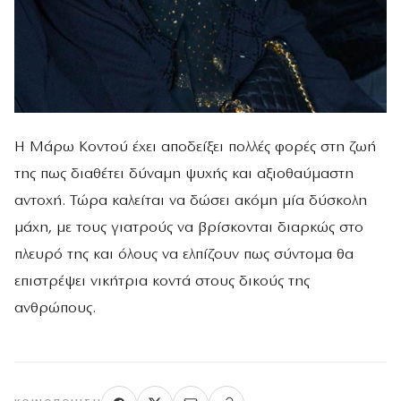
Η Μάρω Κοντού έχει αποδείξει πολλές φορές στη ζωή
της πως διαθέτει δύναμη ψυχής και αξιοθαύμαστη
αντοχή. Τώρα καλείται να δώσει ακόμη μία δύσκολη
μάχη, με τους γιατρούς να βρίσκονται διαρκώς στο
πλευρό της και όλους να ελπίζουν πως σύντομα θα
επιστρέψει νικήτρια κοντά στους δικούς της
ανθρώπους.