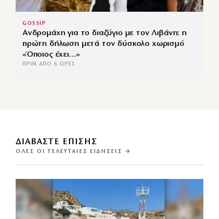
GOSSIP
Ανδρομάχη για το διαζύγιο με τον Λιβάνη: η
πρώτη δήλωση μετά τον δύσκολο χωρισμό
«Όποιος έχει…»
ΠΡΙΝ ΑΠΌ 6 ΏΡΕΣ
ΔΙΑΒΑΣΤΕ ΕΠΙΣΗΣ
ΌΛΕΣ ΟΙ ΤΕΛΕΥΤΑΊΕΣ ΕΙΔΉΣΕΙΣ →