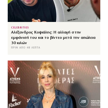
CELEBRITIES
Αλέξανδρος Κοψιάλης: Η αλλαγή στην
εμφάνισή του και το βίντεο μετά την απώλεια
30 κιλών
ΠΡΙΝ ΑΠΌ 48 ΛΕΠΤΆ