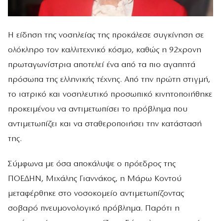
Η είδηση της νοσηλείας της προκάλεσε συγκίνηση σε
ολόκληρο τον καλλιτεχνικό κόσμο, καθώς η 92χρονη
πρωταγωνίστρια αποτελεί ένα από τα πιο αγαπητά
πρόσωπα της ελληνικής τέχνης. Από την πρώτη στιγμή,
το ιατρικό και νοσηλευτικό προσωπικό κινητοποιήθηκε
προκειμένου να αντιμετωπίσει το πρόβλημα που
αντιμετωπίζει και να σταθεροποιήσει την κατάστασή
της.
Σύμφωνα με όσα αποκάλυψε ο πρόεδρος της
ΠΟΕΔΗΝ, Μιχάλης Γιαννάκος, η Μάρω Κοντού
μεταφέρθηκε στο νοσοκομείο αντιμετωπίζοντας
σοβαρό πνευμονολογικό πρόβλημα. Παρότι η