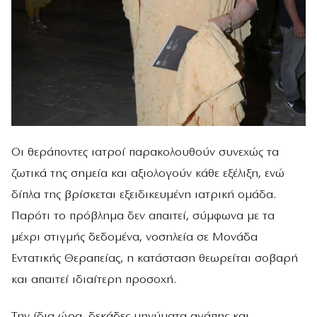
Οι θεράποντες ιατροί παρακολουθούν συνεχώς τα
ζωτικά της σημεία και αξιολογούν κάθε εξέλιξη, ενώ
δίπλα της βρίσκεται εξειδικευμένη ιατρική ομάδα.
Παρότι το πρόβλημα δεν απαιτεί, σύμφωνα με τα
μέχρι στιγμής δεδομένα, νοσηλεία σε Μονάδα
Εντατικής Θεραπείας, η κατάσταση θεωρείται σοβαρή
και απαιτεί ιδιαίτερη προσοχή.
Την ίδια ώρα, δεκάδες μηνύματα αγάπης και