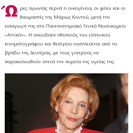
Ώ
ρες αγωνίας περνά η οικογένεια, οι φίλοι και οι
θαυμαστές της Μάρως Κοντού, μετά την
εισαγωγή της στο Πανεπιστημιακό Γενικό Νοσοκομείο
«Αττικόν». Η σπουδαία ηθοποιός του ελληνικού
κινηματογράφου και θεάτρου νοσηλεύεται από το
βράδυ της Δευτέρας, με τους γιατρούς να
παρακολουθούν στενά την πορεία της υγείας της.