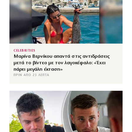
CELEBRITIES
Μαρίνα Βερνίκου απαντά στις αντιδράσεις
μετά το βίντεο με τον λαγοκέφαλο: «Έχει
πάρει μεγάλη έκταση»
ΠΡΙΝ ΑΠΌ 23 ΛΕΠΤΆ