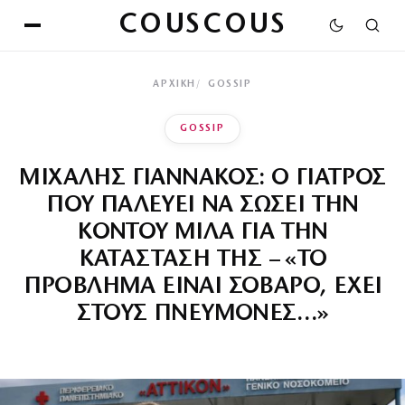
COUSCOUS
ΑΡΧΙΚΉ
GOSSIP
GOSSIP
ΜΙΧΑΛΗΣ ΓΙΑΝΝΑΚΟΣ: Ο ΓΙΑΤΡΟΣ
ΠΟΥ ΠΑΛΕΥΕΙ ΝΑ ΣΩΣΕΙ ΤΗΝ
ΚΟΝΤΟΥ ΜΙΛΑ ΓΙΑ ΤΗΝ
ΚΑΤΑΣΤΑΣΗ ΤΗΣ – «ΤΟ
ΠΡΟΒΛΗΜΑ ΕΙΝΑΙ ΣΟΒΑΡΟ, ΕΧΕΙ
ΣΤΟΥΣ ΠΝΕΥΜΟΝΕΣ…»