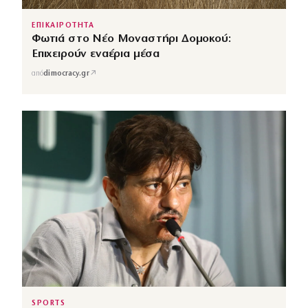
ΕΠΙΚΑΙΡΟΤΗΤΑ
Φωτιά στο Νέο Μοναστήρι Δομοκού:
Επιχειρούν εναέρια μέσα
↗
από
dimocracy.gr
SPORTS