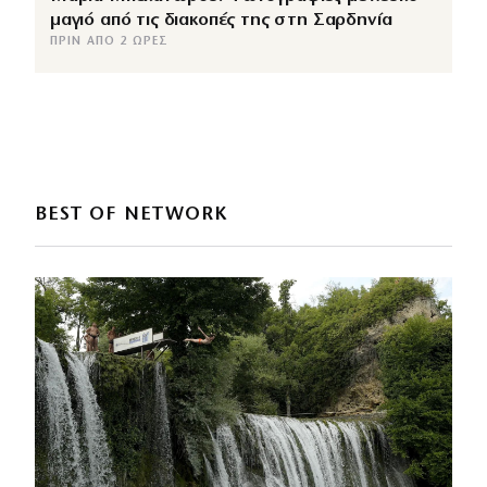
μαγιό από τις διακοπές της στη Σαρδηνία
ΠΡΙΝ ΑΠΌ 2 ΏΡΕΣ
BEST OF NETWORK