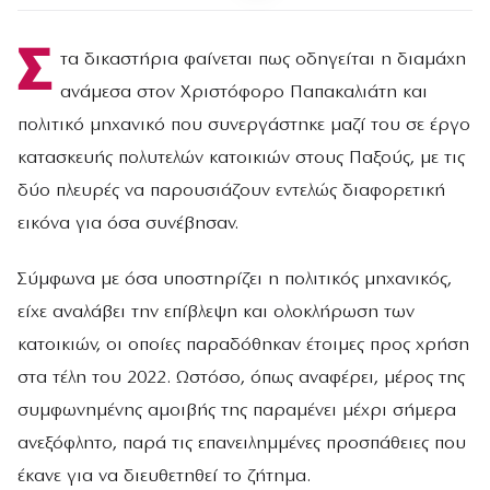
Σ
τα δικαστήρια φαίνεται πως οδηγείται η διαμάχη
ανάμεσα στον Χριστόφορο Παπακαλιάτη και
πολιτικό μηχανικό που συνεργάστηκε μαζί του σε έργο
κατασκευής πολυτελών κατοικιών στους Παξούς, με τις
δύο πλευρές να παρουσιάζουν εντελώς διαφορετική
εικόνα για όσα συνέβησαν.
Σύμφωνα με όσα υποστηρίζει η πολιτικός μηχανικός,
είχε αναλάβει την επίβλεψη και ολοκλήρωση των
κατοικιών, οι οποίες παραδόθηκαν έτοιμες προς χρήση
στα τέλη του 2022. Ωστόσο, όπως αναφέρει, μέρος της
συμφωνημένης αμοιβής της παραμένει μέχρι σήμερα
ανεξόφλητο, παρά τις επανειλημμένες προσπάθειες που
έκανε για να διευθετηθεί το ζήτημα.