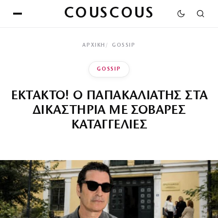
COUSCOUS
ΑΡΧΙΚΉ
GOSSIP
GOSSIP
ΕΚΤΑΚΤΟ! Ο ΠΑΠΑΚΑΛΙΑΤΗΣ ΣΤΑ
ΔΙΚΑΣΤΗΡΙΑ ΜΕ ΣΟΒΑΡΕΣ
ΚΑΤΑΓΓΕΛΙΕΣ