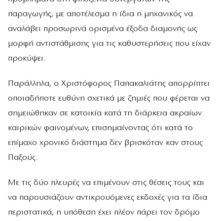
παραγωγής, με αποτέλεσμα η ίδια η μηχανικός να
αναλάβει προσωρινά ορισμένα έξοδα διαμονής ως
μορφή αντιστάθμισης για τις καθυστερήσεις που είχαν
προκύψει.
Παράλληλα, ο Χριστόφορος Παπακαλιάτης απορρίπτει
οποιαδήποτε ευθύνη σχετικά με ζημιές που φέρεται να
σημειώθηκαν σε κατοικία κατά τη διάρκεια ακραίων
καιρικών φαινομένων, επισημαίνοντας ότι κατά το
επίμαχο χρονικό διάστημα δεν βρισκόταν καν στους
Παξούς.
Με τις δύο πλευρές να επιμένουν στις θέσεις τους και
να παρουσιάζουν αντικρουόμενες εκδοχές για τα ίδια
περιστατικά, η υπόθεση έχει πλέον πάρει τον δρόμο