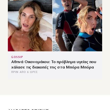
GOSSIP
Αθηνά Οικονομάκου: Το πρόβλημα υγείας που
χάλασε τις διακοπές της στα Μπόρα Μπόρα
ΠΡΙΝ ΑΠΌ 6 ΏΡΕΣ