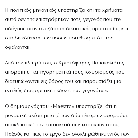
Η πολιτικός μηχανικός υποστηρίζει ότι τα χρήματα
αυτά δεν της επιστράφηκαν ποτέ, γεγονός που την
οδήγησε στην αναζήτηση δικαστικής προστασίας και
στη διεκδίκηση των ποσών που θεωρεί ότι της
οφείλονται.
Από την πλευρά του, ο Χριστόφορος Παπακαλιάτης
απορρίπτει κατηγορηματικά τους ισχυρισμούς που
διατυπώνονται εις βάρος του και παρουσιάζει μια
εντελώς διαφορετική εκδοχή των γεγονότων.
Ο δημιουργός του «Maestro» υποστηρίζει ότι η
μοναδική σχέση μεταξύ των δύο πλευρών αφορούσε
αποκλειστικά την κατασκευή των κατοικιών στους
Παξούς και πως το έργο δεν ολοκληρώθηκε εντός των