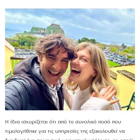
Η ίδια ισχυρίζεται ότι από το συνολικό ποσό που
τιμολογήθηκε για τις υπηρεσίες της εξακολουθεί να