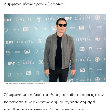
συμφωνημένων χρονικών ορίων.
Σύμφωνα με τη δική του θέση, οι καθυστερήσεις στην
παράδοση των ακινήτων δημιούργησαν σοβαρά
προβλήματα στη φιλοξενία συνεργατών της