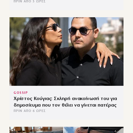
ΠΡΙΝ ΑΠΌ 5 ΏΡΕΣ
GOSSIP
Χρίστος Κούγιας: Σκληρή ανακοίνωσή του για
δημοσίευμα που τον θέλει να γίνεται πατέρας
ΠΡΙΝ ΑΠΌ 6 ΏΡΕΣ