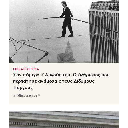
ΕΠΙΚΑΙΡΟΤΗΤΑ
Σαν σήμερα 7 Αυγούστου: Ο άνθρωπος που
περπάτησε ανάμεσα στους Δίδυμους
Πύργους
↗
από
dimocracy.gr