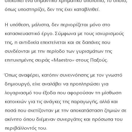
διεκδικεί ένα σημαντικό χρηματικό υπόλοιπο, το οποίο,
όπως υποστηρίζει, δεν της έχει καταβληθεί.
Η υπόθεση, μάλιστα, δεν περιορίζεται μόνο στο
κατασκευαστικό έργο. Σύμφωνα με τους ισχυρισμούς
της, η αντιδικία επεκτείνεται και σε δαπάνες που
συνδέονται με την περίοδο των γυρισμάτων της
επιτυχημένης σειράς «Maestro» στους Παξούς.
Όπως αναφέρει, κατόπιν συνεννόησης με τον γνωστό
δημιουργό, είχε αναλάβει να προπληρώσει για
λογαριασμό του έξοδα που αφορούσαν τη μίσθωση
κατοικιών για τις ανάγκες της παραγωγής, αλλά και
ποσά που σχετίζονταν με την αποκατάσταση ζημιών σε
ακίνητο όπου διέμεναν συνεργάτες και πρόσωπα του
περιβάλλοντός του.