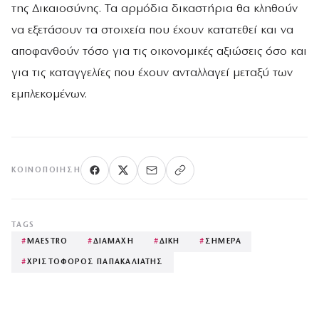
της Δικαιοσύνης. Τα αρμόδια δικαστήρια θα κληθούν
να εξετάσουν τα στοιχεία που έχουν κατατεθεί και να
αποφανθούν τόσο για τις οικονομικές αξιώσεις όσο και
για τις καταγγελίες που έχουν ανταλλαγεί μεταξύ των
εμπλεκομένων.
ΚΟΙΝΟΠΟΊΗΣΗ
TAGS
#
MAESTRO
#
ΔΙΑΜΑΧΗ
#
ΔΙΚΗ
#
ΣΗΜΕΡΑ
#
ΧΡΙΣΤΟΦΟΡΟΣ ΠΑΠΑΚΑΛΙΑΤΗΣ