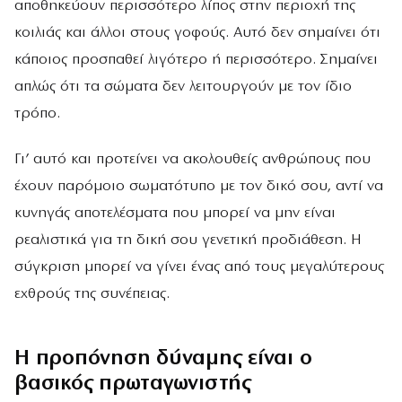
αποθηκεύουν περισσότερο λίπος στην περιοχή της
κοιλιάς και άλλοι στους γοφούς. Αυτό δεν σημαίνει ότι
κάποιος προσπαθεί λιγότερο ή περισσότερο. Σημαίνει
απλώς ότι τα σώματα δεν λειτουργούν με τον ίδιο
τρόπο.
Γι’ αυτό και προτείνει να ακολουθείς ανθρώπους που
έχουν παρόμοιο σωματότυπο με τον δικό σου, αντί να
κυνηγάς αποτελέσματα που μπορεί να μην είναι
ρεαλιστικά για τη δική σου γενετική προδιάθεση. Η
σύγκριση μπορεί να γίνει ένας από τους μεγαλύτερους
εχθρούς της συνέπειας.
Η προπόνηση δύναμης είναι ο
βασικός πρωταγωνιστής