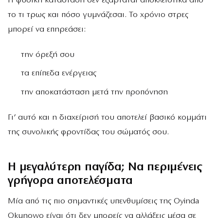
Η φυσική κατάσταση δεν εξαρτάται αποκλειστικά από
το τι τρως και πόσο γυμνάζεσαι. Το χρόνιο στρες
μπορεί να επηρεάσει:
την όρεξή σου
τα επίπεδα ενέργειας
την αποκατάσταση μετά την προπόνηση
Γι’ αυτό και η διαχείρισή του αποτελεί βασικό κομμάτι
της συνολικής φροντίδας του σώματός σου.
Η μεγαλύτερη παγίδα; Να περιμένεις
γρήγορα αποτελέσματα
Μία από τις πιο σημαντικές υπενθυμίσεις της Oyinda
Okunowo είναι ότι δεν μπορείς να αλλάξεις μέσα σε