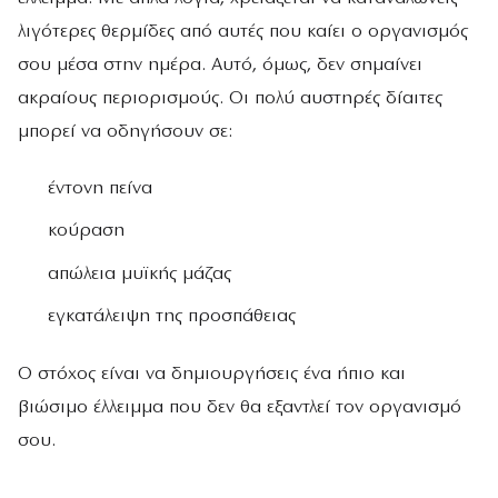
λιγότερες θερμίδες από αυτές που καίει ο οργανισμός
σου μέσα στην ημέρα. Αυτό, όμως, δεν σημαίνει
ακραίους περιορισμούς. Οι πολύ αυστηρές δίαιτες
μπορεί να οδηγήσουν σε:
έντονη πείνα
κούραση
απώλεια μυϊκής μάζας
εγκατάλειψη της προσπάθειας
Ο στόχος είναι να δημιουργήσεις ένα ήπιο και
βιώσιμο έλλειμμα που δεν θα εξαντλεί τον οργανισμό
σου.