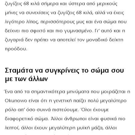
ζυγίζεις 68 κιλά σήμερα και ύστερα από μερικούς
μήνες να συνεχίσεις να ζυγίζεις 68 κιλά, αλλά να έχεις
λιγότερο λίπος, περισσότερους μυς και ένα σώμα που
δείχνει πιο σφιχτό και πιο γυμνασμένο. Γι’ αυτό και η
ζυγαριά δεν πρέπει να αποτελεί τον μοναδικό δείκτη
προόδου.
Σταμάτα να συγκρίνεις το σώμα σου
με των άλλων
Ένα από τα σημαντικότερα μηνύματα που μοιράζεται η
Okunowo είναι ότι η γενετική παίζει πολύ μεγαλύτερο
ρόλο απ’ όσο συχνά πιστεύουμε. Όλοι έχουμε
διαφορετικό σώμα. Άλλοι άνθρωποι είναι φυσικά πιο
λεπτοί, άλλοι έχουν μεγαλύτερη μυϊκή μάζα, άλλοι