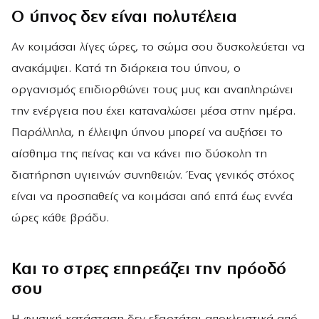
Ο ύπνος δεν είναι πολυτέλεια
Αν κοιμάσαι λίγες ώρες, το σώμα σου δυσκολεύεται να
ανακάμψει. Κατά τη διάρκεια του ύπνου, ο
οργανισμός επιδιορθώνει τους μυς και αναπληρώνει
την ενέργεια που έχει καταναλώσει μέσα στην ημέρα.
Παράλληλα, η έλλειψη ύπνου μπορεί να αυξήσει το
αίσθημα της πείνας και να κάνει πιο δύσκολη τη
διατήρηση υγιεινών συνηθειών. Ένας γενικός στόχος
είναι να προσπαθείς να κοιμάσαι από επτά έως εννέα
ώρες κάθε βράδυ.
Και το στρες επηρεάζει την πρόοδό
σου