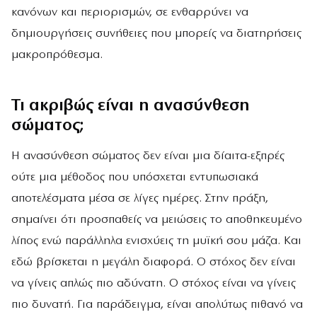
κανόνων και περιορισμών, σε ενθαρρύνει να
δημιουργήσεις συνήθειες που μπορείς να διατηρήσεις
μακροπρόθεσμα.
Τι ακριβώς είναι η ανασύνθεση
σώματος;
Η ανασύνθεση σώματος δεν είναι μια δίαιτα-εξπρές
ούτε μια μέθοδος που υπόσχεται εντυπωσιακά
αποτελέσματα μέσα σε λίγες ημέρες. Στην πράξη,
σημαίνει ότι προσπαθείς να μειώσεις το αποθηκευμένο
λίπος ενώ παράλληλα ενισχύεις τη μυϊκή σου μάζα. Και
εδώ βρίσκεται η μεγάλη διαφορά. Ο στόχος δεν είναι
να γίνεις απλώς πιο αδύνατη. Ο στόχος είναι να γίνεις
πιο δυνατή. Για παράδειγμα, είναι απολύτως πιθανό να