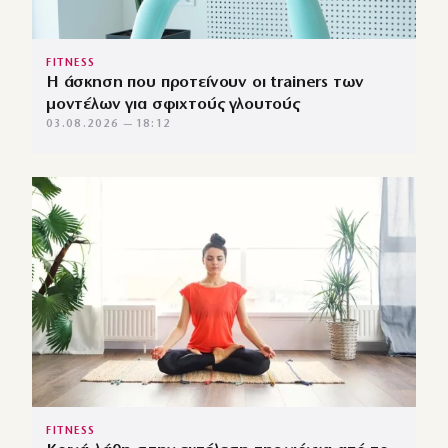
FITNESS
Η άσκηση που προτείνουν οι trainers των
μοντέλων για σφιχτούς γλουτούς
03.08.2026 — 18:12
FITNESS