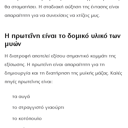
θα σταματήσει. Η σταδιακή αύξηση της έντασης είναι
απαραίτητη για να συνεχίσεις να χτίζεις μυς.
Η πρωτεΐνη είναι το δομικό υλικό των
μυών
Η διατροφή αποτελεί εξίσου σημαντικό κομμάτι της
εξίσωσης. Η πρωτεΐνη είναι απαραίτητη για τη
δημιουργία και τη διατήρηση της μυϊκής μάζας. Καλές
πηγές πρωτεΐνης είναι:
τα αυγά
το στραγγιστό γιαούρτι
το κοτόπουλο