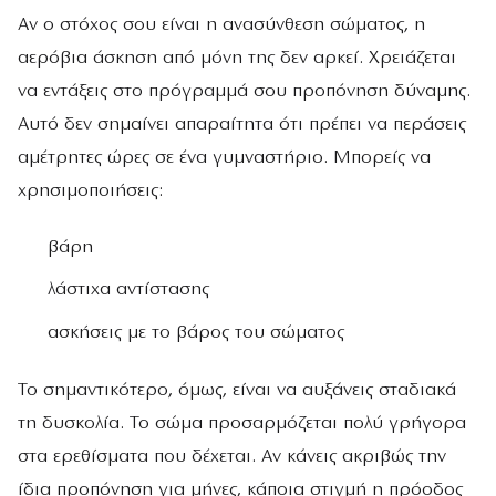
Αν ο στόχος σου είναι η ανασύνθεση σώματος, η
αερόβια άσκηση από μόνη της δεν αρκεί. Χρειάζεται
να εντάξεις στο πρόγραμμά σου προπόνηση δύναμης.
Αυτό δεν σημαίνει απαραίτητα ότι πρέπει να περάσεις
αμέτρητες ώρες σε ένα γυμναστήριο. Μπορείς να
χρησιμοποιήσεις:
βάρη
λάστιχα αντίστασης
ασκήσεις με το βάρος του σώματος
Το σημαντικότερο, όμως, είναι να αυξάνεις σταδιακά
τη δυσκολία. Το σώμα προσαρμόζεται πολύ γρήγορα
στα ερεθίσματα που δέχεται. Αν κάνεις ακριβώς την
ίδια προπόνηση για μήνες, κάποια στιγμή η πρόοδος