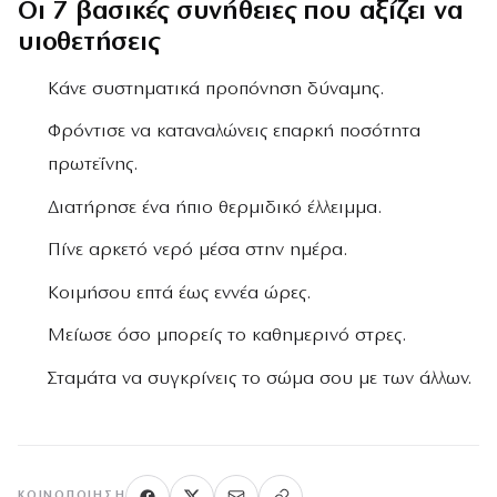
Οι 7 βασικές συνήθειες που αξίζει να
υιοθετήσεις
Κάνε συστηματικά προπόνηση δύναμης.
Φρόντισε να καταναλώνεις επαρκή ποσότητα
πρωτεΐνης.
Διατήρησε ένα ήπιο θερμιδικό έλλειμμα.
Πίνε αρκετό νερό μέσα στην ημέρα.
Κοιμήσου επτά έως εννέα ώρες.
Μείωσε όσο μπορείς το καθημερινό στρες.
Σταμάτα να συγκρίνεις το σώμα σου με των άλλων.
ΚΟΙΝΟΠΟΊΗΣΗ