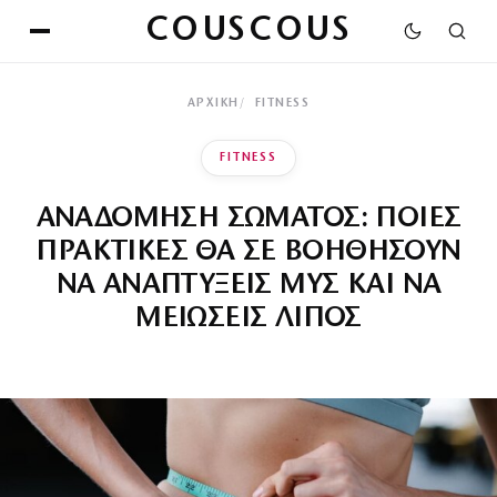
COUSCOUS
ΑΡΧΙΚΉ
FITNESS
FITNESS
ΑΝΑΔΟΜΗΣΗ ΣΩΜΑΤΟΣ: ΠΟΙΕΣ
ΠΡΑΚΤΙΚΕΣ ΘΑ ΣΕ ΒΟΗΘΗΣΟΥΝ
ΝΑ ΑΝΑΠΤΥΞΕΙΣ ΜΥΣ ΚΑΙ ΝΑ
ΜΕΙΩΣΕΙΣ ΛΙΠΟΣ