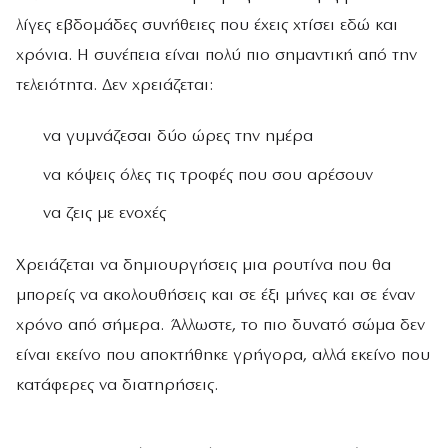
λίγες εβδομάδες συνήθειες που έχεις χτίσει εδώ και
χρόνια. Η συνέπεια είναι πολύ πιο σημαντική από την
τελειότητα. Δεν χρειάζεται:
να γυμνάζεσαι δύο ώρες την ημέρα
να κόψεις όλες τις τροφές που σου αρέσουν
να ζεις με ενοχές
Χρειάζεται να δημιουργήσεις μια ρουτίνα που θα
μπορείς να ακολουθήσεις και σε έξι μήνες και σε έναν
χρόνο από σήμερα. Άλλωστε, το πιο δυνατό σώμα δεν
είναι εκείνο που αποκτήθηκε γρήγορα, αλλά εκείνο που
κατάφερες να διατηρήσεις.