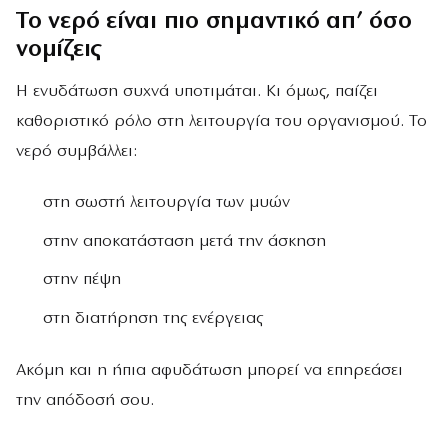
Το νερό είναι πιο σημαντικό απ’ όσο
νομίζεις
Η ενυδάτωση συχνά υποτιμάται. Κι όμως, παίζει
καθοριστικό ρόλο στη λειτουργία του οργανισμού. Το
νερό συμβάλλει:
στη σωστή λειτουργία των μυών
στην αποκατάσταση μετά την άσκηση
στην πέψη
στη διατήρηση της ενέργειας
Ακόμη και η ήπια αφυδάτωση μπορεί να επηρεάσει
την απόδοσή σου.