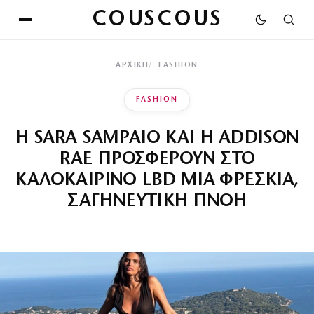
COUSCOUS
ΑΡΧΙΚΉ
FASHION
FASHION
Η SARA SAMPAIO ΚΑΙ Η ADDISON
RAE ΠΡΟΣΦΕΡΟΥΝ ΣΤΟ
ΚΑΛΟΚΑΙΡΙΝΟ LBD ΜΙΑ ΦΡΕΣΚΙΑ,
ΣΑΓΗΝΕΥΤΙΚΗ ΠΝΟΗ