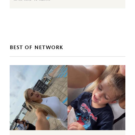
BEST OF NETWORK