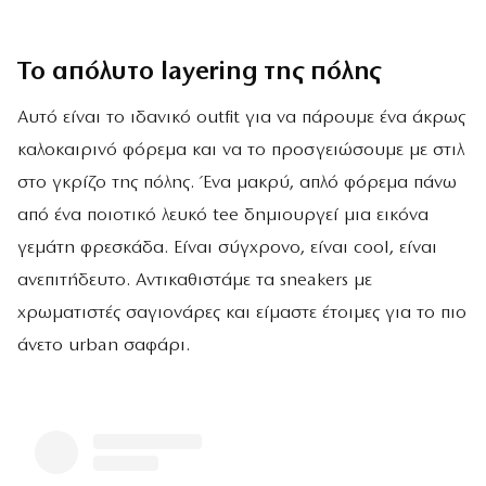
Το απόλυτο layering της πόλης
Αυτό είναι το ιδανικό outfit για να πάρουμε ένα άκρως
καλοκαιρινό φόρεμα και να το προσγειώσουμε με στιλ
στο γκρίζο της πόλης. Ένα μακρύ, απλό φόρεμα πάνω
από ένα ποιοτικό λευκό tee δημιουργεί μια εικόνα
γεμάτη φρεσκάδα. Είναι σύγχρονο, είναι cool, είναι
ανεπιτήδευτο. Αντικαθιστάμε τα sneakers με
χρωματιστές σαγιονάρες και είμαστε έτοιμες για το πιο
άνετο urban σαφάρι.