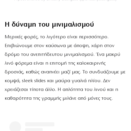
Η δύναμη του μινιμαλισμού
Μερικές φορές, το λιγότερο είναι περισσότερο.
Επιβιώνουμε στον καύσωνα με άποψη, χάρη στον
δρόμο του ανεπιτήδευτου μινιμαλισμού. Ένα μακρύ
λινό φόρεμα είναι η επιτομή της καλοκαιρινής
δροσιάς, καθώς αναπνέει μαζί μας. Το συνδυάζουμε με
κομψά, sleek slides και μαύρα γυαλιά ηλίου. Δεν
χρειάζεσαι τίποτα άλλο. Η απλότητα του λινού και η
καθαρότητα της γραμμής μιλάνε από μόνες τους.