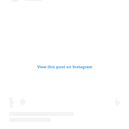
View this post on Instagram