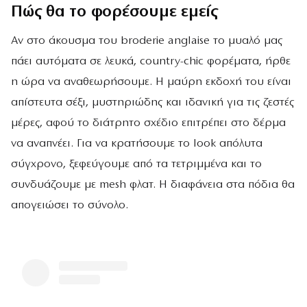
Πώς θα το φορέσουμε εμείς
Αν στο άκουσμα του broderie anglaise το μυαλό μας
πάει αυτόματα σε λευκά, country-chic φορέματα, ήρθε
η ώρα να αναθεωρήσουμε. Η μαύρη εκδοχή του είναι
απίστευτα σέξι, μυστηριώδης και ιδανική για τις ζεστές
μέρες, αφού το διάτρητο σχέδιο επιτρέπει στο δέρμα
να αναπνέει. Για να κρατήσουμε το look απόλυτα
σύγχρονο, ξεφεύγουμε από τα τετριμμένα και το
συνδυάζουμε με mesh φλατ. Η διαφάνεια στα πόδια θα
απογειώσει το σύνολο.