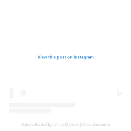
View this post on Instagram
A post shared by Olivia Marcus (@oliviamarcus)