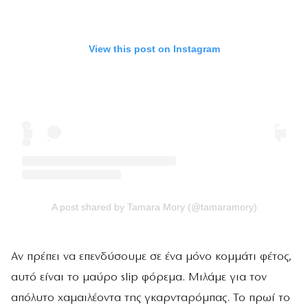
View this post on Instagram
A post shared by Tamara Mory (@tamaramory)
Αν πρέπει να επενδύσουμε σε ένα μόνο κομμάτι φέτος,
αυτό είναι το μαύρο slip φόρεμα. Μιλάμε για τον
απόλυτο χαμαιλέοντα της γκαρνταρόμπας. Το πρωί το