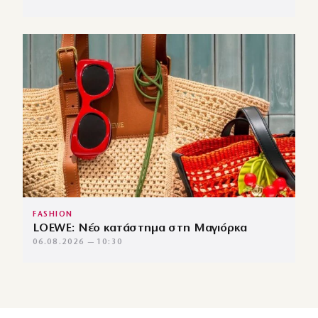
FASHION
LOEWE: Νέο κατάστημα στη Μαγιόρκα
06.08.2026 — 10:30