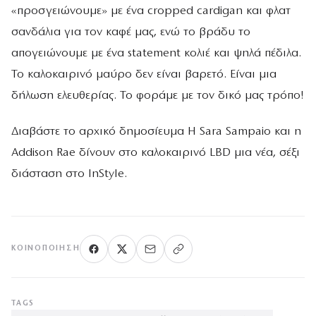
«προσγειώνουμε» με ένα cropped cardigan και φλατ
σανδάλια για τον καφέ μας, ενώ το βράδυ το
απογειώνουμε με ένα statement κολιέ και ψηλά πέδιλα.
Το καλοκαιρινό μαύρο δεν είναι βαρετό. Είναι μια
δήλωση ελευθερίας. Το φοράμε με τον δικό μας τρόπο!
Διαβάστε το αρχικό δημοσίευμα Η Sara Sampaio και η
Addison Rae δίνουν στο καλοκαιρινό LBD μια νέα, σέξι
διάσταση στο InStyle.
ΚΟΙΝΟΠΟΊΗΣΗ
TAGS