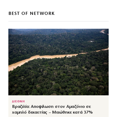
BEST OF NETWORK
ΔΙΕΘΝΗ
Βραζιλία: Αποψίλωση στον Αμαζόνιο σε
χαμηλό δεκαετίας – Μειώθηκε κατά 37%