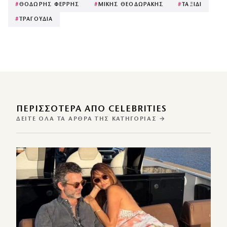
#
ΘΟΔΩΡΗΣ ΦΕΡΡΗΣ
#
ΜΙΚΗΣ ΘΕΟΔΩΡΑΚΗΣ
#
ΤΑΞΙΔΙ
#
ΤΡΑΓΟΥΔΙΑ
ΠΕΡΙΣΣΌΤΕΡΑ ΑΠΌ CELEBRITIES
ΔΕΊΤΕ ΌΛΑ ΤΑ ΆΡΘΡΑ ΤΗΣ ΚΑΤΗΓΟΡΊΑΣ →