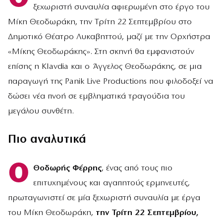
ξεχωριστή συναυλία αφιερωμένη στο έργο του
Μίκη Θεοδωράκη, την Τρίτη 22 Σεπτεμβρίου στο
Δημοτικό Θέατρο Λυκαβηττού, μαζί με την Ορχήστρα
«Μίκης Θεοδωράκης». Στη σκηνή θα εμφανιστούν
επίσης η Klavdia και ο Άγγελος Θεοδωράκης, σε μια
παραγωγή της Panik Live Productions που φιλοδοξεί να
δώσει νέα πνοή σε εμβληματικά τραγούδια του
μεγάλου συνθέτη.
Πιο αναλυτικά
Ο
Θοδωρής Φέρρης
, ένας από τους πιο
επιτυχημένους και αγαπητούς ερμηνευτές,
πρωταγωνιστεί σε μία ξεχωριστή συναυλία με έργα
του Μίκη Θεοδωράκη,
την Τρίτη 22 Σεπτεμβρίου,