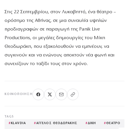
Στις 22 Σεπτεμβρίου, στον Λυκαβηττό, ένα θέατρο –
ορόσημο της Αθήνας, σε μια συναυλία υψηλών
προδιαγραφών σε παραγωγή της Panik Live
Productions, οι μεγάλες δημιουργίες του Μίκη
Θεοδωράκη, που εξακολουθούν να εμπνέουν, να
συγκινούν και να ενώνουν, αποκτούν νέα φωνή και
συνεχίζουν το ταξίδι τους στον χρόνο.
ΚΟΙΝΟΠΟΊΗΣΗ
TAGS
#
KLAVDIA
#
ΑΓΓΕΛΟΣ ΘΕΟΔΩΡΑΚΗΣ
#
ΔΙΚΗ
#
ΘΕΑΤΡΟ