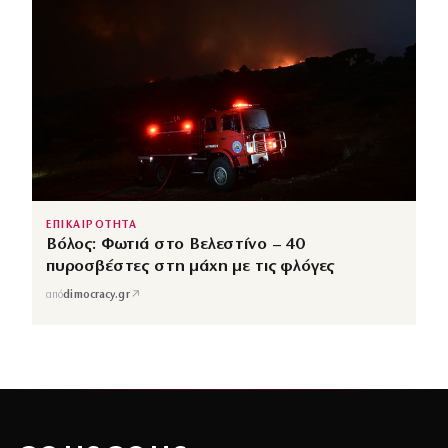
ΕΠΙΚΑΙΡΟΤΗΤΑ
Βόλος: Φωτιά στο Βελεστίνο – 40
πυροσβέστες στη μάχη με τις φλόγες
↗
από
dimocracy.gr