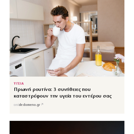
ΥΓΕΙΑ
Πρωινή ρουτίνα: 3 συνήθειες που
καταστρέφουν την υγεία του εντέρου σας
↗
από
dedomeno.gr