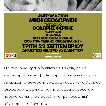
Στη σκηνή θα βρεθούν επίσης η Klavdia, που η
χαρακτηριστική και βαθιά εκφραστική φωνή της έχει
ξεπεράσει τα σύνορα της χώρας, καθώς και ο Άγγελος
Θεοδωράκης, συνεχιστής της σπουδαίας μουσικής
παρακαταθήκης του συνθέτη και με προσωπική
σύνδεση με το έργο του.