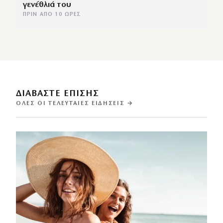
γενέθλιά του
ΠΡΙΝ ΑΠΌ 10 ΏΡΕΣ
ΔΙΑΒΑΣΤΕ ΕΠΙΣΗΣ
ΌΛΕΣ ΟΙ ΤΕΛΕΥΤΑΊΕΣ ΕΙΔΉΣΕΙΣ →