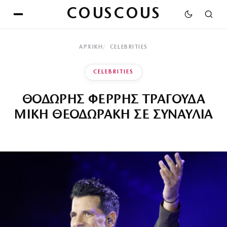
COUSCOUS
ΑΡΧΙΚΉ
CELEBRITIES
CELEBRITIES
ΘΟΔΩΡΗΣ ΦΕΡΡΗΣ ΤΡΑΓΟΥΔΑ
ΜΙΚΗ ΘΕΟΔΩΡΑΚΗ ΣΕ ΣΥΝΑΥΛΙΑ