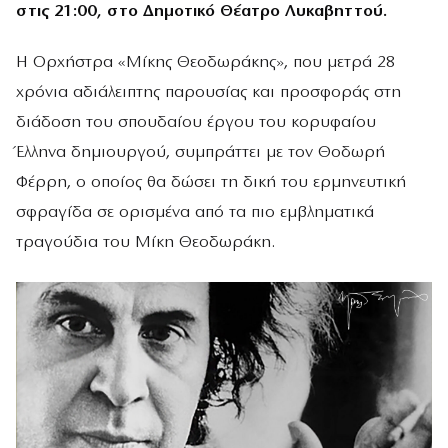
στις 21:00, στο Δημοτικό Θέατρο Λυκαβηττού.
Η Ορχήστρα «Μίκης Θεοδωράκης», που μετρά 28
χρόνια αδιάλειπτης παρουσίας και προσφοράς στη
διάδοση του σπουδαίου έργου του κορυφαίου
Έλληνα δημιουργού, συμπράττει με τον Θοδωρή
Φέρρη, ο οποίος θα δώσει τη δική του ερμηνευτική
σφραγίδα σε ορισμένα από τα πιο εμβληματικά
τραγούδια του Μίκη Θεοδωράκη.