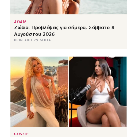
ΖΩΔΙΑ
Ζώδια: Προβλέψεις για σήμερα, Σάββατο 8
Αυγούστου 2026
ΠΡΙΝ ΑΠΌ 29 ΛΕΠΤΆ
GOSSIP