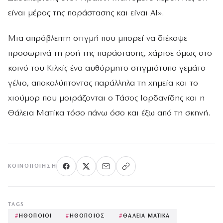
είναι μέρος της παράστασης και είναι ΑΙ».
Μια απρόβλεπτη στιγμή που μπορεί να διέκοψε
προσωρινά τη ροή της παράστασης, χάρισε όμως στο
κοινό του Κιλκίς ένα αυθόρμητο στιγμιότυπο γεμάτο
γέλιο, αποκαλύπτοντας παράλληλα τη χημεία και το
χιούμορ που μοιράζονται ο Τάσος Ιορδανίδης και η
Θάλεια Ματίκα τόσο πάνω όσο και έξω από τη σκηνή.
ΚΟΙΝΟΠΟΊΗΣΗ
TAGS
#
ΗΘΟΠΟΙΟΙ
#
ΗΘΟΠΟΙΟΣ
#
ΘΑΛΕΙΑ ΜΑΤΙΚΑ