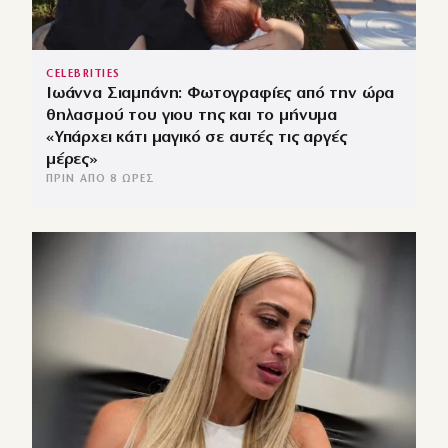
CELEBRITIES
Ιωάννα Σιαμπάνη: Φωτογραφίες από την ώρα
θηλασμού του γιου της και το μήνυμα
«Υπάρχει κάτι μαγικό σε αυτές τις αργές
μέρες»
ΠΡΙΝ ΑΠΌ 8 ΏΡΕΣ