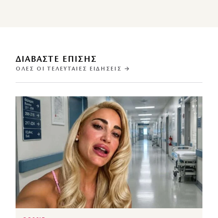
ΔΙΑΒΑΣΤΕ ΕΠΙΣΗΣ
ΌΛΕΣ ΟΙ ΤΕΛΕΥΤΑΊΕΣ ΕΙΔΉΣΕΙΣ →