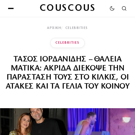
COUSCOUS
ΑΡΧΙΚΉ
CELEBRITIES
CELEBRITIES
ΤΑΣΟΣ ΙΟΡΔΑΝΙΔΗΣ – ΘΑΛΕΙΑ
ΜΑΤΙΚΑ: ΑΚΡΙΔΑ ΔΙΕΚΟΨΕ ΤΗΝ
ΠΑΡΑΣΤΑΣΗ ΤΟΥΣ ΣΤΟ ΚΙΛΚΙΣ, ΟΙ
ΑΤΑΚΕΣ ΚΑΙ ΤΑ ΓΕΛΙΑ ΤΟΥ ΚΟΙΝΟΥ