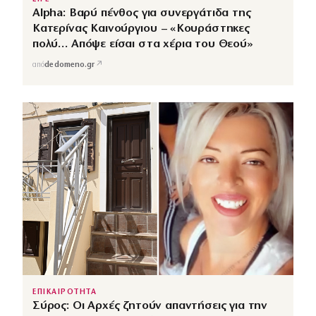
Alpha: Βαρύ πένθος για συνεργάτιδα της
Κατερίνας Καινούργιου – «Κουράστηκες
πολύ… Απόψε είσαι στα χέρια του Θεού»
↗
από
dedomeno.gr
ΕΠΙΚΑΙΡΟΤΗΤΑ
Σύρος: Οι Αρχές ζητούν απαντήσεις για την