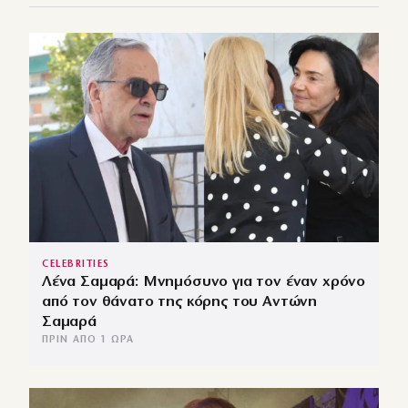
CELEBRITIES
Λένα Σαμαρά: Μνημόσυνο για τον έναν χρόνο
από τον θάνατο της κόρης του Αντώνη
Σαμαρά
ΠΡΙΝ ΑΠΌ 1 ΏΡΑ