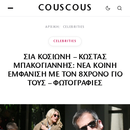
COUSCOUS
ΑΡΧΙΚΉ
CELEBRITIES
CELEBRITIES
ΣΙΑ ΚΟΣΙΩΝΗ – ΚΩΣΤΑΣ
ΜΠΑΚΟΓΙΑΝΝΗΣ: ΝΕΑ ΚΟΙΝΗ
ΕΜΦΑΝΙΣΗ ΜΕ ΤΟΝ 8ΧΡΟΝΟ ΓΙΟ
ΤΟΥΣ – ΦΩΤΟΓΡΑΦΙΕΣ