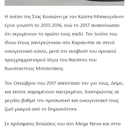
Η σχέση της Σίας Κοσιώνη με τον Κώστα Μπακογιάννη
έγινε γνωστή το 2015-2016, ενώ το 2017 ανακοίνωσαν
ότι περιμένουν το πρώτο τους παιδί. Τον Ιούλιο του
ίδιου έτους παντρεύτηκαν στο Καρπενήσι σε στενό
οικογενειακό κύκλο, μετά την αναβολή του αρχικού
προγραμματισμού λόγω του θανάτου του
Κωνσταντίνος Μητσοτάκης.
Τον Οκτώβριο του 2017 απέκτησαν τον γιο τους, Δήμο,
και έκτοτε παραμένουν παντρεμένοι, διατηρώντας σε
μεγάλο βαθμό την προσωπική και οικογενειακή τους
ζωή μακριά από τη δημοσιότητα.
Σε πρόσφατες δηλώσεις του στο Mega News και στην