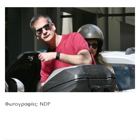
Φωτογραφίες: NDP