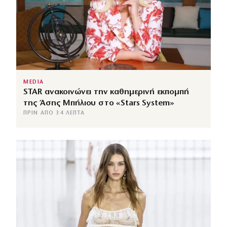
MEDIA
STAR ανακοινώνει την καθημερινή εκπομπή
της Άσης Μπήλιου στο «Stars System»
ΠΡΙΝ ΑΠΌ 34 ΛΕΠΤΆ