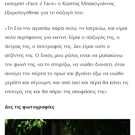
εκπομπή «Face 2 Face» ο Κώστας Μπακογιάννης
εξομολογήθηκε για τη σύζυγό του:
«Τη Σία την αγαπάω πάρα πολύ, τη λατρεύω, και είμαι
πολύ περήφανος για εκείνη. Είμαι ο σύζυγός της, ο
άντρας της, ο σύντροφός της. Δεν είμαι ούτε ο
ατζέντης της. Ο δικός μου ρόλος είναι να μαλακώνω
την ψυχή της, να τη στηρίζω, να νιώθει δυνατή, όταν
ανοίγει την πόρτα το πρωί και βγαίνει έξω να νιώθει
γεμάτη και σίγουρη, και από εκεί και πέρα θα κάνει τις
επιλογές της και θα πάρει της αποφάσεις της»
Δες τις φωτογραφίες