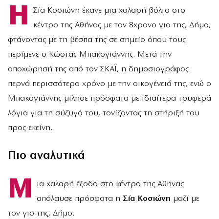
Η
Σία Κοσιώνη έκανε μια χαλαρή βόλτα στο
κέντρο της Αθήνας με τον 8χρονο γιο της, Δήμο,
φτάνοντας με τη βέσπα της σε σημείο όπου τους
περίμενε ο Κώστας Μπακογιάννης. Μετά την
αποχώρησή της από τον ΣΚΑΪ, η δημοσιογράφος
περνά περισσότερο χρόνο με την οικογένειά της, ενώ ο
Μπακογιάννης μίλησε πρόσφατα με ιδιαίτερα τρυφερά
λόγια για τη σύζυγό του, τονίζοντας τη στήριξή του
προς εκείνη.
Πιο αναλυτικά
Μ
ια χαλαρή έξοδο στο κέντρο της Αθήνας
απόλαυσε πρόσφατα η
Σία Κοσιώνη
μαζί με
τον γιο της, Δήμο.