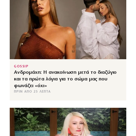
GOSSIP
Ανδρομάχη: Η ανακοίνωση μετά το διαζύγιο
και τα πρώτα λόγια για το σώμα μας που
φωνάζει «όχι»
ΠΡΙΝ ΑΠΌ 25 ΛΕΠΤΆ