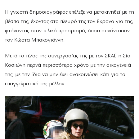
Η γνωστή δημοσιογράφος επέλεξε να μετακινηθεί με τη
βέσπα της, έχοντας στο πλευρό της τον 8χρονο γιο της,
φτάνοντας στον τελικό προορισμό, όπου συνάντησαν
τον Κώστα Μπακογιάννη.
Μετά το τέλος της συνεργασίας της με τον ΣΚΑΪ, η Σία
Κοσιώνη περνά περισσότερο χρόνο με την οικογένειά
της, με την ίδια να μην έχει ανακοινώσει κάτι για το
επαγγελματικό της μέλλον.