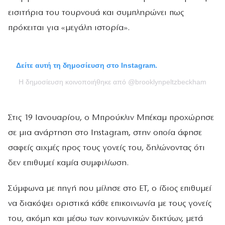
εισιτήρια του τουρνουά και συμπληρώνει πως
πρόκειται για «μεγάλη ιστορία».
Δείτε αυτή τη δημοσίευση στο Instagram.
Η δημοσίευση κοινοποιήθηκε από @brooklynpeltzbeckham
Στις 19 Ιανουαρίου, ο Μπρούκλιν Μπέκαμ προχώρησε
σε μια ανάρτηση στο Instagram, στην οποία άφησε
σαφείς αιχμές προς τους γονείς του, δηλώνοντας ότι
δεν επιθυμεί καμία συμφιλίωση.
Σύμφωνα με πηγή που μίλησε στο ET, ο ίδιος επιθυμεί
να διακόψει οριστικά κάθε επικοινωνία με τους γονείς
του, ακόμη και μέσω των κοινωνικών δικτύων, μετά