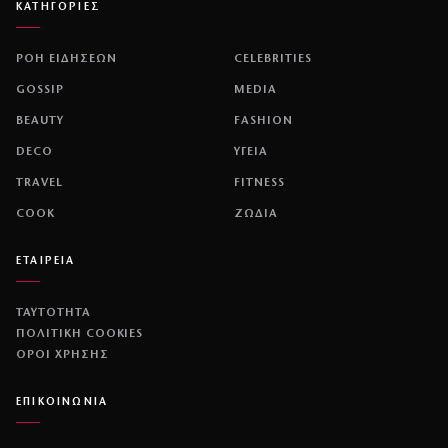
ΚΑΤΗΓΟΡΙΕΣ
ΡΟΗ ΕΙΔΗΣΕΩΝ
CELEBRITIES
GOSSIP
MEDIA
BEAUTY
FASHION
DECO
ΥΓΕΙΑ
TRAVEL
FITNESS
COOK
ΖΩΔΙΑ
ΕΤΑΙΡΕΙΑ
ΤΑΥΤΟΤΗΤΑ
ΠΟΛΙΤΙΚΉ COOKIES
ΌΡΟΙ ΧΡΉΣΗΣ
ΕΠΙΚΟΙΝΩΝΙΑ