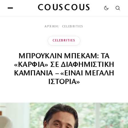
COUSCOUS
ΑΡΧΙΚΉ
CELEBRITIES
CELEBRITIES
ΜΠΡΟΥΚΛΙΝ ΜΠΕΚΑΜ: ΤΑ
«ΚΑΡΦΙΑ» ΣΕ ΔΙΑΦΗΜΙΣΤΙΚΗ
ΚΑΜΠΑΝΙΑ – «ΕΙΝΑΙ ΜΕΓΑΛΗ
ΙΣΤΟΡΙΑ»