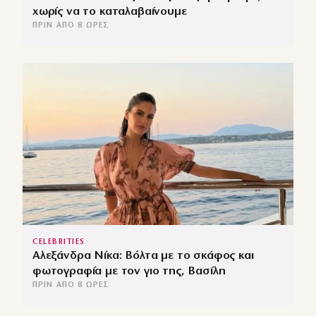
χωρίς να το καταλαβαίνουμε
ΠΡΙΝ ΑΠΌ 8 ΏΡΕΣ
CELEBRITIES
Αλεξάνδρα Νίκα: Βόλτα με το σκάφος και
φωτογραφία με τον γιο της, Βασίλη
ΠΡΙΝ ΑΠΌ 8 ΏΡΕΣ