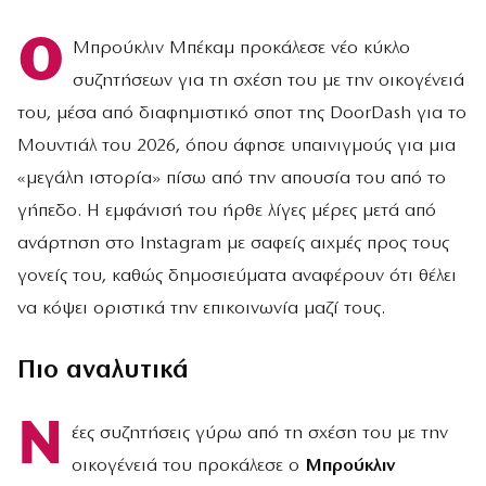
Ο
Μπρούκλιν Μπέκαμ προκάλεσε νέο κύκλο
συζητήσεων για τη σχέση του με την οικογένειά
του, μέσα από διαφημιστικό σποτ της DoorDash για το
Μουντιάλ του 2026, όπου άφησε υπαινιγμούς για μια
«μεγάλη ιστορία» πίσω από την απουσία του από το
γήπεδο. Η εμφάνισή του ήρθε λίγες μέρες μετά από
ανάρτηση στο Instagram με σαφείς αιχμές προς τους
γονείς του, καθώς δημοσιεύματα αναφέρουν ότι θέλει
να κόψει οριστικά την επικοινωνία μαζί τους.
Πιο αναλυτικά
Ν
έες συζητήσεις γύρω από τη σχέση του με την
οικογένειά του προκάλεσε ο
Μπρούκλιν