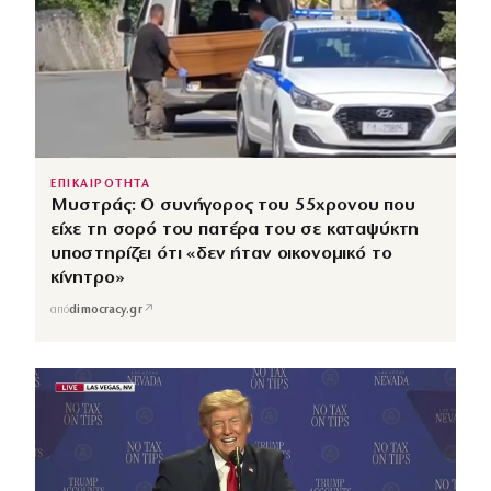
ΕΠΙΚΑΙΡΟΤΗΤΑ
Μυστράς: Ο συνήγορος του 55χρονου που
είχε τη σορό του πατέρα του σε καταψύκτη
υποστηρίζει ότι «δεν ήταν οικονομικό το
κίνητρο»
↗
από
dimocracy.gr