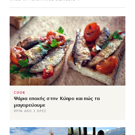
COOK
Ψάρια εποχής στην Κύπρο και πώς τα
μαγειρεύουμε
ΠΡΙΝ ΑΠΌ 3 ΏΡΕΣ