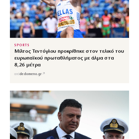
SPORTS
Μίλτος Τεντόγλου προκρίθηκε στον τελικό του
ευρωπαϊκού πρωταθλήματος με άλμα στα
8,26 μέτρα
↗
από
dedomeno.gr