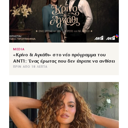
MEDIA
«Κρίνο & Αγκάθι» στο νέο πρόγραμμα του
ΑΝΤ1: Ένας έρωτας που δεν έπρεπε να ανθίσει
ΠΡΙΝ ΑΠΌ 18 ΛΕΠΤΆ