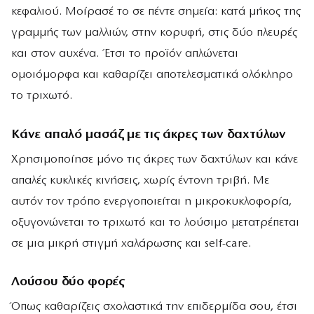
κεφαλιού. Μοίρασέ το σε πέντε σημεία: κατά μήκος της
γραμμής των μαλλιών, στην κορυφή, στις δύο πλευρές
και στον αυχένα. Έτσι το προϊόν απλώνεται
ομοιόμορφα και καθαρίζει αποτελεσματικά ολόκληρο
το τριχωτό.
Κάνε απαλό μασάζ με τις άκρες των δαχτύλων
Χρησιμοποίησε μόνο τις άκρες των δαχτύλων και κάνε
απαλές κυκλικές κινήσεις, χωρίς έντονη τριβή. Με
αυτόν τον τρόπο ενεργοποιείται η μικροκυκλοφορία,
οξυγονώνεται το τριχωτό και το λούσιμο μετατρέπεται
σε μια μικρή στιγμή χαλάρωσης και self-care.
Λούσου δύο φορές
Όπως καθαρίζεις σχολαστικά την επιδερμίδα σου, έτσι