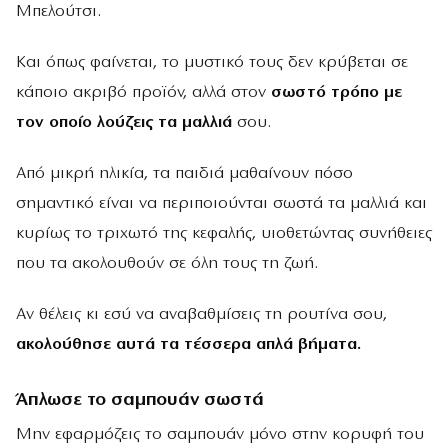
Μπελούτσι.
Και όπως φαίνεται, το μυστικό τους δεν κρύβεται σε
κάποιο ακριβό προϊόν, αλλά στον
σωστό τρόπο με
τον οποίο λούζεις τα μαλλιά
σου.
Από μικρή ηλικία, τα παιδιά μαθαίνουν πόσο
σημαντικό είναι να περιποιούνται σωστά τα μαλλιά και
κυρίως το τριχωτό της κεφαλής, υιοθετώντας συνήθειες
που τα ακολουθούν σε όλη τους τη ζωή.
Αν θέλεις κι εσύ να αναβαθμίσεις τη ρουτίνα σου,
ακολούθησε αυτά τα τέσσερα απλά βήματα.
Άπλωσε το σαμπουάν σωστά
Μην εφαρμόζεις το σαμπουάν μόνο στην κορυφή του