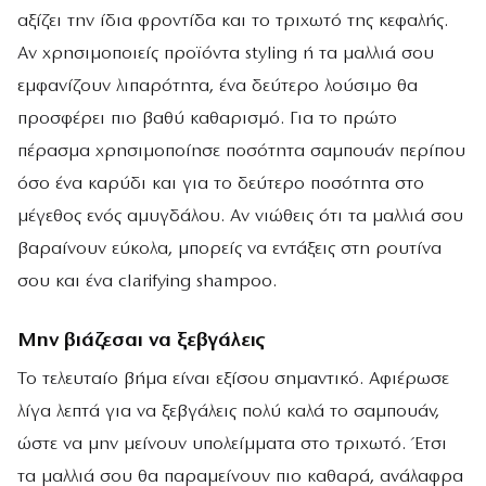
αξίζει την ίδια φροντίδα και το τριχωτό της κεφαλής.
Αν χρησιμοποιείς προϊόντα styling ή τα μαλλιά σου
εμφανίζουν λιπαρότητα, ένα δεύτερο λούσιμο θα
προσφέρει πιο βαθύ καθαρισμό. Για το πρώτο
πέρασμα χρησιμοποίησε ποσότητα σαμπουάν περίπου
όσο ένα καρύδι και για το δεύτερο ποσότητα στο
μέγεθος ενός αμυγδάλου. Αν νιώθεις ότι τα μαλλιά σου
βαραίνουν εύκολα, μπορείς να εντάξεις στη ρουτίνα
σου και ένα clarifying shampoo.
Μην βιάζεσαι να ξεβγάλεις
Το τελευταίο βήμα είναι εξίσου σημαντικό. Αφιέρωσε
λίγα λεπτά για να ξεβγάλεις πολύ καλά το σαμπουάν,
ώστε να μην μείνουν υπολείμματα στο τριχωτό. Έτσι
τα μαλλιά σου θα παραμείνουν πιο καθαρά, ανάλαφρα