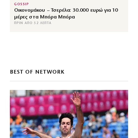
GOSSIP
Οικονομάκου – Τσερέλα: 30.000 ευρώ για 10
μέρες στα Μπόρα Μπόρα
ΠΡΙΝ ΑΠΌ 52 ΛΕΠΤΆ
BEST OF NETWORK